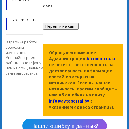
—
САЙТ
ВОСКРЕСЕНЬЕ
Перейти на сайт
—
В графике работы
возможны
Обращаем внимание:
изменения.
Уточняйте время
Администрация
Автопортала
работы по телефону
не несет ответственность за
или на официальном
достоверность информации,
сайте автосервиса.
взятой из открытых
источников. Если вы нашли
неточность, просим сообщить
нам об ошибках на почту
info@avtoportal.by
с
указанием адреса страницы.
Нашли ошибку в данных?