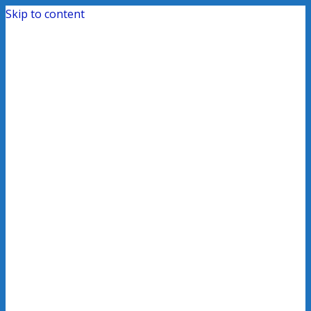
Skip to content