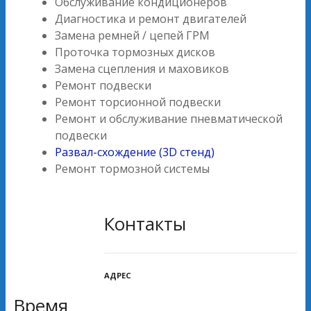
Обслуживание кондиционеров
Диагностика и ремонт двигателей
Замена ремней / цепей ГРМ
Проточка тормозных дисков
Замена сцепления и маховиков
Ремонт подвески
Ремонт торсионной подвески
Ремонт и обслуживание пневматической
подвески
Развал-схождение (3D стенд)
Ремонт тормозной системы
Контакты
АДРЕС
Время