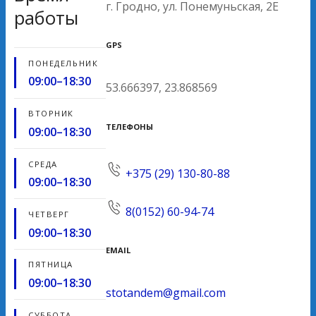
г. Гродно, ул. Понемуньская, 2Е
работы
GPS
ПОНЕДЕЛЬНИК
09:00–18:30
53.666397, 23.868569
ВТОРНИК
ТЕЛЕФОНЫ
09:00–18:30
СРЕДА
+375 (29) 130-80-88
09:00–18:30
8(0152) 60-94-74
ЧЕТВЕРГ
09:00–18:30
EMAIL
ПЯТНИЦА
09:00–18:30
stotandem@gmail.com
СУББОТА