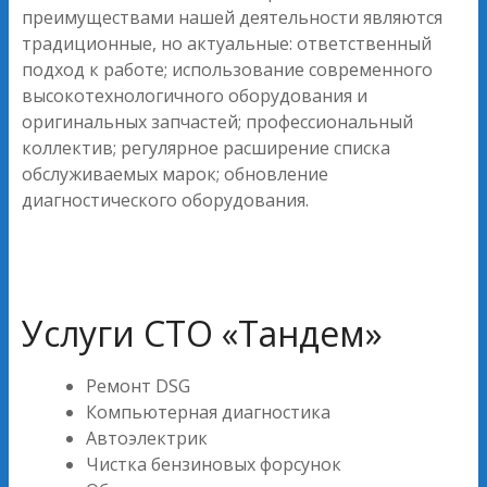
преимуществами нашей деятельности являются
традиционные, но актуальные: ответственный
подход к работе; использование современного
высокотехнологичного оборудования и
оригинальных запчастей; профессиональный
коллектив; регулярное расширение списка
обслуживаемых марок; обновление
диагностического оборудования.
Услуги СТО «Тандем»
Ремонт DSG
Компьютерная диагностика
Автоэлектрик
Чистка бензиновых форсунок