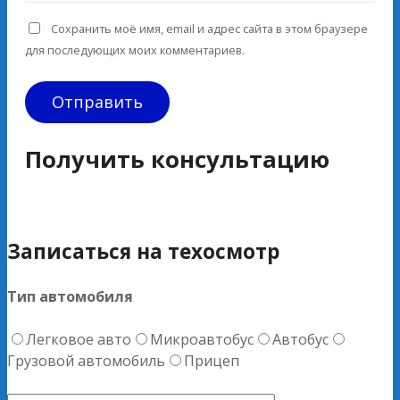
Сохранить моё имя, email и адрес сайта в этом браузере
для последующих моих комментариев.
Получить консультацию
Записаться на техосмотр
Тип автомобиля
Легковое авто
Микроавтобус
Автобус
Грузовой автомобиль
Прицеп