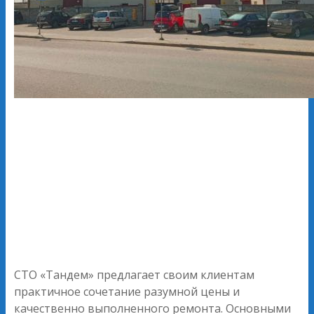
СТО «Тандем» предлагает своим клиентам
практичное сочетание разумной цены и
качественно выполненного ремонта. Основными