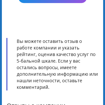
Вы можете оставить отзыв о
работе компании и указать
рейтинг, оценив качество услуг по
5-бальной шкале. Если у вас
остались вопросы, имеете
дополнительную информацию или
нашли неточности, оставьте
комментарий.