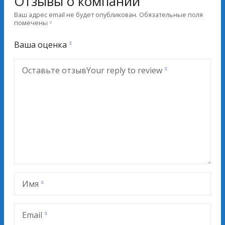
Отзывы о компании
Ваш адрес email не будет опубликован.
Обязательные поля
помечены
Ваша оценка
Оставьте отзыв
Your reply to review
Имя
Email