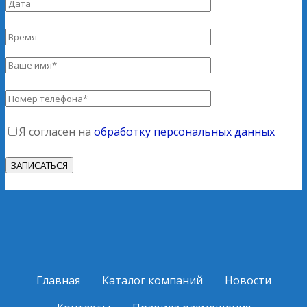
Я согласен на
обработку персональных данных
Главная
Каталог компаний
Новости