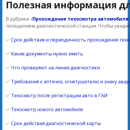
Полезная информация дл
В рубрике «
Прохождение техосмотра автомобиля 
посещением диагностической станции. Чтобы увидет
✅
Срок действия и периодичность прохождения техо
✅
Какие документы нужно иметь
✅
Что проверяют на линии диагностики
✅
Требования к аптечке, огнетушителю и знаку ава
✅
Техосмотр после регистрации авто в ГАИ
✅
Техосмотр нового автомобиля
✅
Срок действия диагностической карты