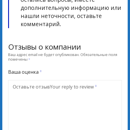
дополнительную информацию или
нашли неточности, оставьте
комментарий.
Отзывы о компании
Ваш адрес email не будет опубликован.
Обязательные поля
помечены
Ваша оценка
Оставьте отзыв
Your reply to review