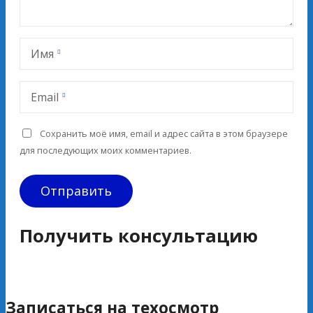
Имя
Email
Сохранить моё имя, email и адрес сайта в этом браузере
для последующих моих комментариев.
Получить консультацию
Записаться на техосмотр