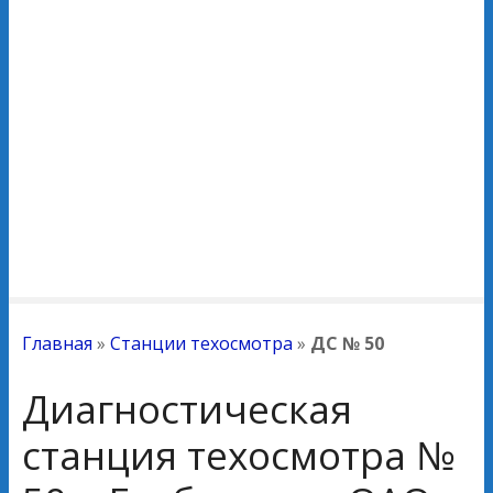
Главная
»
Станции техосмотра
»
ДС № 50
Диагностическая
станция техосмотра №