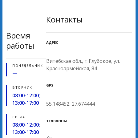
Контакты
Время
АДРЕС
работы
Витебская обл., г. Глубокое, ул.
ПОНЕДЕЛЬНИК
Красноармейская, 84
—
GPS
ВТОРНИК
08:00-12:00;
13:00-17:00
55.148452, 27.674444
СРЕДА
ТЕЛЕФОНЫ
08:00-12:00;
13:00-17:00