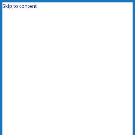
Skip to content