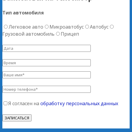
Тип автомобиля
Легковое авто
Микроавтобус
Автобус
Грузовой автомобиль
Прицеп
Я согласен на
обработку персональных данных