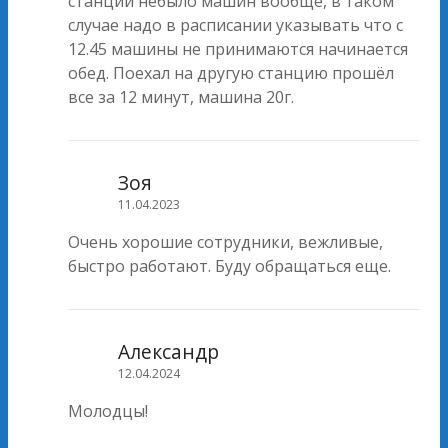
станции небыло машин вообще, в таком
случае надо в расписании указывать что с
12.45 машины не принимаются начинается
обед. Поехал на другую станцию прошёл
все за 12 минут, машина 20г.
Зоя
11.04.2023
Очень хорошие сотрудники, вежливые,
быстро работают. Буду обращаться еще.
Александр
12.04.2024
Молодцы!