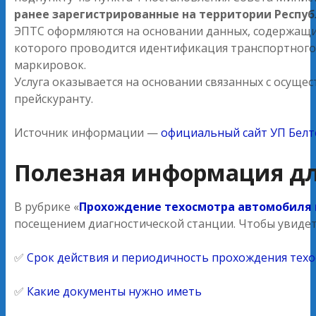
ранее зарегистрированные на территории Респуб
ЭПТС оформляются на основании данных, содержащих
которого проводится идентификация транспортного 
маркировок.
Услуга оказывается на основании связанных с осущ
прейскуранту.
Источник информации —
официальный сайт УП Белт
Полезная информация дл
В рубрике «
Прохождение техосмотра автомобиля 
посещением диагностической станции. Чтобы увидет
✅
Срок действия и периодичность прохождения техо
✅
Какие документы нужно иметь