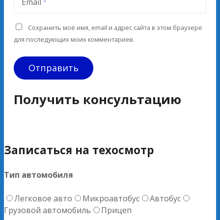
Email
Сохранить моё имя, email и адрес сайта в этом браузере
для последующих моих комментариев.
Получить консультацию
Записаться на техосмотр
Тип автомобиля
Легковое авто
Микроавтобус
Автобус
Грузовой автомобиль
Прицеп