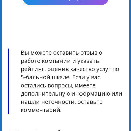
Вы можете оставить отзыв о
работе компании и указать
рейтинг, оценив качество услуг по
5-бальной шкале. Если у вас
остались вопросы, имеете
дополнительную информацию или
нашли неточности, оставьте
комментарий.