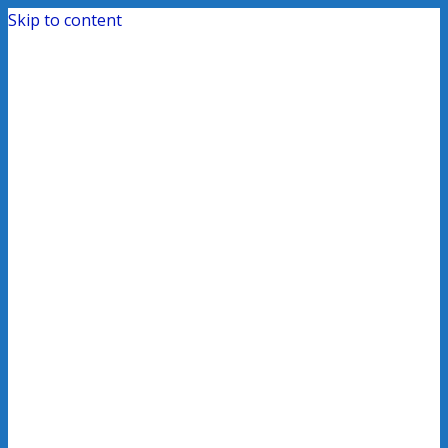
Skip to content