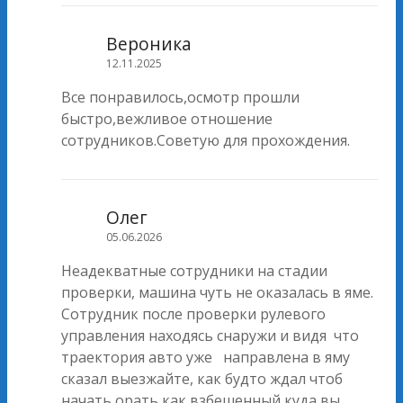
Вероника
12.11.2025
Все понравилось,осмотр прошли
быстро,вежливое отношение
сотрудников.Советую для прохождения.
Олег
05.06.2026
Неадекватные сотрудники на стадии
проверки, машина чуть не оказалась в яме.
Сотрудник после проверки рулевого
управления находясь снаружи и видя что
траектория авто уже направлена в яму
сказал выезжайте, как будто ждал чтоб
начать орать как взбешенный куда вы