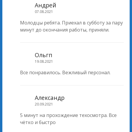
Андрей
07.08.2021
Молодцы ребята. Приехал в субботу за пару
минут до окончания работы, приняли.
Ольгп
19.08.2021
Все понравилось. Вежливый персонал.
Александр
20.09.2021
5 минут на прохождение техосмотра. Все
чётко и быстро