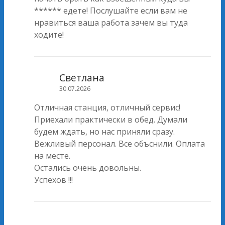
****** едете! Послушайте если вам не
нравиться ваша работа зачем вы туда
ходите!
Светлана
30.07.2026
Отличная станция, отличный сервис!
Приехали практически в обед. Думали
будем ждать, но нас приняли сразу.
Вежливый персонал. Все объснили. Оплата
на месте.
Остались очень довольны.
Успехов !!!