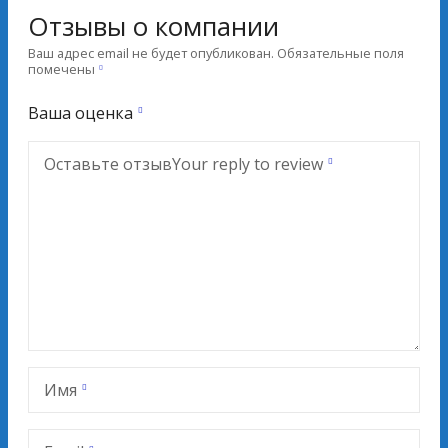
Отзывы о компании
Ваш адрес email не будет опубликован.
Обязательные поля
помечены
Ваша оценка
Оставьте отзыв
Your reply to review
Имя