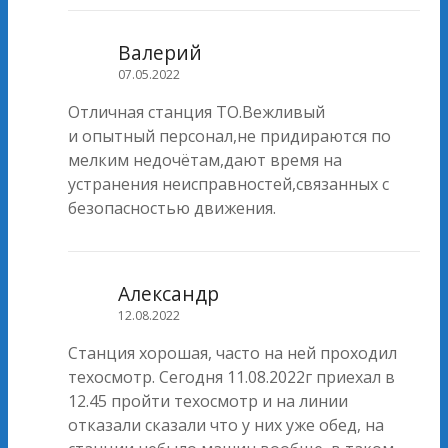
Валерий
07.05.2022
Отличная станция ТО.Вежливый
и опытный персонал,не придираются по
мелким недочётам,дают время на
устранения неисправностей,связанных с
безопасностью движения.
Александр
12.08.2022
Станция хорошая, часто на ней проходил
техосмотр. Сегодня 11.08.2022г приехал в
12.45 пройти техосмотр и на линии
отказали сказали что у них уже обед, на