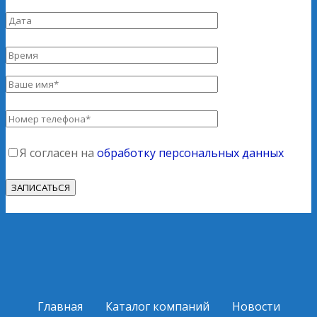
Я согласен на
обработку персональных данных
Главная
Каталог компаний
Новости