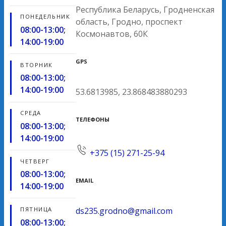
Республика Беларусь, Гродненская
ПОНЕДЕЛЬНИК
область, Гродно, проспект
08:00-13:00;
Космонавтов, 60К
14:00-19:00
GPS
ВТОРНИК
08:00-13:00;
14:00-19:00
53.6813985, 23.868483880293
СРЕДА
ТЕЛЕФОНЫ
08:00-13:00;
14:00-19:00
+375 (15) 271-25-94
ЧЕТВЕРГ
08:00-13:00;
EMAIL
14:00-19:00
ПЯТНИЦА
ds235.grodno@gmail.com
08:00-13:00;