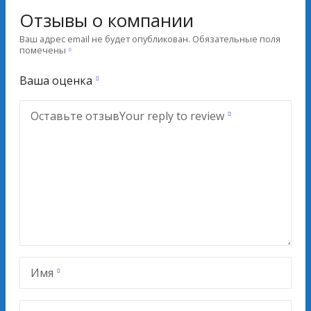
Отзывы о компании
Ваш адрес email не будет опубликован.
Обязательные поля
помечены
Ваша оценка
Оставьте отзыв
Your reply to review
Имя