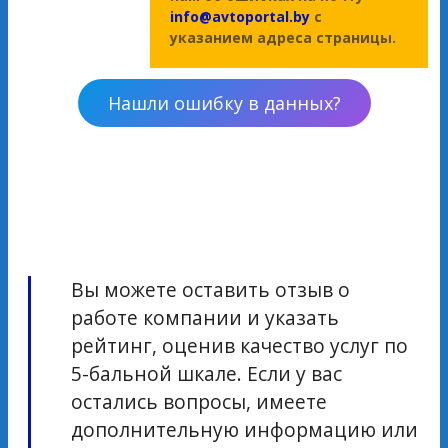
info@avtoportal.by
с
указанием адреса страницы.
Нашли ошибку в данных?
Вы можете оставить отзыв о
работе компании и указать
рейтинг, оценив качество услуг по
5-бальной шкале. Если у вас
остались вопросы, имеете
дополнительную информацию или