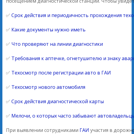
посещением диагностической станции. Чтобы увидет
✅
Срок действия и периодичность прохождения техо
✅
Какие документы нужно иметь
✅
Что проверяют на линии диагностики
✅
Требования к аптечке, огнетушителю и знаку ава
✅
Техосмотр после регистрации авто в ГАИ
✅
Техосмотр нового автомобиля
✅
Срок действия диагностической карты
✅
Мелочи, о которых часто забывают автовладельц
При выявлении сотрудниками
ГАИ
участия в дорожно