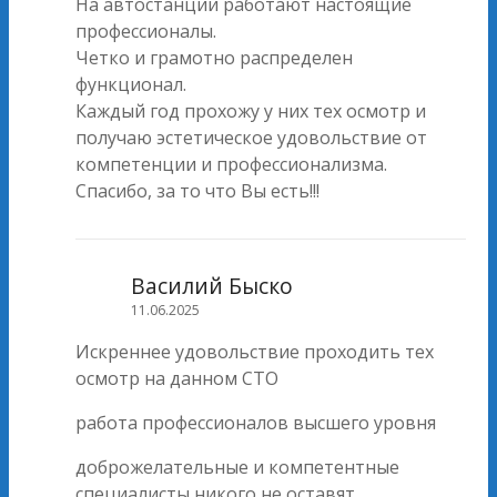
На автостанции работают настоящие
профессионалы.
Четко и грамотно распределен
функционал.
Каждый год прохожу у них тех осмотр и
получаю эстетическое удовольствие от
компетенции и профессионализма.
Спасибо, за то что Вы есть!!!
Василий Быско
11.06.2025
Искреннее удовольствие проходить тех
осмотр на данном СТО
работа профессионалов высшего уровня
доброжелательные и компетентные
специалисты никого не оставят