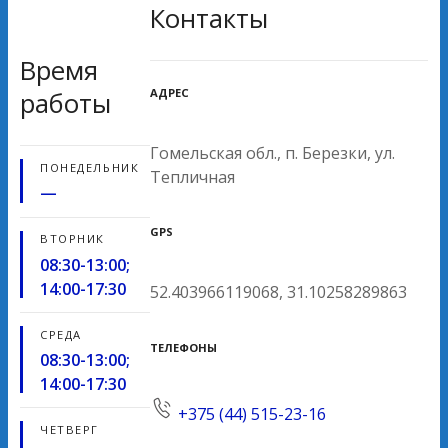
Контакты
Время
АДРЕС
работы
Гомельская обл., п. Березки, ул.
ПОНЕДЕЛЬНИК
Тепличная
—
GPS
ВТОРНИК
08:30-13:00;
14:00-17:30
52.403966119068, 31.10258289863
СРЕДА
ТЕЛЕФОНЫ
08:30-13:00;
14:00-17:30
+375 (44) 515-23-16
ЧЕТВЕРГ