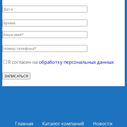
Я согласен на
обработку персональных данных
Главная
Каталог компаний
Новости