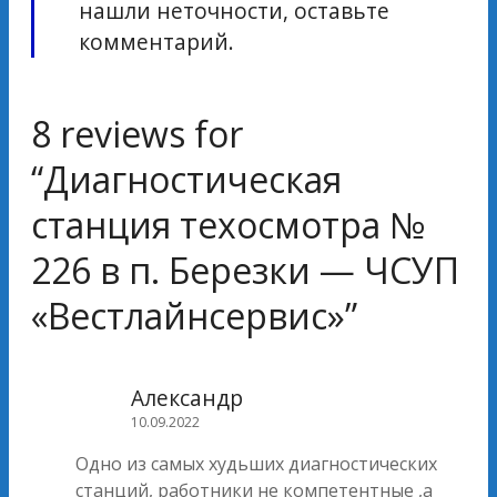
нашли неточности, оставьте
комментарий.
8 reviews for
“
Диагностическая
станция техосмотра №
226 в п. Березки — ЧСУП
«Вестлайнсервис»
”
Александр
10.09.2022
Одно из самых худьших диагностических
станций, работники не компетентные ,а