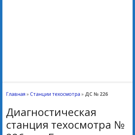
Главная
»
Станции техосмотра
»
ДС № 226
Диагностическая
станция техосмотра №