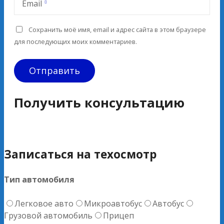
Email
Сохранить моё имя, email и адрес сайта в этом браузере
для последующих моих комментариев.
Получить консультацию
Записаться на техосмотр
Тип автомобиля
Легковое авто
Микроавтобус
Автобус
Грузовой автомобиль
Прицеп