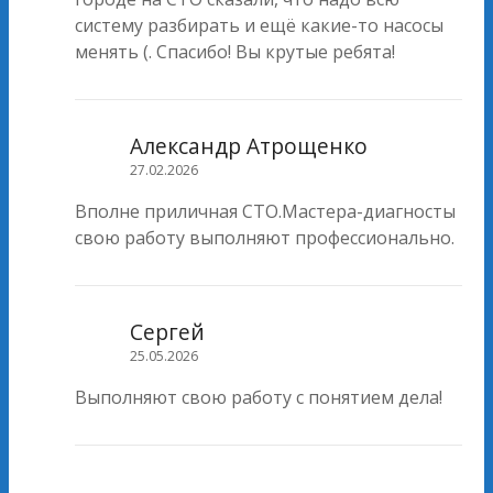
систему разбирать и ещё какие-то насосы
менять (. Спасибо! Вы крутые ребята!
Александр Атрощенко
27.02.2026
Вполне приличная СТО.Мастера-диагносты
свою работу выполняют профессионально.
Сергей
25.05.2026
Выполняют свою работу с понятием дела!