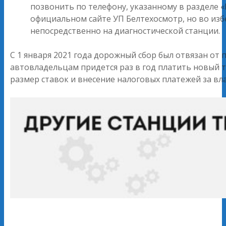
позвонить по телефону, указанному в разделе 
официальном сайте УП Белтехосмотр, но во из
непосредственно на диагностической станции.
С 1 января 2021 года дорожный сбор был отвязан от
автовладельцам придется раз в год платить новый
размер ставок и внесение налоговых платежей за вл