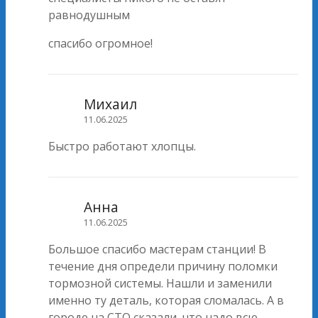
равнодушным
спасибо огромное!
Михаил
11.06.2025
Быстро работают хлопцы.
Анна
11.06.2025
Большое спасибо мастерам станции! В
течение дня определи причину поломки
тормозной системы. Нашли и заменили
именно ту деталь, которая сломалась. А в
городе на СТО сказали, что надо всю