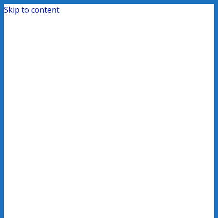
Skip to content