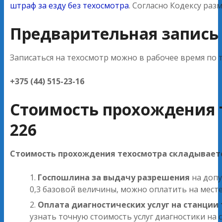
штраф за езду без техосмотра
. Согласно Кодексу раз
Предварительная запись
Записаться на техосмотр можно в рабочее время по 
+375 (44) 515-23-16
Стоимость прохождения 
226
Стоимость прохождения техосмотра складываетс
Госпошлина за выдачу разрешения
на допу
0,3 базовой величины, можно оплатить на мест
Оплата диагностических услуг на станции
узнать точную стоимость услуг диагностики на