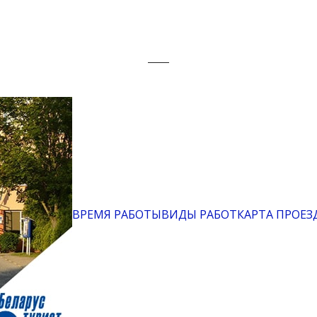
ВРЕМЯ РАБОТЫ
ВИДЫ РАБОТ
КАРТА ПРОЕЗ