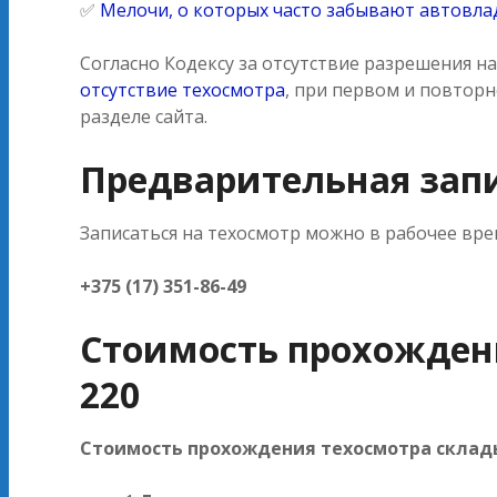
✅
Мелочи, о которых часто забывают автовл
Согласно Кодексу за отсутствие разрешения н
отсутствие техосмотра
, при первом и повто
разделе сайта.
Предварительная зап
Записаться на техосмотр можно в рабочее вре
+375 (17) 351-86-49
Стоимость прохожден
220
Стоимость прохождения техосмотра склады