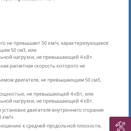
го не превышает 50 км/ч, характеризующееся:
щим 50 см3, или
ьной нагрузки, не превышающей 4 кВт.
ная расчетная скорость которого не
бъемом двигателя, не превышающим 50 см3,
 мощностью, не превышающей 4 кВт, или
ьной нагрузки, не превышающей 4 кВт.
 установке двигателя внутреннего сгорания
 км/ч.
тношению к средней продольной плоскости,