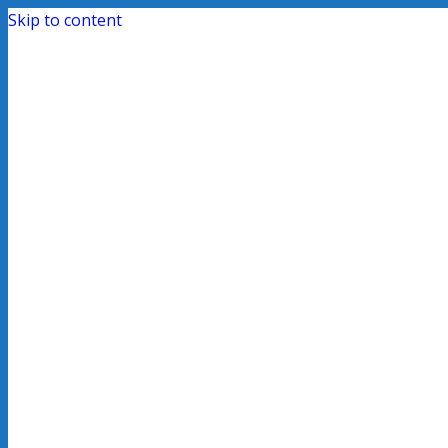
Skip to content