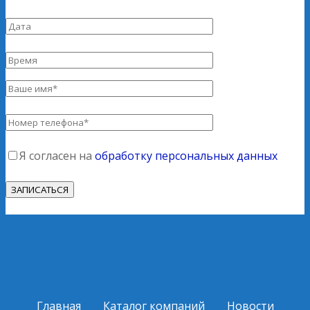
Я согласен на
обработку персональных данных
Главная
Каталог компаний
Новости