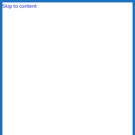
Skip to content