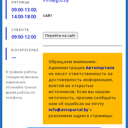
ПЯТНИЦА
09:00-13:00;
14:00-18:00
САЙТ
СУББОТА
Перейти на сайт
09:00-12:00
ВОСКРЕСЕНЬЕ
—
Обращаем внимание:
Администрация
Автопортала
В графике работы
не несет ответственность за
станции возможны
достоверность информации,
изменения.
взятой из открытых
Уточняйте точное
источников. Если вы нашли
время работы по
неточность, просим сообщить
телефону.
нам об ошибках на почту
info@avtoportal.by
с
указанием адреса страницы.