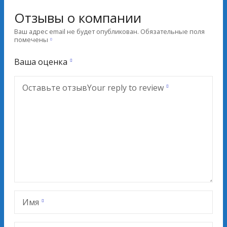
Отзывы о компании
Ваш адрес email не будет опубликован.
Обязательные поля
помечены
Ваша оценка
Оставьте отзыв
Your reply to review
Имя