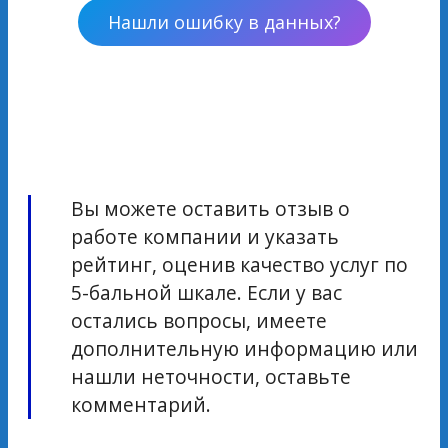
Нашли ошибку в данных?
Вы можете оставить отзыв о
работе компании и указать
рейтинг, оценив качество услуг по
5-бальной шкале. Если у вас
остались вопросы, имеете
дополнительную информацию или
нашли неточности, оставьте
комментарий.