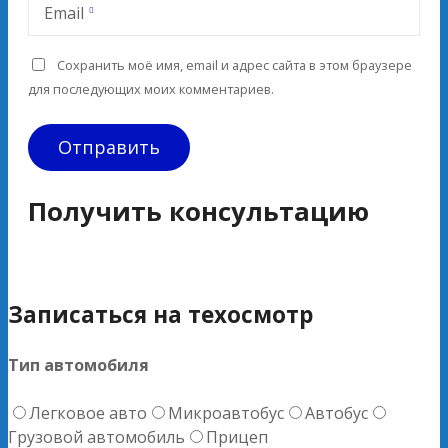
Email
Сохранить моё имя, email и адрес сайта в этом браузере
для последующих моих комментариев.
Получить консультацию
Записаться на техосмотр
Тип автомобиля
Легковое авто
Микроавтобус
Автобус
Грузовой автомобиль
Прицеп