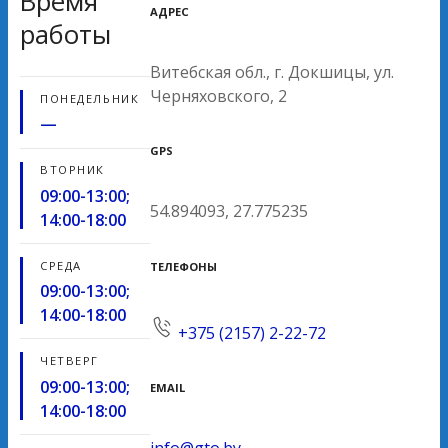
Время
АДРЕС
работы
Витебская обл., г. Докшицы, ул.
Черняховского, 2
ПОНЕДЕЛЬНИК
—
GPS
ВТОРНИК
09:00-13:00;
54.894093, 27.775235
14:00-18:00
СРЕДА
ТЕЛЕФОНЫ
09:00-13:00;
14:00-18:00
+375 (2157) 2-22-72
ЧЕТВЕРГ
09:00-13:00;
EMAIL
14:00-18:00
info@gto.by