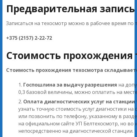
Предварительная запись
Записаться на техосмотр можно в рабочее время по 
+375 (2157) 2-22-72
Стоимость прохождения 
Стоимость прохождения техосмотра складываетс
Госпошлина за выдачу разрешения
на допу
0,3 базовой величины, можно оплатить на мест
Оплата диагностических услуг на станции
узнать точную стоимость услуг диагностики н
или позвонить по телефону, указанному в разд
на официальном сайте УП Белтехосмотр, но во
непосредственно на диагностической станции.