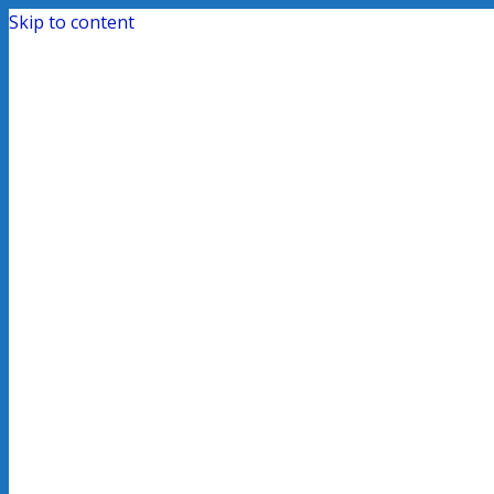
Skip to content