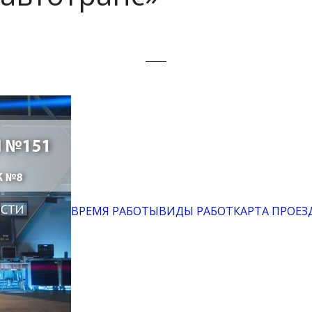
ВРЕМЯ РАБОТЫ
ВИДЫ РАБОТ
КАРТА ПРОЕЗ