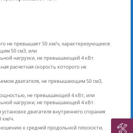
го не превышает 50 км/ч, характеризующееся:
щим 50 см3, или
ьной нагрузки, не превышающей 4 кВт.
ная расчетная скорость которого не
бъемом двигателя, не превышающим 50 см3,
 мощностью, не превышающей 4 кВт, или
ьной нагрузки, не превышающей 4 кВт.
 установке двигателя внутреннего сгорания
 км/ч.
тношению к средней продольной плоскости,