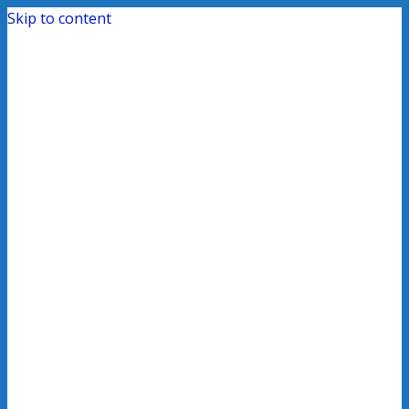
Skip to content