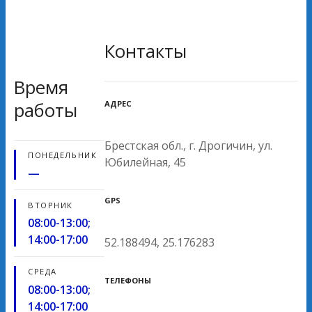
Контакты
Время
АДРЕС
работы
Брестская обл., г. Дрогичин, ул.
ПОНЕДЕЛЬНИК
Юбилейная, 45
—
GPS
ВТОРНИК
08:00-13:00;
14:00-17:00
52.188494, 25.176283
СРЕДА
ТЕЛЕФОНЫ
08:00-13:00;
14:00-17:00