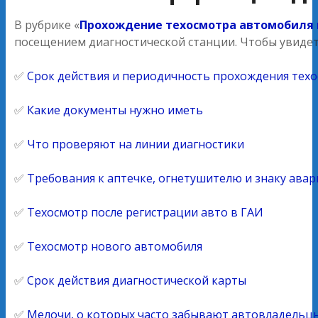
В рубрике «
Прохождение техосмотра автомобиля 
посещением диагностической станции. Чтобы увидет
✅
Срок действия и периодичность прохождения техо
✅
Какие документы нужно иметь
✅
Что проверяют на линии диагностики
✅
Требования к аптечке, огнетушителю и знаку ава
✅
Техосмотр после регистрации авто в ГАИ
✅
Техосмотр нового автомобиля
✅
Срок действия диагностической карты
✅
Мелочи, о которых часто забывают автовладельц