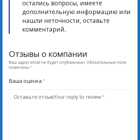
остались вопросы, имеете
дополнительную информацию или
нашли неточности, оставьте
комментарий.
Отзывы о компании
Ваш адрес email не будет опубликован.
Обязательные поля
помечены
Ваша оценка
Оставьте отзыв
Your reply to review