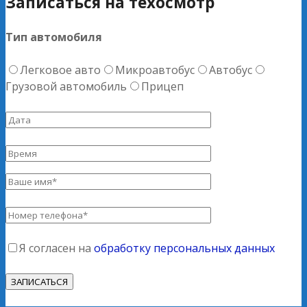
Записаться на техосмотр
Тип автомобиля
Легковое авто
Микроавтобус
Автобус
Грузовой автомобиль
Прицеп
Я согласен на
обработку персональных данных