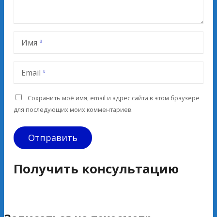
Имя
Email
Сохранить моё имя, email и адрес сайта в этом браузере
для последующих моих комментариев.
Получить консультацию