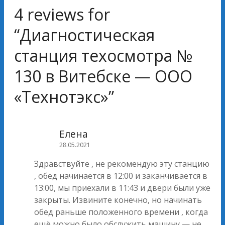
4 reviews for
“
Диагностическая
станция техосмотра №
130 в Витебске — ООО
«Технотэкс»
”
Елена
28.05.2021
Здравствуйте , не рекомендую эту станцию
, обед начинается в 12:00 и заканчивается в
13:00, мы приехали в 11:43 и двери были уже
закрыты. Извините конечно, но начинать
обед раньше положенного времени , когда
ещё можно было обслужить машину — не