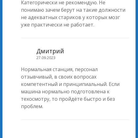
Категорически не рекомендую. Не
понимаю зачем берут на такие должности
не адекватных стариков у которых мозг
уже практически не работает.
Дмитрий
27.09.2023
Нормальная станция, персонал
отзывчивый, в своих вопросах
компетентный и принципиальный. Если
машина нормально подготовлена к
техосмотру, то пройдёте быстро и без
проблем.