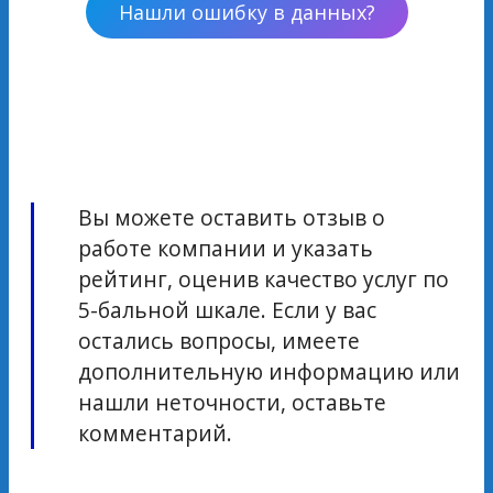
Нашли ошибку в данных?
Вы можете оставить отзыв о
работе компании и указать
рейтинг, оценив качество услуг по
5-бальной шкале. Если у вас
остались вопросы, имеете
дополнительную информацию или
нашли неточности, оставьте
комментарий.