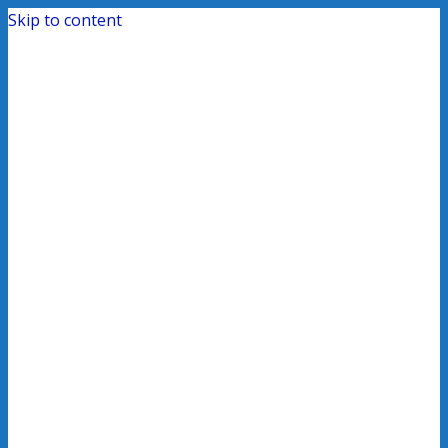
Skip to content