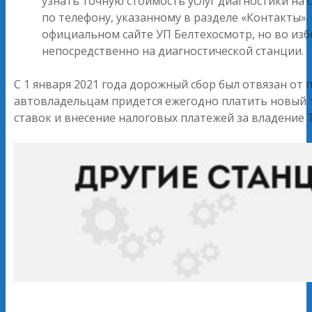
узнать точную стоимость услуг диагностики на
по телефону, указанному в разделе «Контакты»
официальном сайте УП Белтехосмотр, но во из
непосредственно на диагностической станции.
С 1 января 2021 года дорожный сбор был отвязан от
автовладельцам придется ежегодно платить новый
ставок и внесение налоговых платежей за владение 