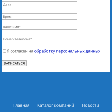
Я согласен на
обработку персональных данных
Главная
Каталог компаний
Новости