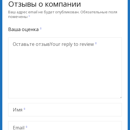
Отзывы о компании
Ваш адрес email не будет опубликован.
Обязательные поля
помечены
Ваша оценка
Оставьте отзыв
Your reply to review
Имя
Email