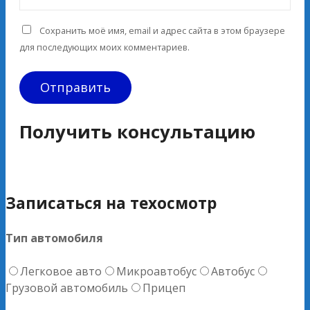
Сохранить моё имя, email и адрес сайта в этом браузере
для последующих моих комментариев.
Получить консультацию
Записаться на техосмотр
Тип автомобиля
Легковое авто
Микроавтобус
Автобус
Грузовой автомобиль
Прицеп