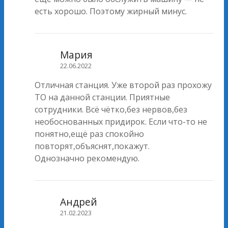
есть хорошо. Поэтому жирный минус.
Мария
22.06.2022
Отличная станция. Уже второй раз прохожу
ТО на данной станции. Приятные
сотрудники. Всё чётко,без нервов,без
необоснованных придирок. Если что-то не
понятно,ещё раз спокойно
повторят,объяснят,покажут.
Однозначно рекомендую.
Андрей
21.02.2023