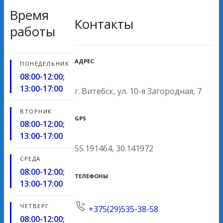
Время
Контакты
работы
АДРЕС
ПОНЕДЕЛЬНИК
08:00-12:00;
13:00-17:00
г. Витебск, ул. 10-я Загородная, 7
ВТОРНИК
GPS
08:00-12:00;
13:00-17:00
55.191464, 30.141972
СРЕДА
08:00-12:00;
ТЕЛЕФОНЫ
13:00-17:00
ЧЕТВЕРГ
+375(29)535-38-58
08:00-12:00;