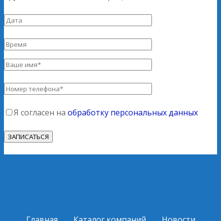
Я согласен на
обработку персональных данных
Главная
Каталог компаний
Новости