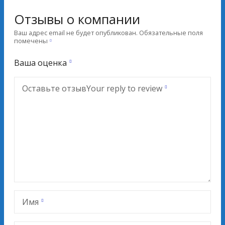
Отзывы о компании
Ваш адрес email не будет опубликован.
Обязательные поля
помечены
Ваша оценка
Оставьте отзыв
Your reply to review
Имя