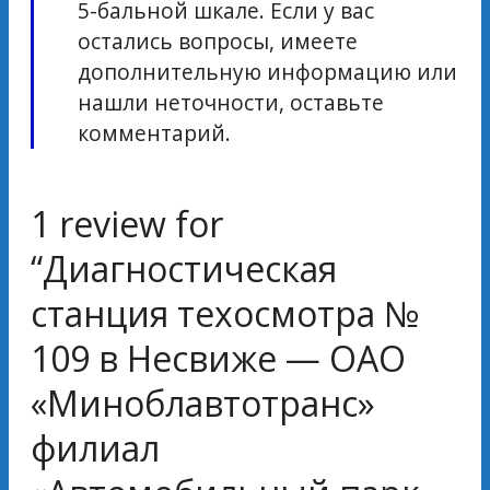
5-бальной шкале. Если у вас
остались вопросы, имеете
дополнительную информацию или
нашли неточности, оставьте
комментарий.
1 review for
“
Диагностическая
станция техосмотра №
109 в Несвиже — ОАО
«Миноблавтотранс»
филиал