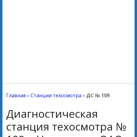
Главная
»
Станции техосмотра
»
ДС № 109
Диагностическая
станция техосмотра №