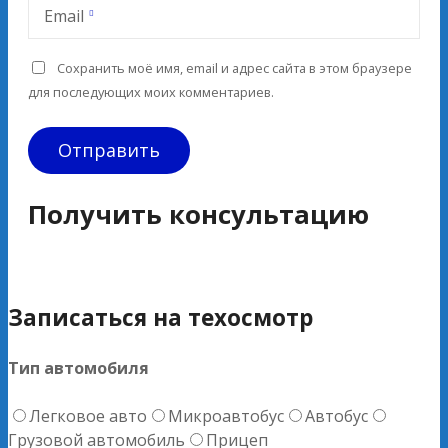
Email
Сохранить моё имя, email и адрес сайта в этом браузере
для последующих моих комментариев.
Получить консультацию
Записаться на техосмотр
Тип автомобиля
Легковое авто
Микроавтобус
Автобус
Грузовой автомобиль
Прицеп