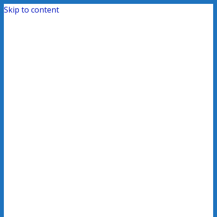
Skip to content