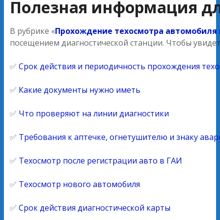
Полезная информация дл
В рубрике «
Прохождение техосмотра автомобиля 
посещением диагностической станции. Чтобы увидет
✅
Срок действия и периодичность прохождения техо
✅
Какие документы нужно иметь
✅
Что проверяют на линии диагностики
✅
Требования к аптечке, огнетушителю и знаку ава
✅
Техосмотр после регистрации авто в ГАИ
✅
Техосмотр нового автомобиля
✅
Срок действия диагностической карты