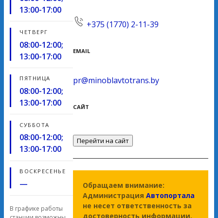
13:00-17:00
+375 (1770) 2-11-39
ЧЕТВЕРГ
08:00-12:00;
EMAIL
13:00-17:00
ПЯТНИЦА
pr@minoblavtotrans.by
08:00-12:00;
13:00-17:00
САЙТ
СУББОТА
08:00-12:00;
Перейти на сайт
13:00-17:00
ВОСКРЕСЕНЬЕ
—
Обращаем внимание:
Администрация
Автопортала
не несет ответственность за
В графике работы
достоверность информации,
станции возможны