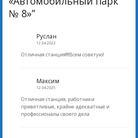
«Автомобильный парк
№ 8»
”
Руслан
12.04.2023
Отличная станция!!!!Всем советую!
Максим
12.04.2025
Отличная станция, работники
приветливые, крайне адекватные и
профессионалы своего дела