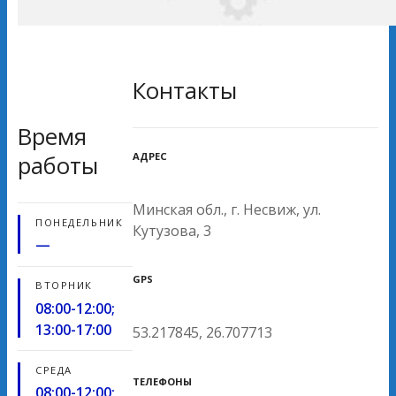
Контакты
Время
АДРЕС
работы
Минская обл., г. Несвиж, ул.
ПОНЕДЕЛЬНИК
Кутузова, 3
—
GPS
ВТОРНИК
08:00-12:00;
13:00-17:00
53.217845, 26.707713
СРЕДА
ТЕЛЕФОНЫ
08:00-12:00;