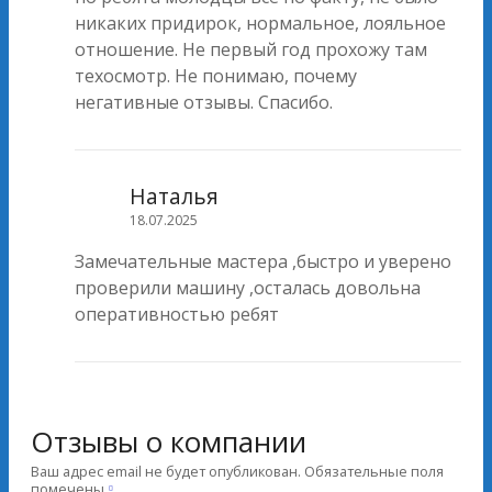
никаких придирок, нормальное, лояльное
отношение. Не первый год прохожу там
техосмотр. Не понимаю, почему
негативные отзывы. Спасибо.
Наталья
18.07.2025
Замечательные мастера ,быстро и уверено
проверили машину ,осталась довольна
оперативностью ребят
Отзывы о компании
Ваш адрес email не будет опубликован.
Обязательные поля
помечены