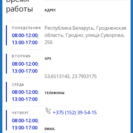
работы
АДРЕС
Республика Беларусь, Гродненская
ПОНЕДЕЛЬНИК
область, Гродно, улица Суворова,
08:00-12:00;
256
13:00-17:00
ВТОРНИК
GPS
08:00-12:00;
13:00-17:00
53.6513143, 23.7903175
СРЕДА
08:00-12:00;
ТЕЛЕФОНЫ
13:00-17:00
+375 (152) 39-54-15
ЧЕТВЕРГ
08:00-12:00;
13:00-17:00
EMAIL