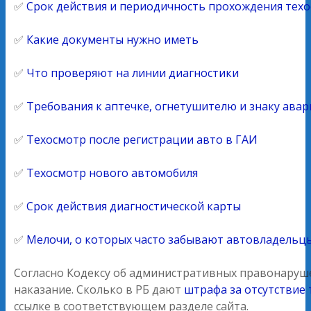
✅
Срок действия и периодичность прохождения техо
✅
Какие документы нужно иметь
✅
Что проверяют на линии диагностики
✅
Требования к аптечке, огнетушителю и знаку ава
✅
Техосмотр после регистрации авто в ГАИ
✅
Техосмотр нового автомобиля
✅
Срок действия диагностической карты
✅
Мелочи, о которых часто забывают автовладельц
Согласно Кодексу об административных правонаруше
наказание. Сколько в РБ дают
штрафа за отсутствие
ссылке в соответствующем разделе сайта.