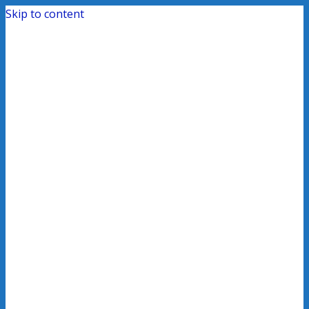
Skip to content