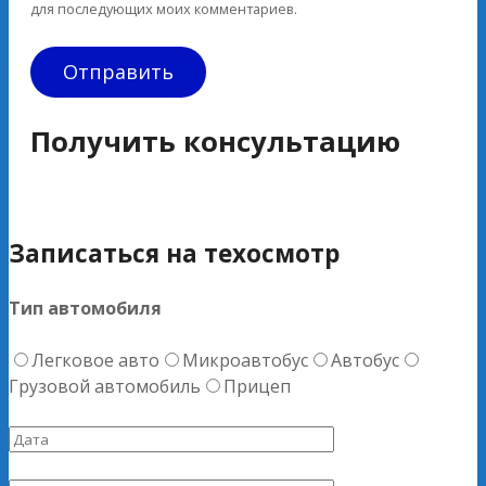
для последующих моих комментариев.
Получить консультацию
Записаться на техосмотр
Тип автомобиля
Легковое авто
Микроавтобус
Автобус
Грузовой автомобиль
Прицеп