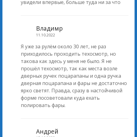
увидели впервые, больше туда ни за что
Владимр
11.10.2022
Я уже за рулём около 30 лет, не раз
приходилось проходить техосмотр, но
такова как здесь у меня не было. Я не
прошёл техосмотр, так как места возле
дверных ручек поцарапаны и одна ручка
дверная поцарапана и фары не достаточно
ярко светят. Правда, сразу в настойчивой
форме посоветовали куда ехать
полировать фары.
Андрей