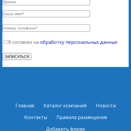
Я согласен на
обработку персональных данных
Главная
Каталог компаний
Новости
Контакты
Правила размещения
Добавить фирму