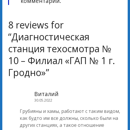
комментарий.
8 reviews for
“
Диагностическая
станция техосмотра №
10 – Филиал «ГАП № 1 г.
Гродно»
”
Виталий
30.05.2022
Грубияны и хамы, работают с таким видом,
как будто им все должны, сколько были на
других станциях, а такое отношение