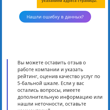
указанием адреса страницы.
Нашли ошибку в данных?
Вы можете оставить отзыв о
работе компании и указать
рейтинг, оценив качество услуг по
5-бальной шкале. Если у вас
остались вопросы, имеете
дополнительную информацию или
нашли неточности, оставьте