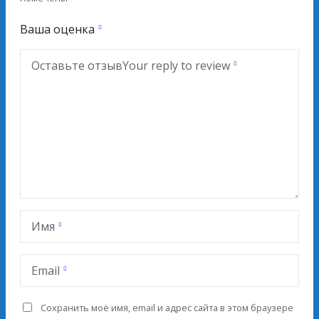
Ваша оценка
Оставьте отзыв
Your reply to review
Имя
Email
Сохранить моё имя, email и адрес сайта в этом браузере