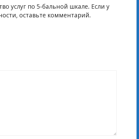
во услуг по 5-бальной шкале. Если у
ости, оставьте комментарий.