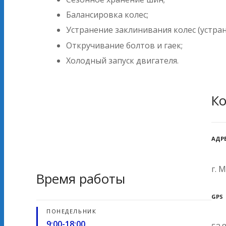
Балансировка колес;
Устранение заклинивания колес (устра
Откручивание болтов и гаек;
Холодный запуск двигателя.
К
АДР
г. 
Время работы
GPS
ПОНЕДЕЛЬНИК
9:00-18:00