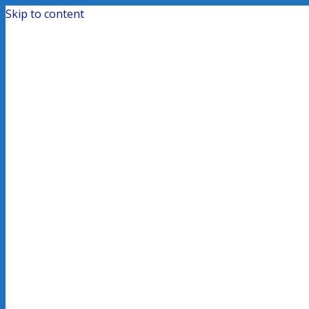
Skip to content