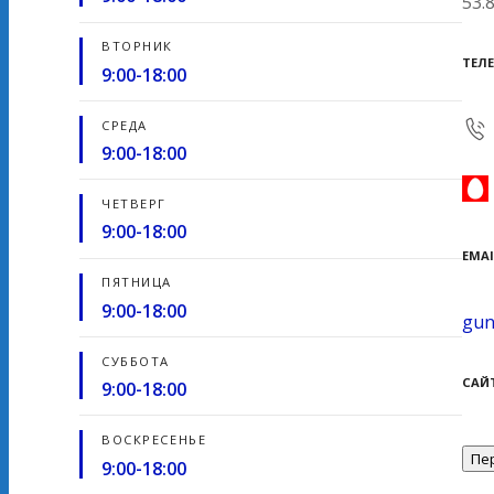
53.
ВТОРНИК
ТЕЛ
9:00-18:00
СРЕДА
9:00-18:00
ЧЕТВЕРГ
9:00-18:00
EMAI
ПЯТНИЦА
9:00-18:00
gun
СУББОТА
САЙ
9:00-18:00
ВОСКРЕСЕНЬЕ
Пе
9:00-18:00