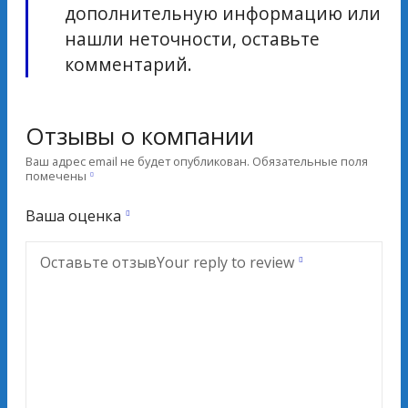
дополнительную информацию или
нашли неточности, оставьте
комментарий.
Отзывы о компании
Ваш адрес email не будет опубликован.
Обязательные поля
помечены
Ваша оценка
Оставьте отзыв
Your reply to review