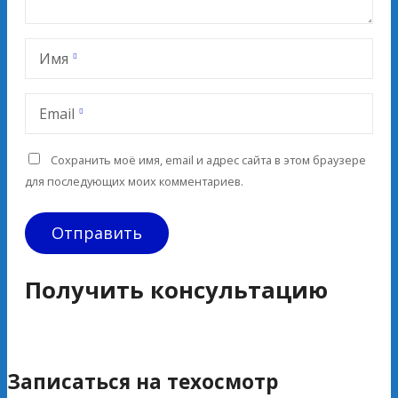
Имя
Email
Сохранить моё имя, email и адрес сайта в этом браузере
для последующих моих комментариев.
Получить консультацию
Записаться на техосмотр