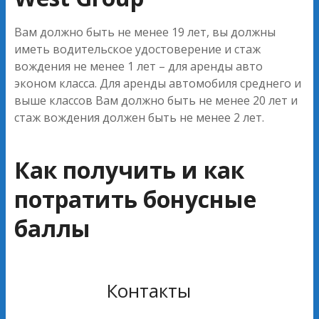
Вам должно быть не менее 19 лет, вы должны
иметь водительское удостоверение и стаж
вождения не менее 1 лет – для аренды авто
эконом класса. Для аренды автомобиля среднего и
выше классов Вам должно быть не менее 20 лет и
стаж вождения должен быть не менее 2 лет.
Как получить и как
потратить бонусные
баллы
Контакты