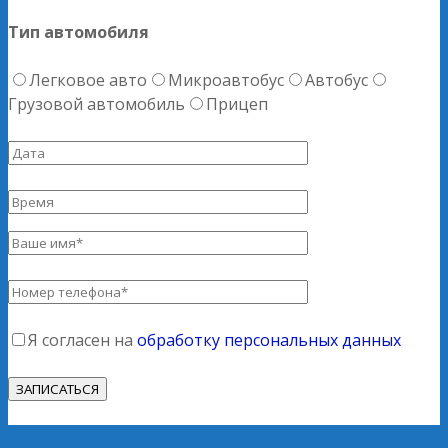
Тип автомобиля
Легковое авто
Микроавтобус
Автобус
Грузовой автомобиль
Прицеп
Я согласен на
обработку персональных данных