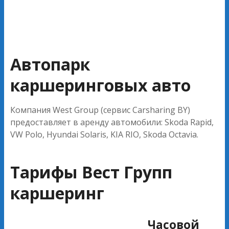
Автопарк
каршеринговых авто
Компания West Group (сервис Carsharing BY)
предоставляет в аренду автомобили: Skoda Rapid,
VW Polo, Hyundai Solaris, KIA RIO, Skoda Octavia.
Тарифы Вест Групп
каршеринг
Часовой