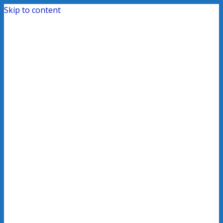
Skip to content