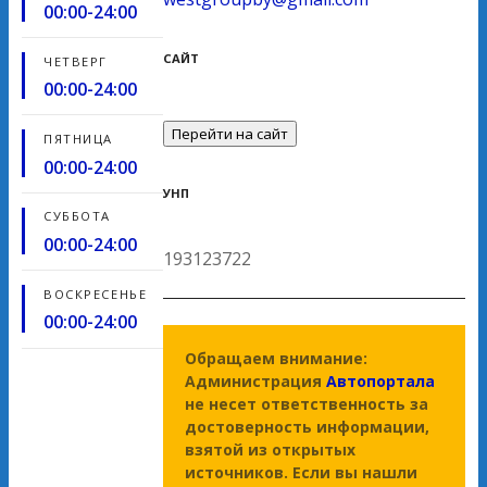
00:00-24:00
САЙТ
ЧЕТВЕРГ
00:00-24:00
Перейти на сайт
ПЯТНИЦА
00:00-24:00
УНП
СУББОТА
00:00-24:00
193123722
ВОСКРЕСЕНЬЕ
00:00-24:00
Обращаем внимание:
Администрация
Автопортала
не несет ответственность за
достоверность информации,
взятой из открытых
источников. Если вы нашли