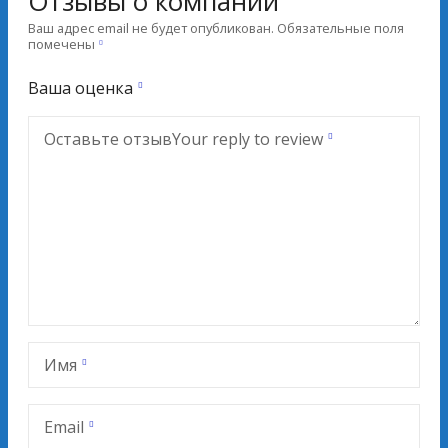
Отзывы о компании
Ваш адрес email не будет опубликован.
Обязательные поля
помечены
Ваша оценка
Оставьте отзыв
Your reply to review
Имя
Email