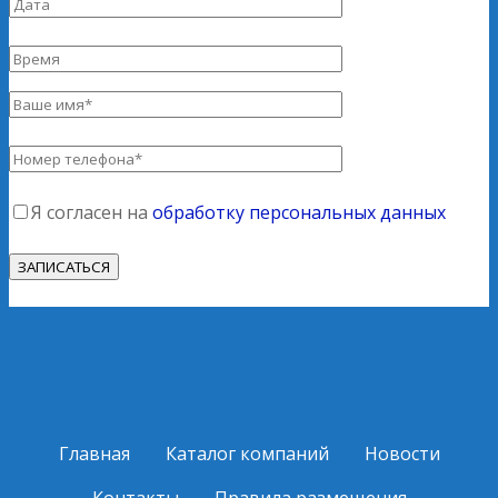
Я согласен на
обработку персональных данных
Главная
Каталог компаний
Новости