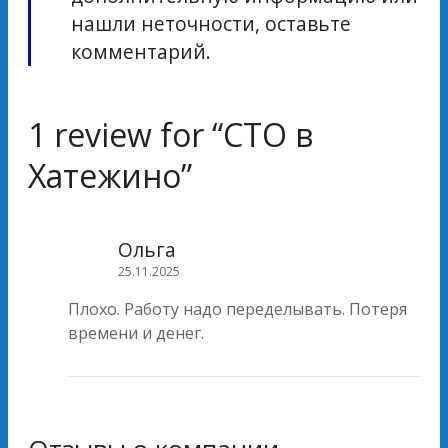
нашли неточности, оставьте
комментарий.
1 review for “
СТО в
Хатежино
”
Ольга
25.11.2025
Плохо. Работу надо переделывать. Потеря
времени и денег.