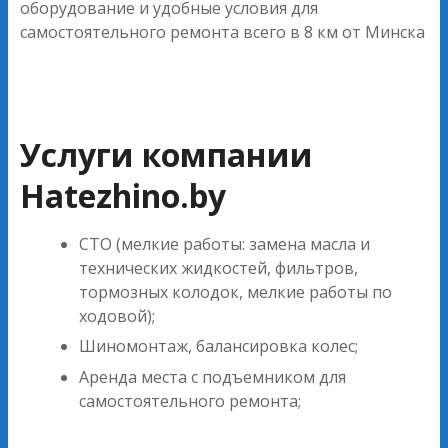
оборудование и удобные условия для
самостоятельного ремонта всего в 8 км от Минска
Услуги компании
Hatezhino.by
СТО (мелкие работы: замена масла и
технических жидкостей, фильтров,
тормозных колодок, мелкие работы по
ходовой);
Шиномонтаж, балансировка колес;
Аренда места с подъемником для
самостоятельного ремонта;