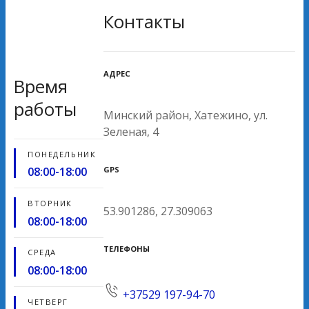
Контакты
АДРЕС
Время
работы
Минский район, Хатежино, ул.
Зеленая, 4
ПОНЕДЕЛЬНИК
GPS
08:00-18:00
ВТОРНИК
53.901286, 27.309063
08:00-18:00
ТЕЛЕФОНЫ
СРЕДА
08:00-18:00
+37529 197-94-70
ЧЕТВЕРГ