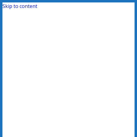
Skip to content