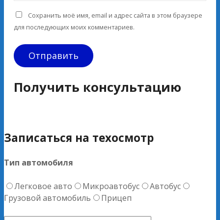
Сохранить моё имя, email и адрес сайта в этом браузере
для последующих моих комментариев.
Получить консультацию
Записаться на техосмотр
Тип автомобиля
Легковое авто
Микроавтобус
Автобус
Грузовой автомобиль
Прицеп