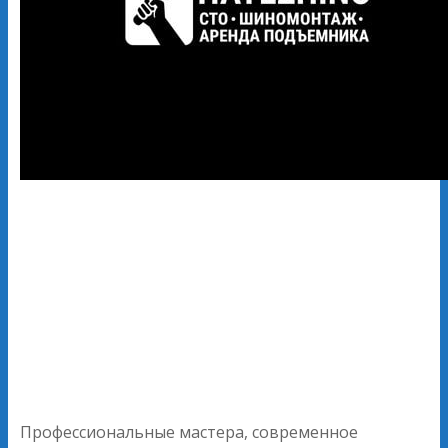
Профессиональные мастера, современное