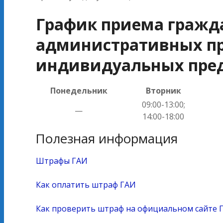
График приема гражд
административных пр
индивидуальных пре
Понедельник
Вторник
09:00-13:00;
—
14:00-18:00
Полезная информация
Штрафы ГАИ
Как оплатить штраф ГАИ
Как проверить штраф на официальном сайте 