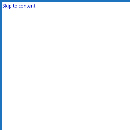
Skip to content