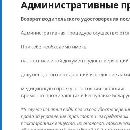
Административные пр
Возврат водительского удостоверения посл
Административная процедура осуществляется 
При себе необходимо иметь:
паспорт или иной документ, удостоверяющий 
документ, подтверждающий исполнение админ
медицинскую справку о состоянии здоровья — 
временно проживающих в Республике Беларус
*В случае изъятия водительского удостоверен
права за управление транспортным средством в
психотропных веществ, их аналогов, токсическ