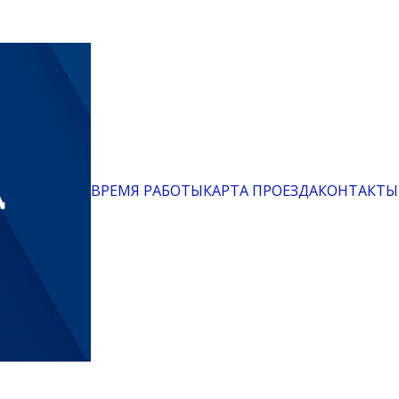
ВРЕМЯ РАБОТЫ
КАРТА ПРОЕЗДА
КОНТАКТЫ