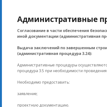
Административные пр
Согласование в части обеспечения безопа
иной документации (административная про
Выдача заключений по завершенным строи
(административная процедура 3.24):
Административные процедуры осуществляют
процедура 3.5 при необходимости проведения 
Необходимо предоставить:
заявление;
проектную документацию.