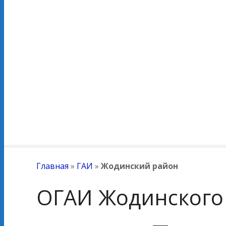
Главная
»
ГАИ
»
Жодинский район
ОГАИ Жодинского