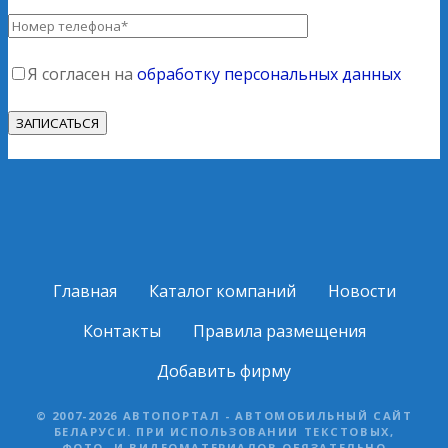
Я согласен на
обработку персональных данных
Главная
Каталог компаний
Новости
Контакты
Правила размещения
Добавить фирму
© 2007-2026 АВТОПОРТАЛ - АВТОМОБИЛЬНЫЙ САЙТ
БЕЛАРУСИ. ПРИ ИСПОЛЬЗОВАНИИ ТЕКСТОВЫХ,
ФОТО- И ВИДЕОМАТЕРИАЛОВ ОБЯЗАТЕЛЬНО