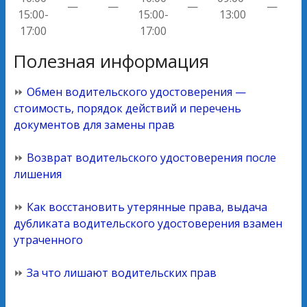
—
—
—
—
15:00-
15:00-
13:00
17:00
17:00
Полезная информация
⏩
Обмен водительского удостоверения —
стоимость, порядок действий и перечень
документов для замены прав
⏩
Возврат водительского удостоверения после
лишения
⏩
Как восстановить утерянные права, выдача
дубликата водительского удостоверения взамен
утраченного
⏩
За что лишают водительских прав