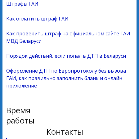
Штрафы ГАИ
Как оплатить штраф ГАИ
Как проверить штраф на официальном сайте ГАИ
МВД Беларуси
Порядок действий, если попал в ДТП в Беларуси
Оформление ДТП по Европротоколу без вызова
ГАИ, как правильно заполнить бланк и онлайн
приложение
Время
работы
Контакты