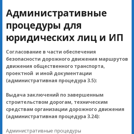
Административные
процедуры для
юридических лиц и ИП
Согласование в части обеспечения
безопасности дорожного движения маршрутов
движения общественного транспорта,
проектной и иной документации
(административная процедура 3.5):
Выдача заключений по завершенным
строительством дорогам, техническим
средствам организации дорожного движения
(административная процедура 3.24):
Административные процедуры