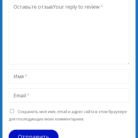
Оставьте отзыв
Your reply to review
Имя
Email
Сохранить моё имя, email и адрес сайта в этом браузере
для последующих моих комментариев.