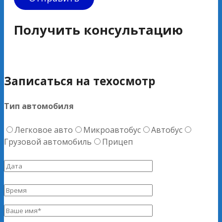
Получить консультацию
Записаться на техосмотр
Тип автомобиля
Легковое авто
Микроавтобус
Автобус
Грузовой автомобиль
Прицеп