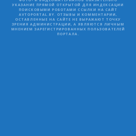
УКАЗАНИЕ ПРЯМОЙ ОТКРЫТОЙ ДЛЯ ИНДЕКСАЦИИ
ПОИСКОВЫМИ РОБОТАМИ ССЫЛКИ НА САЙТ
AVTOPORTAL.BY. ОТЗЫВЫ И КОММЕНТАРИИ,
ОСТАВЛЕННЫЕ НА САЙТЕ НЕ ВЫРАЖАЮТ ТОЧКУ
ЗРЕНИЯ АДМИНИСТРАЦИИ, А ЯВЛЯЮТСЯ ЛИЧНЫМ
МНЕНИЕМ ЗАРЕГИСТРИРОВАННЫХ ПОЛЬЗОВАТЕЛЕЙ
ПОРТАЛА.