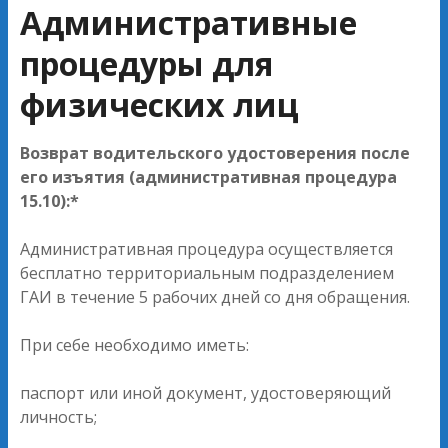
Административные
процедуры для
физических лиц
Возврат водительского удостоверения после
его изъятия (административная процедура
15.10):*
Административная процедура осуществляется
бесплатно территориальным подразделением
ГАИ в течение 5 рабочих дней со дня обращения.
При себе необходимо иметь:
паспорт или иной документ, удостоверяющий
личность;