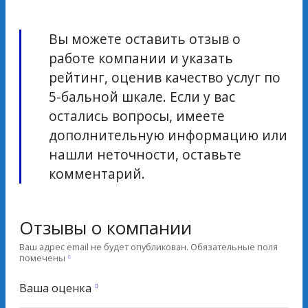
Вы можете оставить отзыв о
работе компании и указать
рейтинг, оценив качество услуг по
5-бальной шкале. Если у вас
остались вопросы, имеете
дополнительную информацию или
нашли неточности, оставьте
комментарий.
Отзывы о компании
Ваш адрес email не будет опубликован.
Обязательные поля
помечены
Ваша оценка