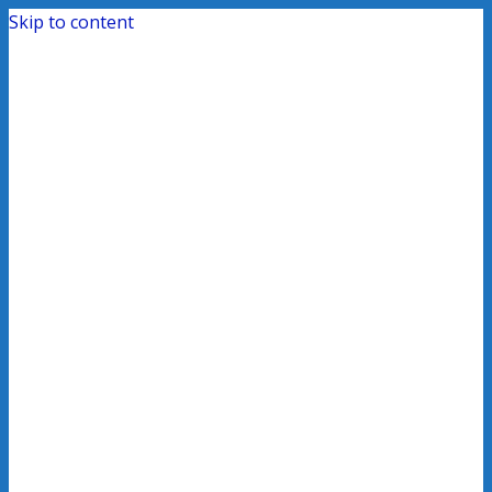
Skip to content