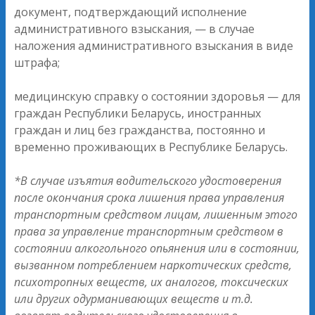
документ, подтверждающий исполнение
административного взыскания, — в случае
наложения административного взыскания в виде
штрафа;
медицинскую справку о состоянии здоровья — для
граждан Республики Беларусь, иностранных
граждан и лиц без гражданства, постоянно и
временно проживающих в Республике Беларусь.
*В случае изъятия водительского удостоверения
после окончания срока лишения права управления
транспортным средством лицам, лишенным этого
права за управление транспортным средством в
состоянии алкогольного опьянения или в состоянии,
вызванном потреблением наркотических средств,
психотропных веществ, их аналогов, токсических
или других одурманивающих веществ и т.д.