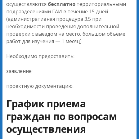
осуществляются
бесплатно
территориальными
подразделениями ГАИ в течение 15 дней
(административная процедура 3.5 при
необходимости проведения дополнительной
проверки с выездом на место, большом объеме
работ для изучения — 1 месяц).
Необходимо предоставить:
заявление;
проектную документацию.
График приема
граждан по вопросам
осуществления