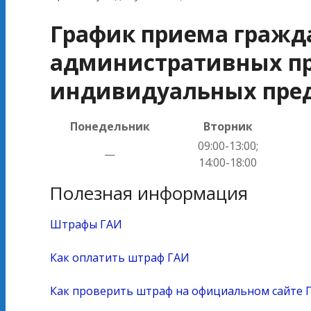
График приема гражд
административных пр
индивидуальных пре
Понедельник
Вторник
09:00-13:00;
—
14:00-18:00
Полезная информация
Штрафы ГАИ
Как оплатить штраф ГАИ
Как проверить штраф на официальном сайте 