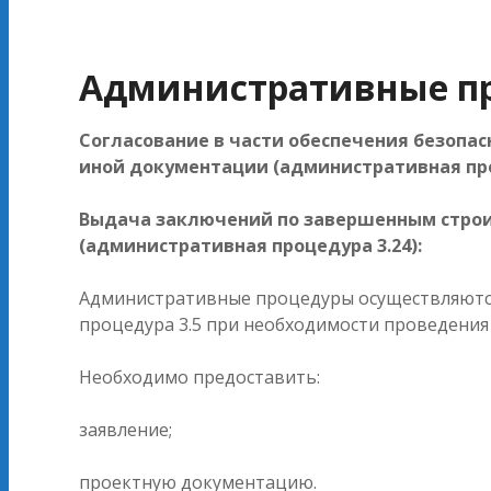
Административные пр
Согласование в части обеспечения безопа
иной документации (административная про
Выдача заключений по завершенным строи
(административная процедура 3.24):
Административные процедуры осуществляют
процедура 3.5 при необходимости проведения 
Необходимо предоставить:
заявление;
проектную документацию.