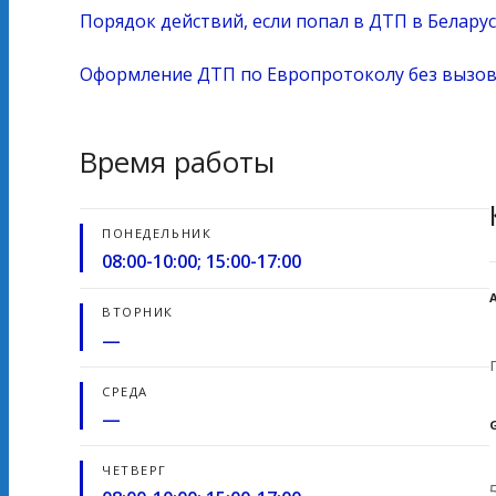
Порядок действий, если попал в ДТП в Белару
Оформление ДТП по Европротоколу без вызова
Время работы
ПОНЕДЕЛЬНИК
08:00-10:00; 15:00-17:00
ВТОРНИК
—
СРЕДА
—
ЧЕТВЕРГ