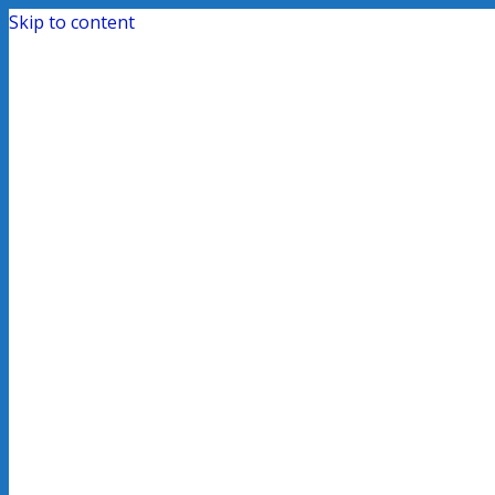
Skip to content