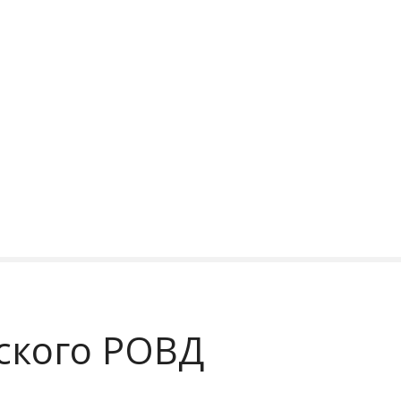
ского РОВД