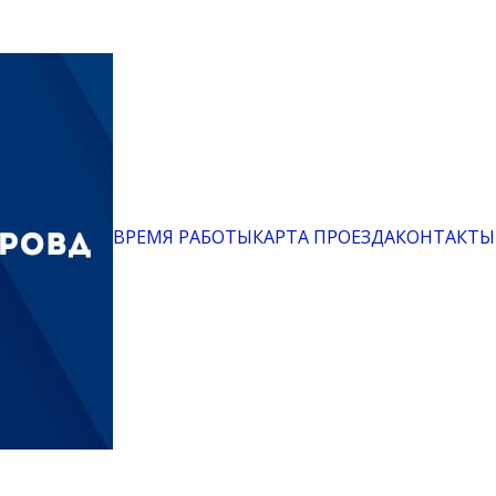
ВРЕМЯ РАБОТЫ
КАРТА ПРОЕЗДА
КОНТАКТЫ