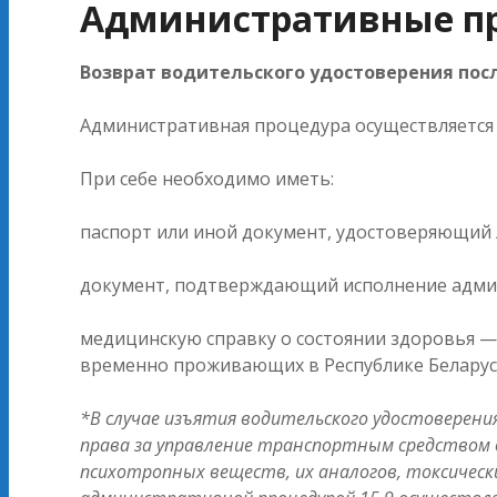
Административные пр
Возврат водительского удостоверения посл
Административная процедура осуществляется 
При себе необходимо иметь:
паспорт или иной документ, удостоверяющий 
документ, подтверждающий исполнение админ
медицинскую справку о состоянии здоровья — 
временно проживающих в Республике Беларус
*В случае изъятия водительского удостоверен
права за управление транспортным средством в
психотропных веществ, их аналогов, токсическ