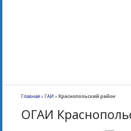
Главная
»
ГАИ
»
Краснопольский район
ОГАИ Краснополь