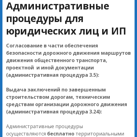
Административные
процедуры для
юридических лиц и ИП
Согласование в части обеспечения
безопасности дорожного движения маршрутов
движения общественного транспорта,
проектной и иной документации
(административная процедура 3.5):
Выдача заключений по завершенным
строительством дорогам, техническим
средствам организации дорожного движения
(административная процедура 3.24):
Административные процедуры
осуществляются
бесплатно
территориальными