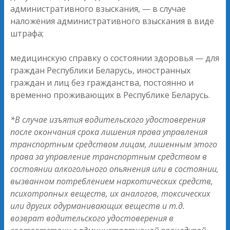
административного взыскания, — в случае
наложения административного взыскания в виде
штрафа;
медицинскую справку о состоянии здоровья — для
граждан Республики Беларусь, иностранных
граждан и лиц без гражданства, постоянно и
временно проживающих в Республике Беларусь.
*В случае изъятия водительского удостоверения
после окончания срока лишения права управления
транспортным средством лицам, лишенным этого
права за управление транспортным средством в
состоянии алкогольного опьянения или в состоянии,
вызванном потреблением наркотических средств,
психотропных веществ, их аналогов, токсических
или других одурманивающих веществ и т.д.
возврат водительского удостоверения в