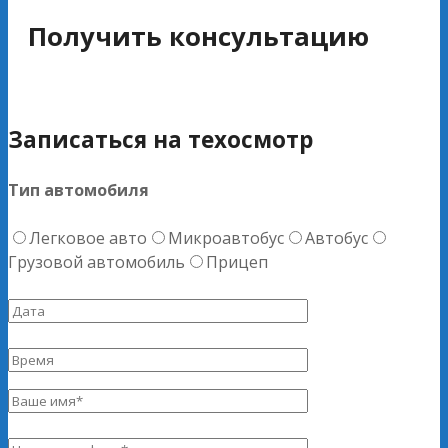
Получить консультацию
Записаться на техосмотр
Тип автомобиля
Легковое авто
Микроавтобус
Автобус
Грузовой автомобиль
Прицеп