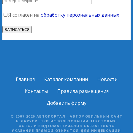
Я согласен на
обработку персональных данных
Главная
Каталог компаний
Новости
Контакты
Правила размещения
Добавить фирму
© 2007-2026 АВТОПОРТАЛ - АВТОМОБИЛЬНЫЙ САЙТ
БЕЛАРУСИ. ПРИ ИСПОЛЬЗОВАНИИ ТЕКСТОВЫХ,
ФОТО- И ВИДЕОМАТЕРИАЛОВ ОБЯЗАТЕЛЬНО
УКАЗАНИЕ ПРЯМОЙ ОТКРЫТОЙ ДЛЯ ИНДЕКСАЦИИ