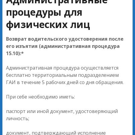
процедуры для
физических лиц
Возврат водительского удостоверения после
его изъятия (административная процедура
15.10):*
Административная процедура осуществляется
бесплатно территориальным подразделением
ГАИ в течение 5 рабочих дней со дня обращения.
При себе необходимо иметь:
паспорт или иной документ, удостоверяющий
личность;
документ, подтверждающий исполнение