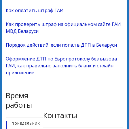
Как оплатить штраф ГАИ
Как проверить штраф на официальном сайте ГАИ
МВД Беларуси
Порядок действий, если попал в ДТП в Беларуси
Оформление ДТП по Европротоколу без вызова
ГАИ, как правильно заполнить бланк и онлайн
приложение
Время
работы
Контакты
ПОНЕДЕЛЬНИК