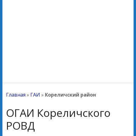
Главная
»
ГАИ
»
Кореличский район
ОГАИ Кореличского
РОВД