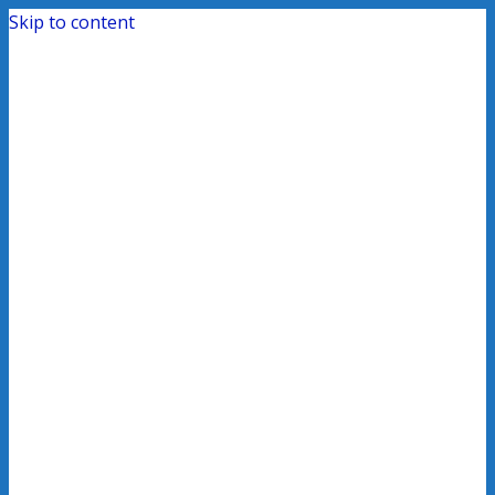
Skip to content