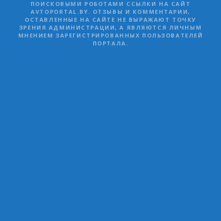
ПОИСКОВЫМИ РОБОТАМИ ССЫЛКИ НА САЙТ
AVTOPORTAL.BY. ОТЗЫВЫ И КОММЕНТАРИИ,
ОСТАВЛЕННЫЕ НА САЙТЕ НЕ ВЫРАЖАЮТ ТОЧКУ
ЗРЕНИЯ АДМИНИСТРАЦИИ, А ЯВЛЯЮТСЯ ЛИЧНЫМ
МНЕНИЕМ ЗАРЕГИСТРИРОВАННЫХ ПОЛЬЗОВАТЕЛЕЙ
ПОРТАЛА.