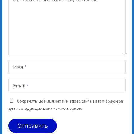
Имя
Email
Сохранить моё имя, email и адрес сайта в этом браузере
для последующих моих комментариев.