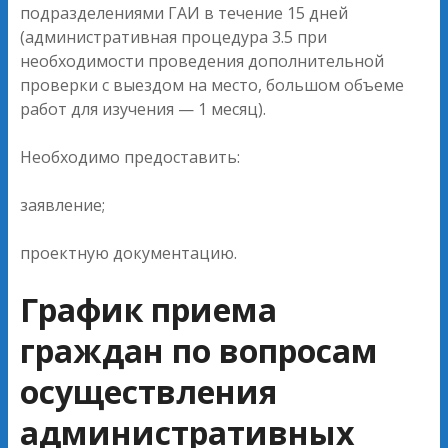
подразделениями ГАИ в течение 15 дней
(административная процедура 3.5 при
необходимости проведения дополнительной
проверки с выездом на место, большом объеме
работ для изучения — 1 месяц).
Необходимо предоставить:
заявление;
проектную документацию.
График приема
граждан по вопросам
осуществления
административных