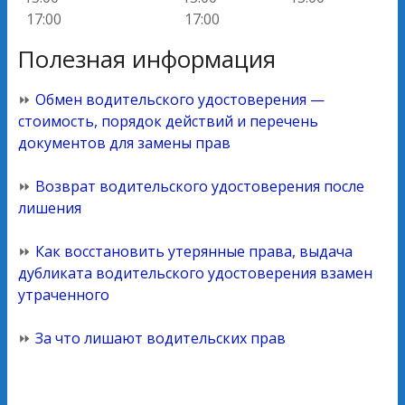
17:00
17:00
Полезная информация
⏩
Обмен водительского удостоверения —
стоимость, порядок действий и перечень
документов для замены прав
⏩
Возврат водительского удостоверения после
лишения
⏩
Как восстановить утерянные права, выдача
дубликата водительского удостоверения взамен
утраченного
⏩
За что лишают водительских прав