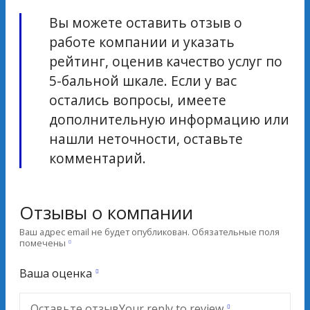
Вы можете оставить отзыв о
работе компании и указать
рейтинг, оценив качество услуг по
5-бальной шкале. Если у вас
остались вопросы, имеете
дополнительную информацию или
нашли неточности, оставьте
комментарий.
Отзывы о компании
Ваш адрес email не будет опубликован.
Обязательные поля
помечены
Ваша оценка
Оставьте отзыв
Your reply to review