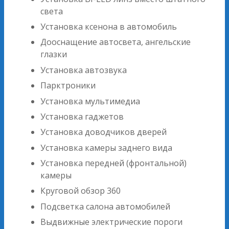
света
Установка ксенона в автомобиль
Дооснащение автосвета, ангельские
глазки
Установка автозвука
Парктроники
Установка мультимедиа
Установка гаджетов
Установка доводчиков дверей
Установка камеры заднего вида
Установка передней (фронтальной)
камеры
Круговой обзор 360
Подсветка салона автомобилей
Выдвижные электрические пороги