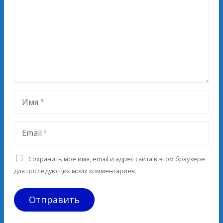
Имя
Email
Сохранить моё имя, email и адрес сайта в этом браузере
для последующих моих комментариев.