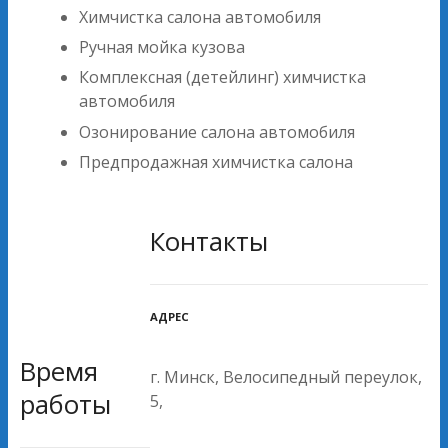
Химчистка салона автомобиля
Ручная мойка кузова
Комплексная (детейлинг) химчистка
автомобиля
Озонирование салона автомобиля
Предпродажная химчистка салона
Контакты
АДРЕС
Время
г. Минск, Велосипедный переулок,
работы
5,