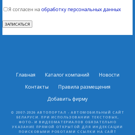
Я согласен на
обработку персональных данных
Главная
Каталог компаний
Новости
Контакты
Правила размещения
Добавить фирму
© 2007-2026 АВТОПОРТАЛ - АВТОМОБИЛЬНЫЙ САЙТ
БЕЛАРУСИ. ПРИ ИСПОЛЬЗОВАНИИ ТЕКСТОВЫХ,
ФОТО- И ВИДЕОМАТЕРИАЛОВ ОБЯЗАТЕЛЬНО
УКАЗАНИЕ ПРЯМОЙ ОТКРЫТОЙ ДЛЯ ИНДЕКСАЦИИ
ПОИСКОВЫМИ РОБОТАМИ ССЫЛКИ НА САЙТ