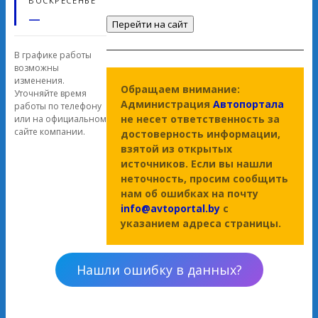
ВОСКРЕСЕНЬЕ
—
Перейти на сайт
В графике работы
возможны
изменения.
Обращаем внимание:
Уточняйте время
Администрация
Автопортала
работы по телефону
не несет ответственность за
или на официальном
сайте компании.
достоверность информации,
взятой из открытых
источников. Если вы нашли
неточность, просим сообщить
нам об ошибках на почту
info@avtoportal.by
с
указанием адреса страницы.
Нашли ошибку в данных?