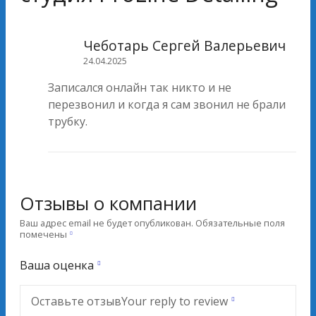
Чеботарь Сергей Валерьевич
24.04.2025
Записался онлайн так никто и не
перезвонил и когда я сам звонил не брали
трубку.
Отзывы о компании
Ваш адрес email не будет опубликован.
Обязательные поля
помечены
Ваша оценка
Оставьте отзыв
Your reply to review