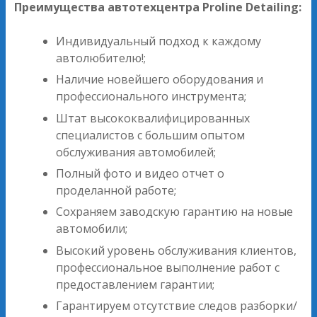
Преимущества автотехцентра Proline Detailing:
Индивидуальный подход к каждому
автолюбителю!;
Наличие новейшего оборудования и
профессионального инструмента;
Штат высококвалифицированных
специалистов с большим опытом
обслуживания автомобилей;
Полный фото и видео отчет о
проделанной работе;
Сохраняем заводскую гарантию на новые
автомобили;
Высокий уровень обслуживания клиентов,
профессиональное выполнение работ с
предоставлением гарантии;
Гарантируем отсутствие следов разборки/