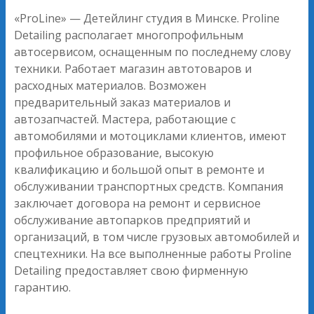
«ProLine» — Детейлинг студия в Минске. Proline
Detailing располагает многопрофильным
автосервисом, оснащенным по последнему слову
техники. Работает магазин автотоваров и
расходных материалов. Возможен
предварительный заказ материалов и
автозапчастей. Мастера, работающие с
автомобилями и мотоциклами клиентов, имеют
профильное образование, высокую
квалификацию и большой опыт в ремонте и
обслуживании транспортных средств. Компания
заключает договора на ремонт и сервисное
обслуживание автопарков предприятий и
организаций, в том числе грузовых автомобилей и
спецтехники. На все выполненные работы Proline
Detailing предоставляет свою фирменную
гарантию.