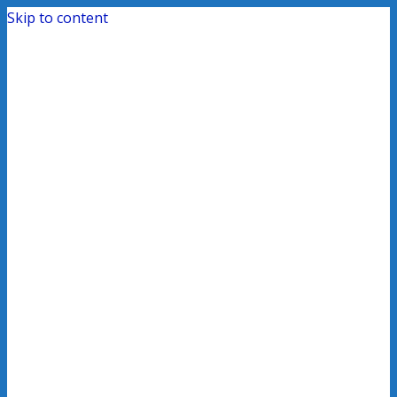
Skip to content