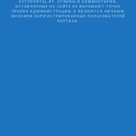
AVTOPORTAL.BY. ОТЗЫВЫ И КОММЕНТАРИИ,
ОСТАВЛЕННЫЕ НА САЙТЕ НЕ ВЫРАЖАЮТ ТОЧКУ
ЗРЕНИЯ АДМИНИСТРАЦИИ, А ЯВЛЯЮТСЯ ЛИЧНЫМ
МНЕНИЕМ ЗАРЕГИСТРИРОВАННЫХ ПОЛЬЗОВАТЕЛЕЙ
ПОРТАЛА.