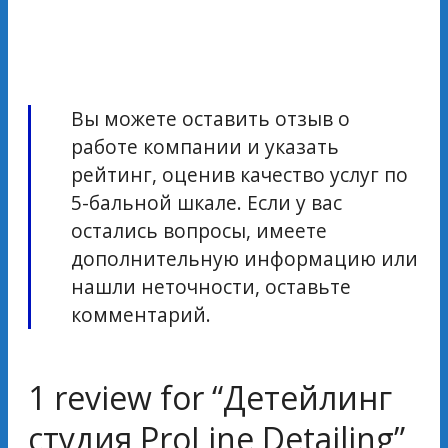
Вы можете оставить отзыв о
работе компании и указать
рейтинг, оценив качество услуг по
5-бальной шкале. Если у вас
остались вопросы, имеете
дополнительную информацию или
нашли неточности, оставьте
комментарий.
1 review for “
Детейлинг
студия ProLine Detailing
”