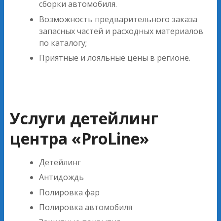
сборки автомобиля.
Возможность предварительного заказа
запасных частей и расходных материалов
по каталогу;
Приятные и лояльные цены в регионе.
Услуги детейлинг
центра «ProLine»
Детейлинг
Антидождь
Полировка фар
Полировка автомобиля