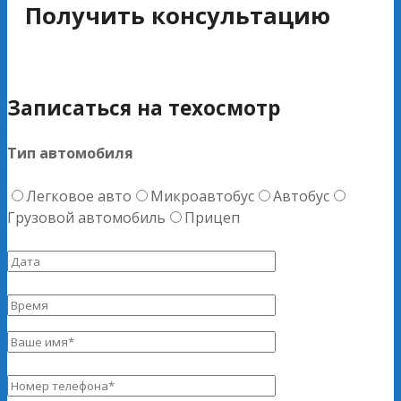
Получить консультацию
Записаться на техосмотр
Тип автомобиля
Легковое авто
Микроавтобус
Автобус
Грузовой автомобиль
Прицеп