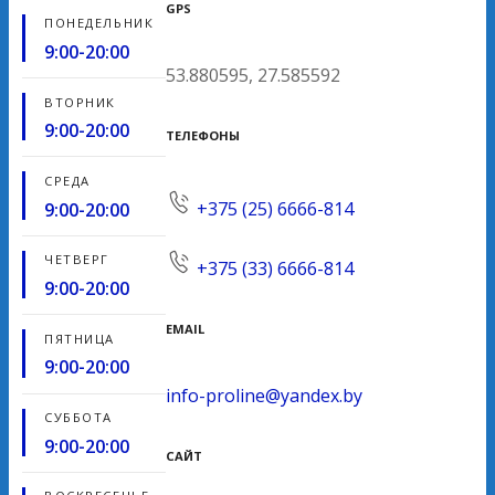
GPS
ПОНЕДЕЛЬНИК
9:00-20:00
53.880595, 27.585592
ВТОРНИК
9:00-20:00
ТЕЛЕФОНЫ
СРЕДА
+375 (25) 6666-814
9:00-20:00
ЧЕТВЕРГ
+375 (33) 6666-814
9:00-20:00
EMAIL
ПЯТНИЦА
9:00-20:00
info-proline@yandex.by
СУББОТА
9:00-20:00
САЙТ