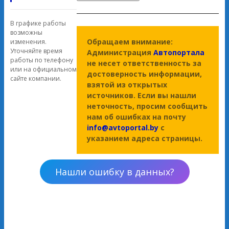
В графике работы
возможны
Обращаем внимание:
изменения.
Уточняйте время
Администрация
Автопортала
работы по телефону
не несет ответственность за
или на официальном
достоверность информации,
сайте компании.
взятой из открытых
источников. Если вы нашли
неточность, просим сообщить
нам об ошибках на почту
info@avtoportal.by
с
указанием адреса страницы.
Нашли ошибку в данных?