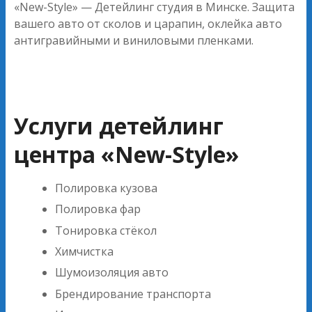
«New-Style» — Детейлинг студия в Минске. Защита
вашего авто от сколов и царапин, оклейка авто
антигравийными и виниловыми пленками.
Услуги детейлинг
центра «New-Style»
Полировка кузова
Полировка фар
Тонировка стёкол
Химчистка
Шумоизоляция авто
Брендирование транспорта