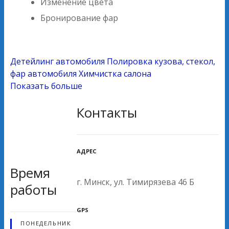
Изменение цвета
Бронирование фар
Детейлинг автомобиля
Полировка кузова, стекол,
фар автомобиля
Химчистка салона
Показать больше
Контакты
АДРЕС
Время
г. Минск, ул. Тимирязева 46 Б
работы
GPS
ПОНЕДЕЛЬНИК