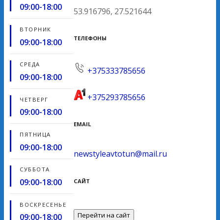
09:00-18:00
53.916796, 27.521644
ВТОРНИК
ТЕЛЕФОНЫ
09:00-18:00
СРЕДА
+375333785656
09:00-18:00
+375293785656
ЧЕТВЕРГ
09:00-18:00
EMAIL
ПЯТНИЦА
09:00-18:00
newstyleavtotun@mail.ru
СУББОТА
09:00-18:00
САЙТ
ВОСКРЕСЕНЬЕ
Перейти на сайт
09:00-18:00