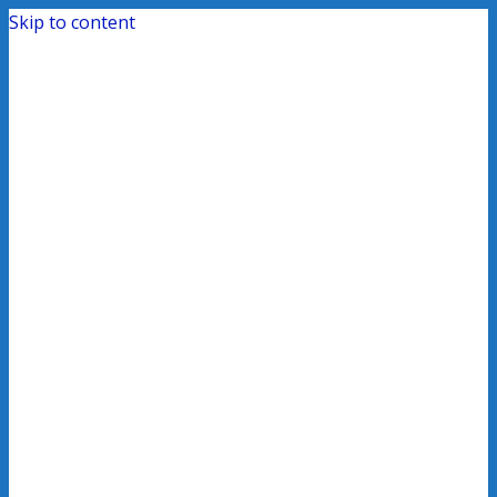
Skip to content