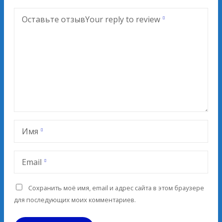
Оставьте отзыв
Your reply to review
Имя
Email
Сохранить моё имя, email и адрес сайта в этом браузере
для последующих моих комментариев.