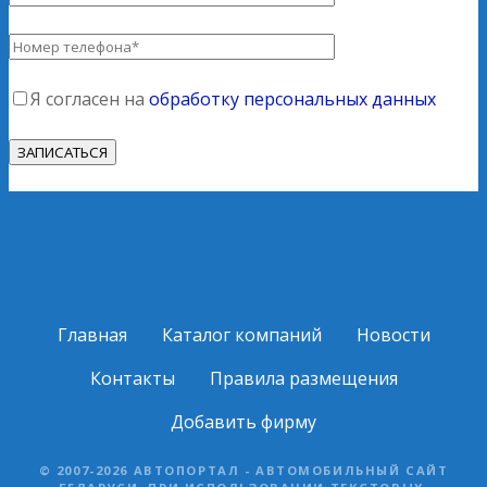
Я согласен на
обработку персональных данных
Главная
Каталог компаний
Новости
Контакты
Правила размещения
Добавить фирму
© 2007-2026 АВТОПОРТАЛ - АВТОМОБИЛЬНЫЙ САЙТ