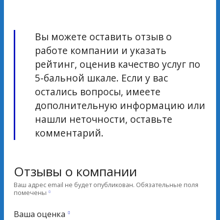
Вы можете оставить отзыв о
работе компании и указать
рейтинг, оценив качество услуг по
5-бальной шкале. Если у вас
остались вопросы, имеете
дополнительную информацию или
нашли неточности, оставьте
комментарий.
Отзывы о компании
Ваш адрес email не будет опубликован.
Обязательные поля
помечены
Ваша оценка