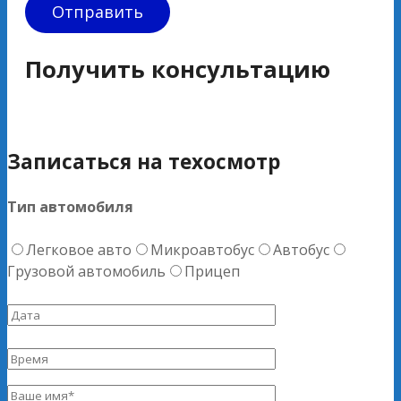
Получить консультацию
Записаться на техосмотр
Тип автомобиля
Легковое авто
Микроавтобус
Автобус
Грузовой автомобиль
Прицеп