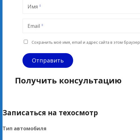
Имя
Email
Сохранить моё имя, email и адрес сайта в этом брауз
Получить консультацию
Записаться на техосмотр
Тип автомобиля