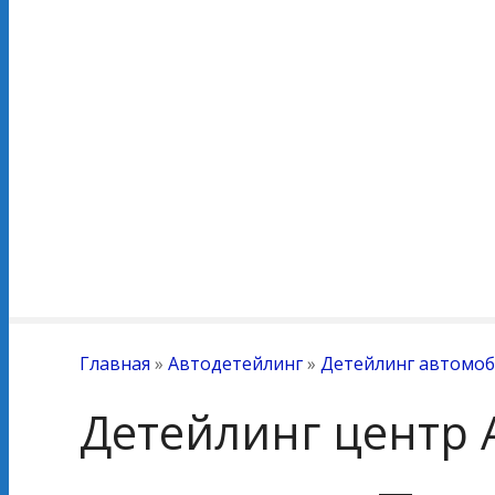
Главная
»
Автодетейлинг
»
Детейлинг автомоб
Детейлинг центр 