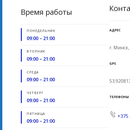
Конт
Время работы
АДРЕС
ПОНЕДЕЛЬНИК
09:00 – 21:00
г. Минск,
ВТОРНИК
09:00 – 21:00
GPS
СРЕДА
09:00 – 21:00
53.920813
ЧЕТВЕРГ
ТЕЛЕФОНЫ
09:00 – 21:00
ПЯТНИЦА
+375 
09:00 – 21:00