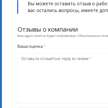
Вы можете оставить отзыв о работ
вас остались вопросы, имеете д
Отзывы о компании
Ваш адрес email не будет опубликован.
Обязательные пол
Ваша оценка
Оставьте отзыв
Your reply to review