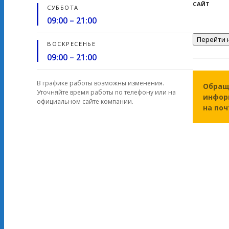
САЙТ
СУББОТА
09:00 – 21:00
Перейти 
ВОСКРЕСЕНЬЕ
09:00 – 21:00
В графике работы возможны изменения.
Обращ
Уточняйте время работы по телефону или на
инфор
официальном сайте компании.
на по