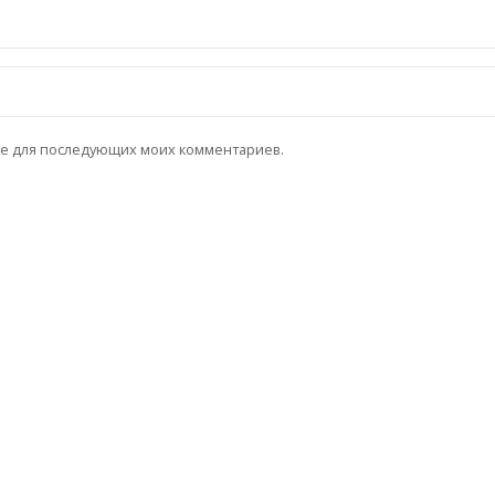
ере для последующих моих комментариев.