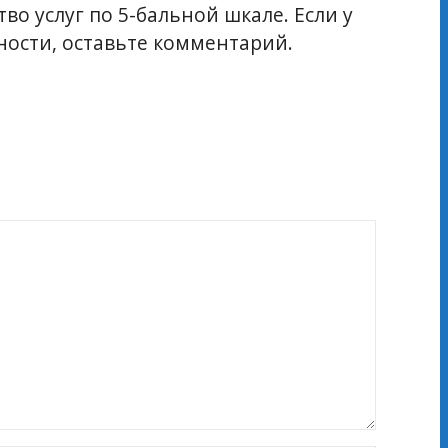
во услуг по 5-бальной шкале. Если у
ости, оставьте комментарий.