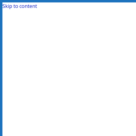
Skip to content