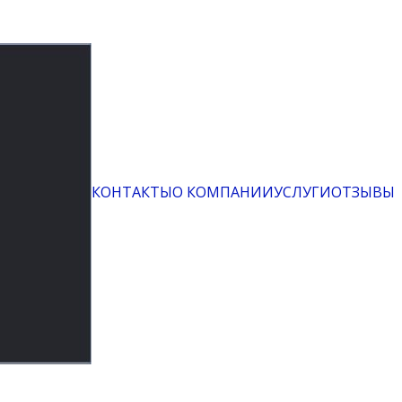
КОНТАКТЫ
О КОМПАНИИ
УСЛУГИ
ОТЗЫВЫ