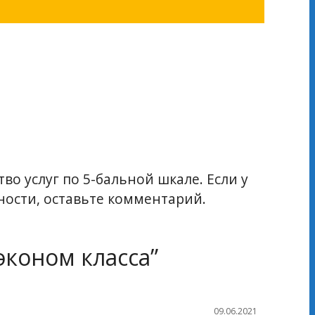
во услуг по 5-бальной шкале. Если у
ости, оставьте комментарий.
эконом класса
”
09.06.2021