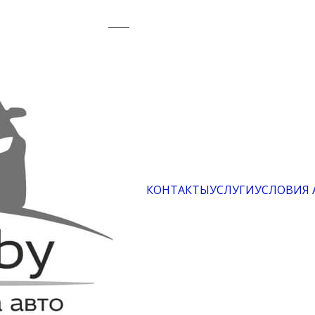
КОНТАКТЫ
УСЛУГИ
УСЛОВИЯ 