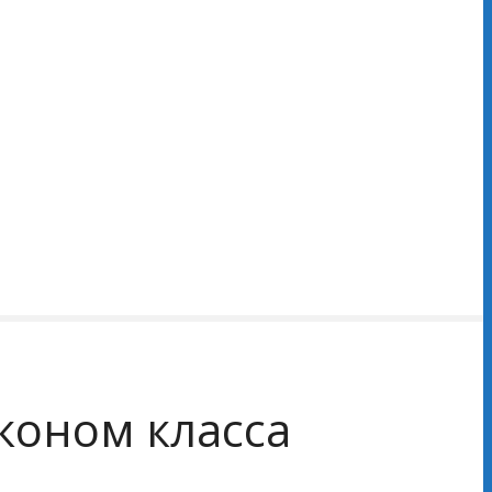
коном класса