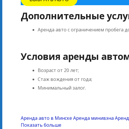
Дополнительные услу
Аренда авто с ограничением пробега д
Условия аренды авто
Возраст от 20 лет;
Стаж вождения от года;
Минимальный залог.
Аренда авто в Минске
Аренда минивэна
Аренд
Показать больше