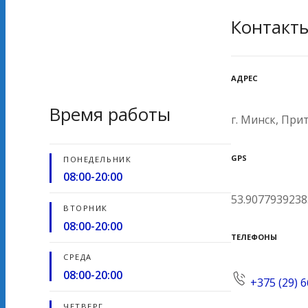
Контакт
АДРЕС
Время работы
г. Минск, При
GPS
ПОНЕДЕЛЬНИК
08:00-20:00
53.9077939238
ВТОРНИК
08:00-20:00
ТЕЛЕФОНЫ
СРЕДА
08:00-20:00
+375 (29) 
ЧЕТВЕРГ