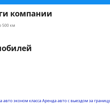
ги компании
о 500 км
мобилей
а авто эконом класса
Аренда авто с выездом за границу