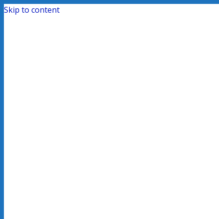
Skip to content