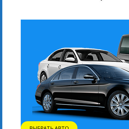
ВЫБРАТЬ АВТО