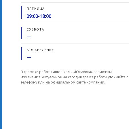
ПЯТНИЦА
09:00-18:00
СУББОТА
—
ВОСКРЕСЕНЬЕ
—
В графике работы автошколы «Юнакова» возможны
изменения. Актуальное на сегодня время работы уточняйте п
телефону или на официальном сайте компании.