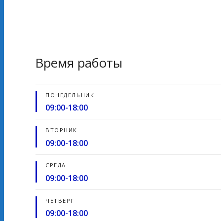
Время работы
ПОНЕДЕЛЬНИК
09:00-18:00
ВТОРНИК
09:00-18:00
СРЕДА
09:00-18:00
ЧЕТВЕРГ
09:00-18:00