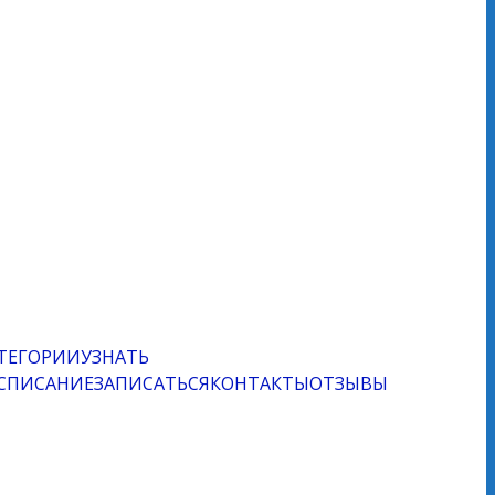
ТЕГОРИИ
УЗНАТЬ
СПИСАНИЕ
ЗАПИСАТЬСЯ
КОНТАКТЫ
ОТЗЫВЫ