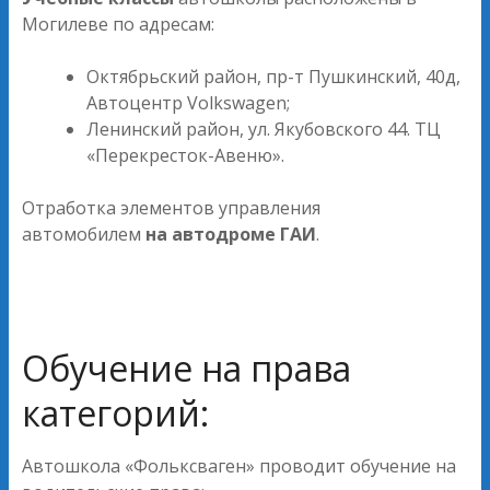
Могилеве по адресам:
Октябрьский район, пр-т Пушкинский, 40д,
Автоцентр Volkswagen;
Ленинский район, ул. Якубовского 44. ТЦ
«Перекресток-Авеню».
Отработка элементов управления
автомобилем
на автодроме ГАИ
.
Обучение на права
категорий:
Автошкола «Фольксваген» проводит обучение на