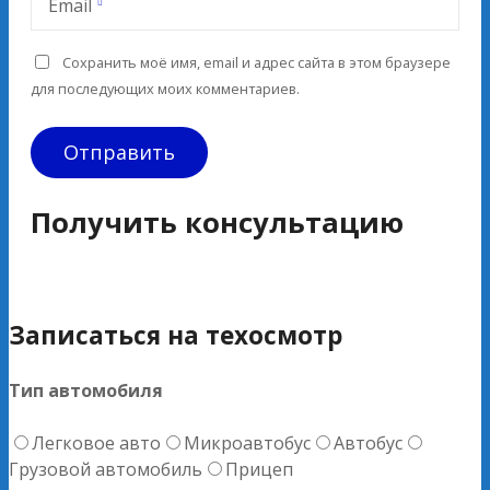
Email
Сохранить моё имя, email и адрес сайта в этом браузере
для последующих моих комментариев.
Получить консультацию
Записаться на техосмотр
Тип автомобиля
Легковое авто
Микроавтобус
Автобус
Грузовой автомобиль
Прицеп