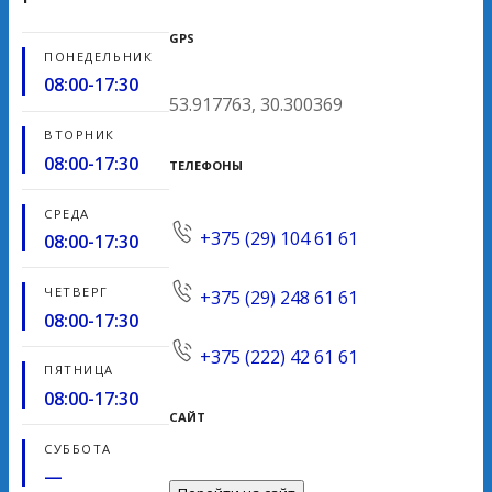
GPS
ПОНЕДЕЛЬНИК
08:00-17:30
53.917763, 30.300369
ВТОРНИК
08:00-17:30
ТЕЛЕФОНЫ
СРЕДА
+375 (29) 104 61 61
08:00-17:30
ЧЕТВЕРГ
+375 (29) 248 61 61
08:00-17:30
+375 (222) 42 61 61
ПЯТНИЦА
08:00-17:30
САЙТ
СУББОТА
—