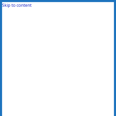
Skip to content