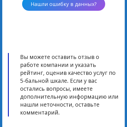
Нашли ошибку в данных?
Вы можете оставить отзыв о
работе компании и указать
рейтинг, оценив качество услуг по
5-бальной шкале. Если у вас
остались вопросы, имеете
дополнительную информацию или
нашли неточности, оставьте
комментарий.