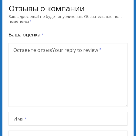
Отзывы о компании
Ваш адрес email не будет опубликован.
Обязательные поля
помечены
Ваша оценка
Оставьте отзыв
Your reply to review
Имя