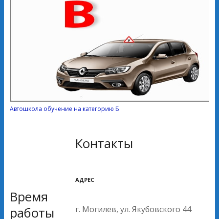
Автошкола обучение на категорию Б
Контакты
АДРЕС
Время
г. Могилев, ул. Якубовского 44
работы