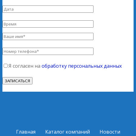
Я согласен на
обработку персональных данных
Главная
Каталог компаний
Новости