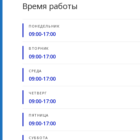
Время работы
ПОНЕДЕЛЬНИК
09:00-17:00
ВТОРНИК
09:00-17:00
СРЕДА
09:00-17:00
ЧЕТВЕРГ
09:00-17:00
ПЯТНИЦА
09:00-17:00
СУББОТА