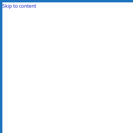
Skip to content