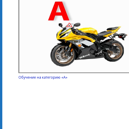
Обучение на категорию «А»