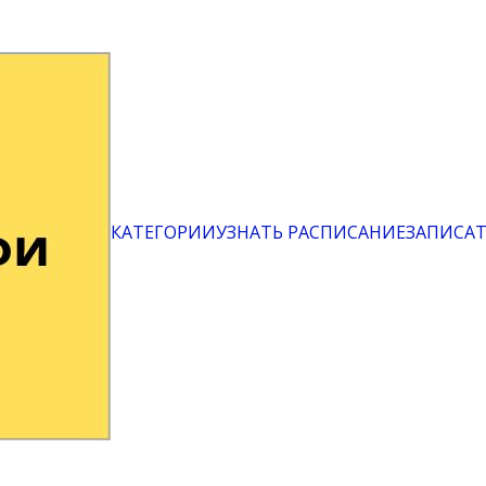
КАТЕГОРИИ
УЗНАТЬ РАСПИСАНИЕ
ЗАПИСАТ