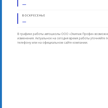
—
ВОСКРЕСЕНЬЕ
—
В графике работы автошколы ООО «Экипаж Профи» возможн
изменения. Актуальное на сегодня время работы уточняйте п
телефону или на официальном сайте компании.