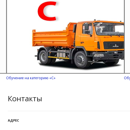
Обучение на категорию «С»
Обу
Контакты
АДРЕС