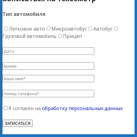
Тип автомобиля
Легковое авто
Микроавтобус
Автобус
Грузовой автомобиль
Прицеп
Я согласен на
обработку персональных данных