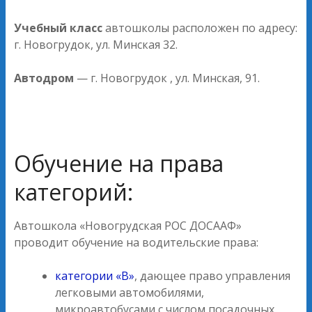
Учебный класс
автошколы расположен по адресу:
г. Новогрудок, ул. Минская 32.
Автодром
— г. Новогрудок , ул. Минская, 91.
Обучение на права
категорий:
Автошкола «Новогрудская РОС ДОСААФ»
проводит обучение на водительские права:
категории «В»
, дающее право управления
легковыми автомобилями,
микроавтобусами с числом посадочных