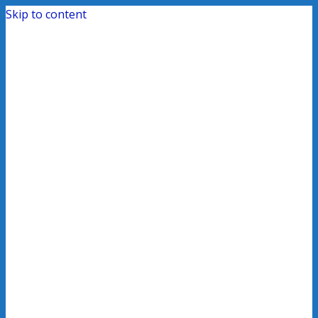
Skip to content