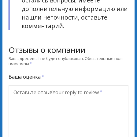
остались вопросы, имеете
дополнительную информацию или
нашли неточности, оставьте
комментарий.
Отзывы о компании
Ваш адрес email не будет опубликован.
Обязательные поля
помечены
Ваша оценка
Оставьте отзыв
Your reply to review