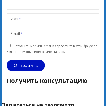
Имя
Email
Сохранить моё имя, email и адрес сайта в этом браузере
для последующих моих комментариев.
Получить консультацию
Записаться на техосмотр