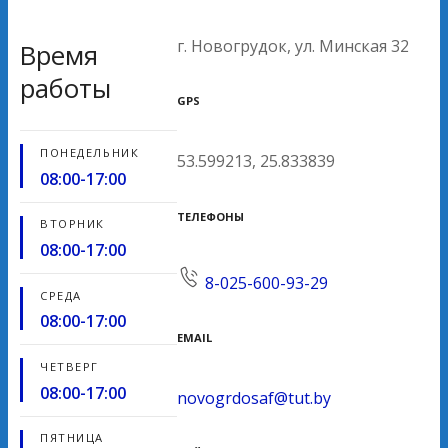
г. Новогрудок, ул. Минская 32
Время
работы
GPS
ПОНЕДЕЛЬНИК
53.599213, 25.833839
08:00-17:00
ТЕЛЕФОНЫ
ВТОРНИК
08:00-17:00
8-025-600-93-29
СРЕДА
08:00-17:00
EMAIL
ЧЕТВЕРГ
08:00-17:00
novogrdosaf@tut.by
ПЯТНИЦА