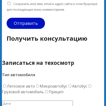
Сохранить моё имя, email и адрес сайта в этом браузере
для последующих моих комментариев.
Получить консультацию
Записаться на техосмотр
Тип автомобиля
Легковое авто
Микроавтобус
Автобус
Грузовой автомобиль
Прицеп