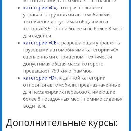
мотоциклами, в том числе — с коляской.
категории «С»
, которая позволяет
управлять грузовыми автомобилями,
технически допустимая общая масса
которых 3,5 тонн и более и не более 8 мест
для сиденья.
категории «СЕ»
, разрешающая управлять
грузовыми автомобилями категории «C»
сцепленными с прицепом, технически
допустимая общая масса которого
превышает 750 килограммов.
категории «D»
, к данной категории
относятся автомобили, предназначенные
для пассажирских перевозок, имеющие
более 8 посадочных мест, помимо сиденья
водителя.
Дополнительные курсы: