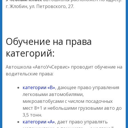
г. Жлобин, ул. Петровского, 27.
Обучение на права
категорий:
Автошкола «АвтоУчСервис» проводит обучение на
водительские права:
категории «В»
, дающее право управления
легковыми автомобилями,
микроавтобусами с числом посадочных
мест 8+1 и небольшими грузовыми авто до
3,5 тонн.
категории «А»
, дает право управлять