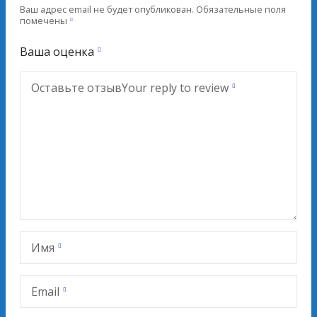
Ваш адрес email не будет опубликован.
Обязательные поля
помечены
Ваша оценка
Оставьте отзыв
Your reply to review
Имя
Email