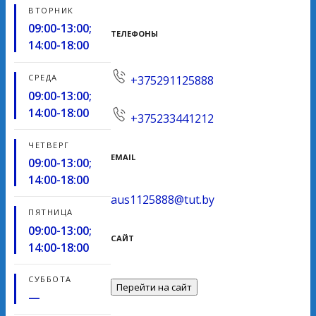
ВТОРНИК
09:00-13:00;
ТЕЛЕФОНЫ
14:00-18:00
СРЕДА
+375291125888
09:00-13:00;
14:00-18:00
+375233441212
ЧЕТВЕРГ
EMAIL
09:00-13:00;
14:00-18:00
aus1125888@tut.by
ПЯТНИЦА
09:00-13:00;
САЙТ
14:00-18:00
СУББОТА
Перейти на сайт
—