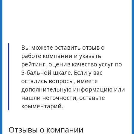
Вы можете оставить отзыв о
работе компании и указать
рейтинг, оценив качество услуг по
5-бальной шкале. Если у вас
остались вопросы, имеете
дополнительную информацию или
нашли неточности, оставьте
комментарий.
Отзывы о компании