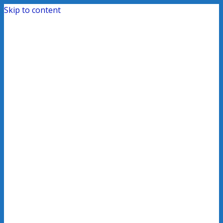
Skip to content