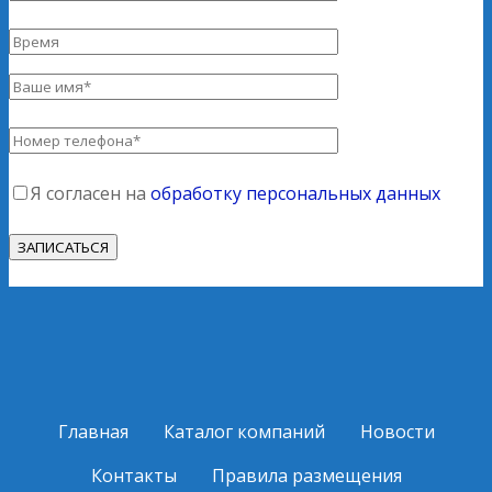
Я согласен на
обработку персональных данных
Главная
Каталог компаний
Новости
Контакты
Правила размещения