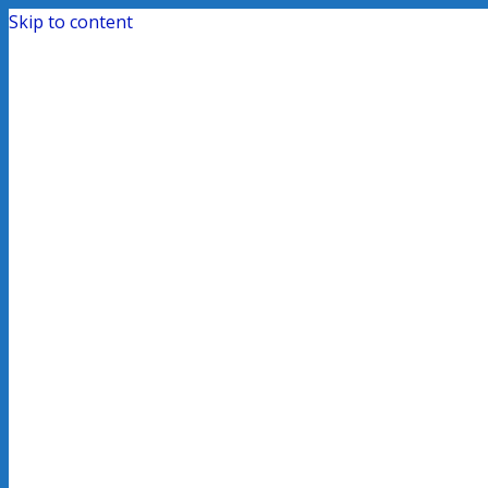
Skip to content