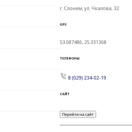
г. Слоним, ул. Чкалова, 32
GPS
53.087486, 25.331368
ТЕЛЕФОНЫ
8 (029) 234-02-19
САЙТ
Перейти на сайт