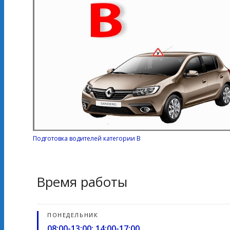
Подготовка водителей категории В
Время работы
ПОНЕДЕЛЬНИК
08:00-13:00; 14:00-17:00