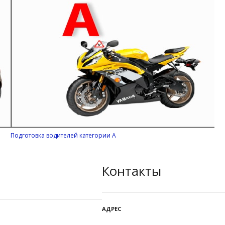
Подготовка водителей категории А
Контакты
АДРЕС