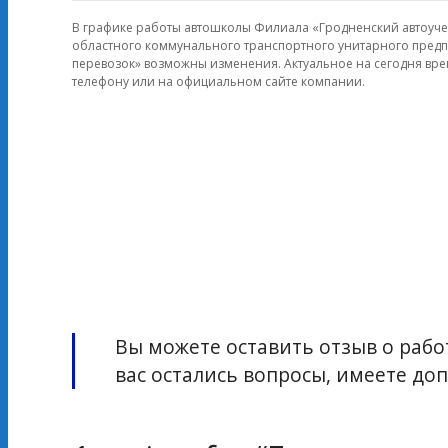
В графике работы автошколы Филиала «Гродненский автоуч
областного коммунального транспортного унитарного пред
перевозок» возможны изменения. Актуальное на сегодня вре
телефону или на официальном сайте компании.
Вы можете оставить отзыв о работ
вас остались вопросы, имеете д