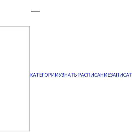
КАТЕГОРИИ
УЗНАТЬ РАСПИСАНИЕ
ЗАПИСАТ