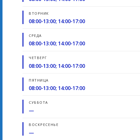
ВТОРНИК
08:00-13:00; 14:00-17:00
СРЕДА
08:00-13:00; 14:00-17:00
ЧЕТВЕРГ
08:00-13:00; 14:00-17:00
ПЯТНИЦА
08:00-13:00; 14:00-17:00
СУББОТА
—
ВОСКРЕСЕНЬЕ
—