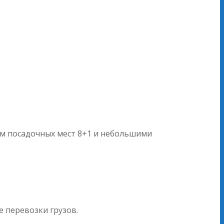
ом посадочных мест 8+1 и небольшими
перевозки грузов.