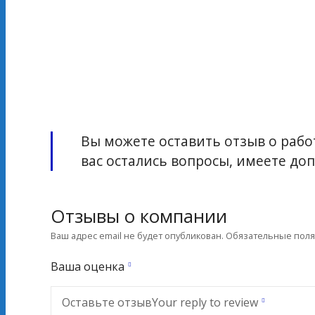
Вы можете оставить отзыв о работ
вас остались вопросы, имеете д
Отзывы о компании
Ваш адрес email не будет опубликован.
Обязательные пол
Ваша оценка
Оставьте отзыв
Your reply to review