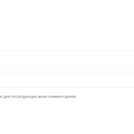
ере для последующих моих комментариев.