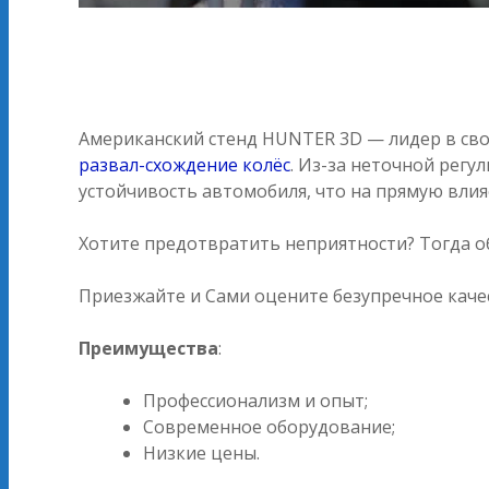
Американский стенд HUNTER 3D — лидер в сво
развал-схождение колёс
. Из-за неточной рег
устойчивость автомобиля, что на прямую влия
Хотите предотвратить неприятности? Тогда о
Приезжайте и Сами оцените безупречное каче
Преимущества
:
Профессионализм и опыт;
Современное оборудование;
Низкие цены.