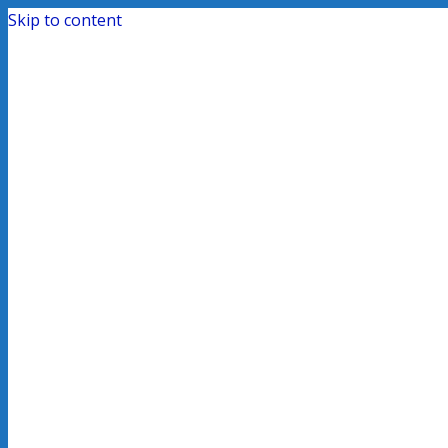
Skip to content