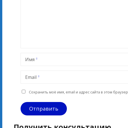
Имя
Email
Сохранить моё имя, email и адрес сайта в этом брауз
Получить консультацию