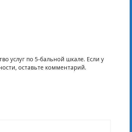
во услуг по 5-бальной шкале. Если у
ости, оставьте комментарий.