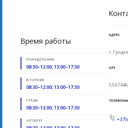
Конт
АДРЕС
Время работы
г. Гродн
ПОНЕДЕЛЬНИК
08:30–12:00; 13:00–17:30
GPS
ВТОРНИК
53.67446
08:30–12:00; 13:00–17:30
СРЕДА
ТЕЛЕФОНЫ
08:30–12:00; 13:00–17:30
+375
ЧЕТВЕРГ
08:30–12:00; 13:00–17:30