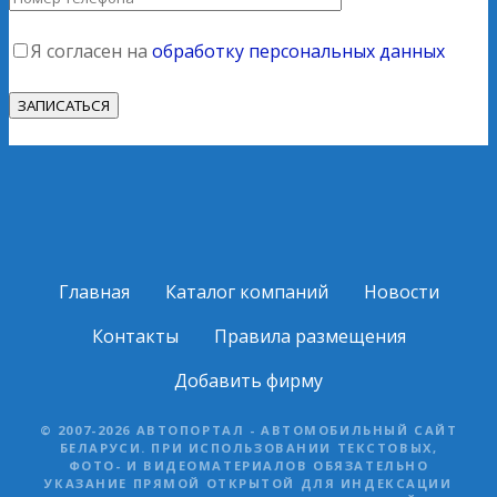
Я согласен на
обработку персональных данных
Главная
Каталог компаний
Новости
Контакты
Правила размещения
Добавить фирму
© 2007-2026 АВТОПОРТАЛ - АВТОМОБИЛЬНЫЙ САЙТ
БЕЛАРУСИ. ПРИ ИСПОЛЬЗОВАНИИ ТЕКСТОВЫХ,
ФОТО- И ВИДЕОМАТЕРИАЛОВ ОБЯЗАТЕЛЬНО
УКАЗАНИЕ ПРЯМОЙ ОТКРЫТОЙ ДЛЯ ИНДЕКСАЦИИ