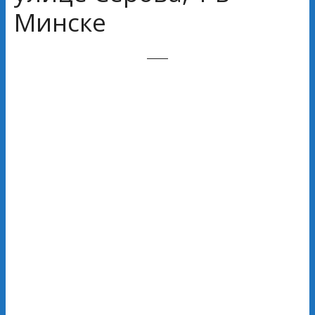
Минске