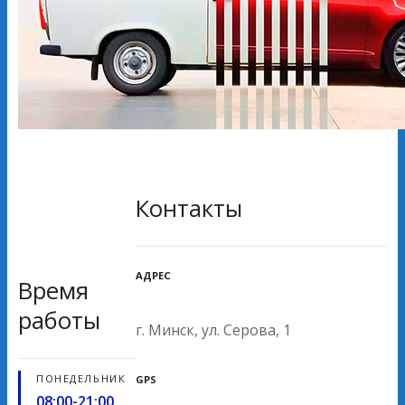
Контакты
АДРЕС
Время
работы
г. Минск, ул. Серова, 1
ПОНЕДЕЛЬНИК
GPS
08:00-21:00