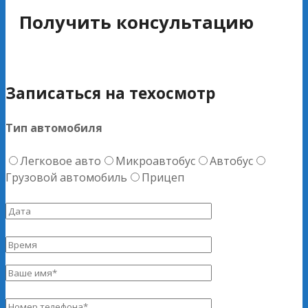
Получить консультацию
Записаться на техосмотр
Тип автомобиля
Легковое авто
Микроавтобус
Автобус
Грузовой автомобиль
Прицеп