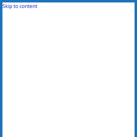
Skip to content