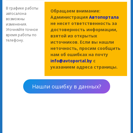
В графике работы
Обращаем внимание:
автосалона
Администрация
Автопортала
возможны
не несет ответственность за
изменения.
достоверность информации,
Уточняйте точное
время работы по
взятой из открытых
телефону.
источников. Если вы нашли
неточность, просим сообщить
нам об ошибках на почту
info@avtoportal.by
с
указанием адреса страницы.
Нашли ошибку в данных?