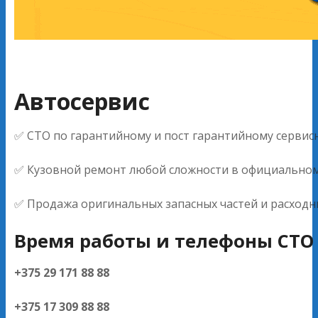
Автосервис
✅ СТО по гарантийному и пост гарантийному серви
✅ Кузовной ремонт любой сложности в официальном с
✅ Продажа оригинальных запасных частей и расходн
Время работы и телефоны СТО 
+375 29 171 88 88
+375 17 309 88 88