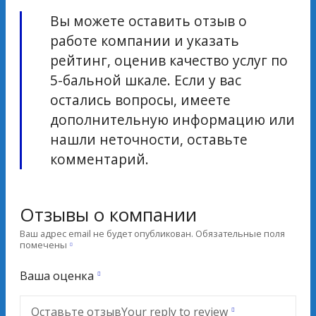
Вы можете оставить отзыв о
работе компании и указать
рейтинг, оценив качество услуг по
5-бальной шкале. Если у вас
остались вопросы, имеете
дополнительную информацию или
нашли неточности, оставьте
комментарий.
Отзывы о компании
Ваш адрес email не будет опубликован.
Обязательные поля
помечены
Ваша оценка
Оставьте отзыв
Your reply to review