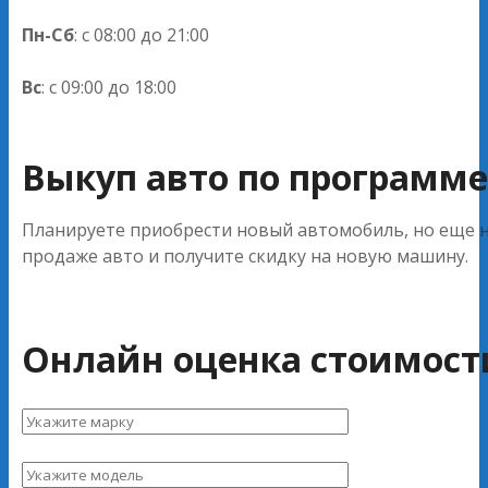
Пн-Сб
: с 08:00 до 21:00
Вс
: с 09:00 до 18:00
Выкуп авто по программе 
Планируете приобрести новый автомобиль, но еще не
продаже авто и получите скидку на новую машину.
Онлайн оценка стоимост