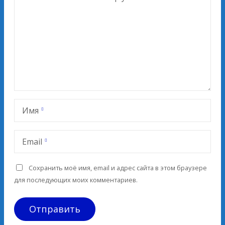
Имя
Email
Сохранить моё имя, email и адрес сайта в этом браузере
для последующих моих комментариев.