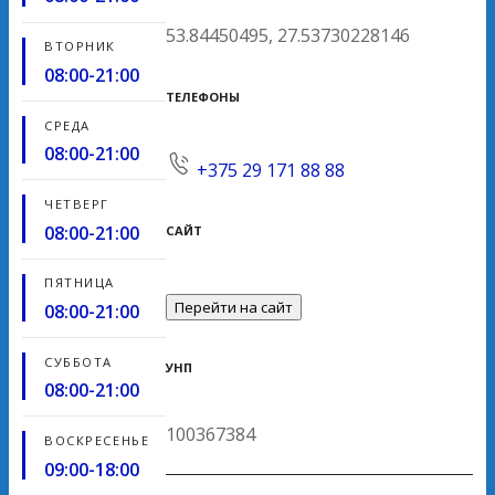
53.84450495, 27.53730228146
ВТОРНИК
08:00-21:00
ТЕЛЕФОНЫ
СРЕДА
08:00-21:00
+375 29 171 88 88
ЧЕТВЕРГ
08:00-21:00
САЙТ
ПЯТНИЦА
Перейти на сайт
08:00-21:00
СУББОТА
УНП
08:00-21:00
100367384
ВОСКРЕСЕНЬЕ
09:00-18:00