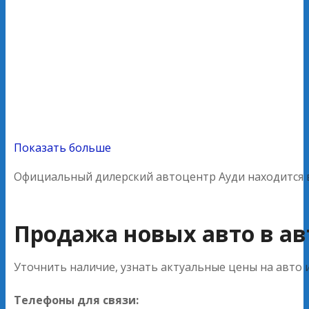
Показать больше
Официальный дилерский автоцентр Ауди находится в 
Продажа новых авто в ав
Уточнить наличие, узнать актуальные цены на авто
Телефоны для связи: