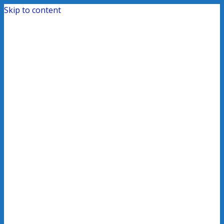
Skip to content