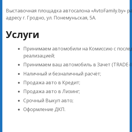
Выставочная площадка автосалона «AvtoFamily.by» р
адресу г. Гродно, ул. Понемуньская, 5А.
Услуги
Принимаем автомобили на Комиссию с посл
реализацией;
Принимаем ваш автомобиль в Зачет (TRADE-I
Наличный и безналичный расчёт;
Продажа авто в Кредит;
Продажа авто в Лизинг;
Срочный Выкуп авто;
Оформление ДКП.