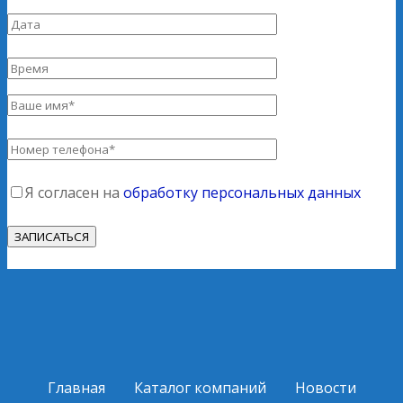
Я согласен на
обработку персональных данных
Главная
Каталог компаний
Новости