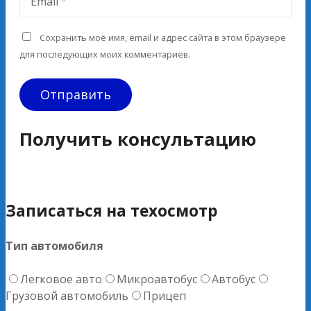
Email
Сохранить моё имя, email и адрес сайта в этом браузере
для последующих моих комментариев.
Получить консультацию
Записаться на техосмотр
Тип автомобиля
Легковое авто
Микроавтобус
Автобус
Грузовой автомобиль
Прицеп