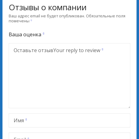
Отзывы о компании
Ваш адрес email не будет опубликован.
Обязательные поля
помечены
Ваша оценка
Оставьте отзыв
Your reply to review
Имя