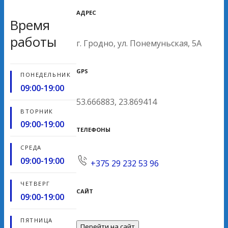
АДРЕС
Время
работы
г. Гродно, ул. Понемуньская, 5А
GPS
ПОНЕДЕЛЬНИК
09:00-19:00
53.666883, 23.869414
ВТОРНИК
09:00-19:00
ТЕЛЕФОНЫ
СРЕДА
09:00-19:00
+375 29 232 53 96
ЧЕТВЕРГ
САЙТ
09:00-19:00
ПЯТНИЦА
Перейти на сайт