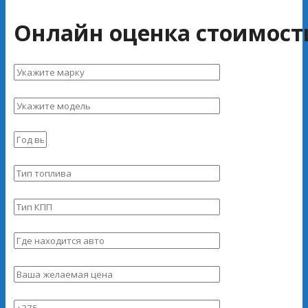
Онлайн оценка стоимост