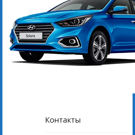
Контакты