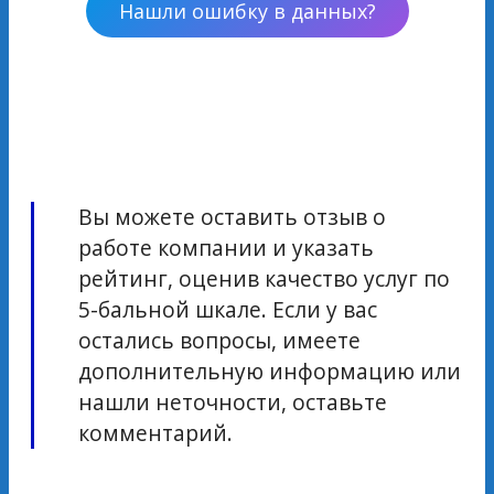
Нашли ошибку в данных?
Вы можете оставить отзыв о
работе компании и указать
рейтинг, оценив качество услуг по
5-бальной шкале. Если у вас
остались вопросы, имеете
дополнительную информацию или
нашли неточности, оставьте
комментарий.