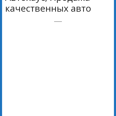
качественных авто