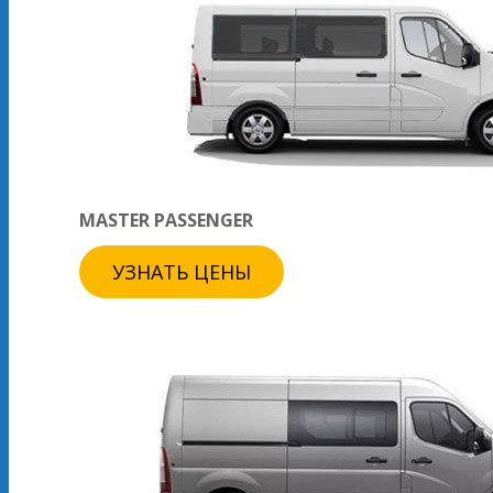
MASTER PASSENGER
УЗНАТЬ ЦЕНЫ