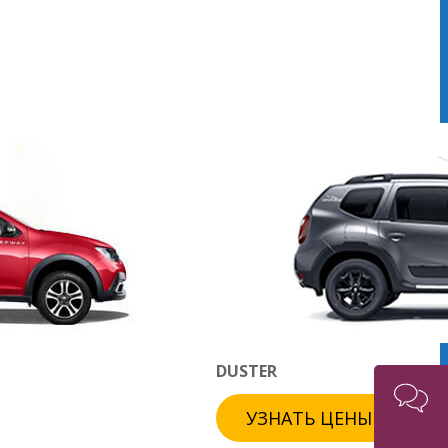
DUSTER
УЗНАТЬ ЦЕНЫ