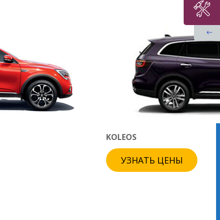
KOLEOS
УЗНАТЬ ЦЕНЫ