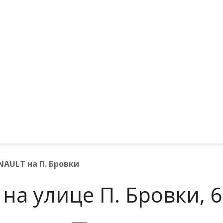
NAULT на П. Бровки
на улице П. Бровки, 