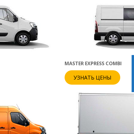
MASTER EXPRESS COMBI
УЗНАТЬ ЦЕНЫ