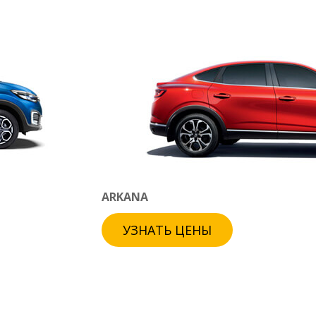
ARKANA
УЗНАТЬ ЦЕНЫ