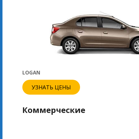
LOGAN
УЗНАТЬ ЦЕНЫ
Коммерческие