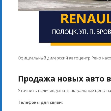
Официальный дилерский автоцентр Рено находи
Продажа новых авто в
Уточнить наличие, узнать актуальные цены н
Телефоны для связи: