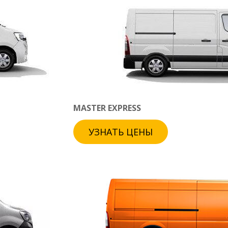
MASTER EXPRESS
УЗНАТЬ ЦЕНЫ