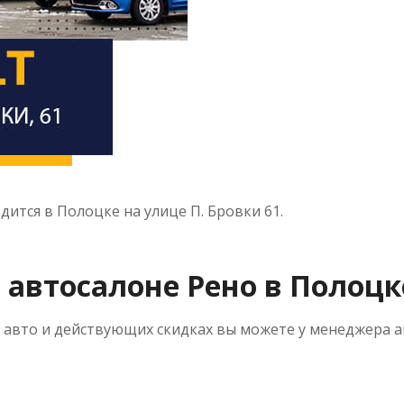
тся в Полоцке на улице П. Бровки 61.
 автосалоне Рено в Полоцк
а авто и действующих скидках вы можете у менеджера 