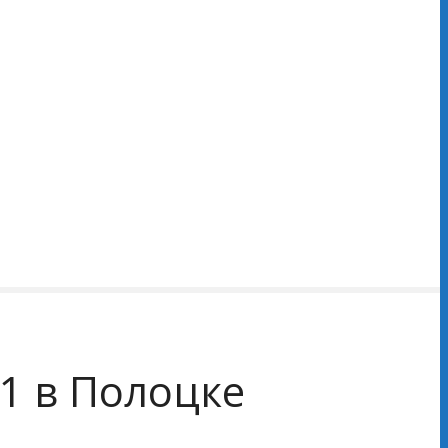
61 в Полоцке