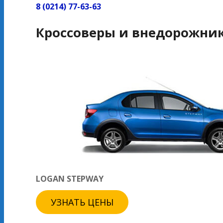
8 (0214) 77-63-63
Кроссоверы и внедорожни
LOGAN STEPWAY
УЗНАТЬ ЦЕНЫ