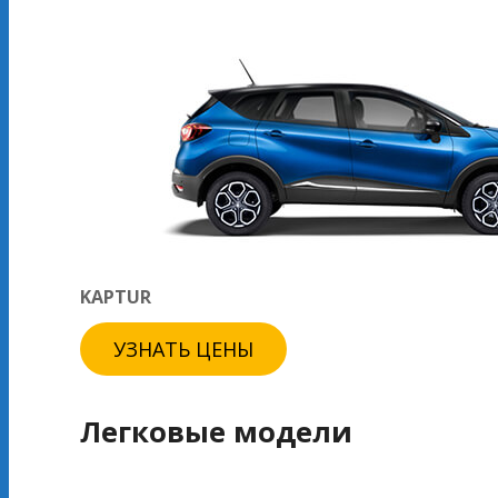
KAPTUR
УЗНАТЬ ЦЕНЫ
Легковые модели