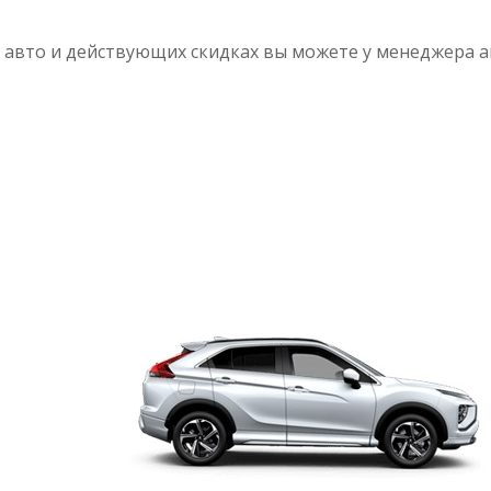
а авто и действующих скидках вы можете у менеджера 