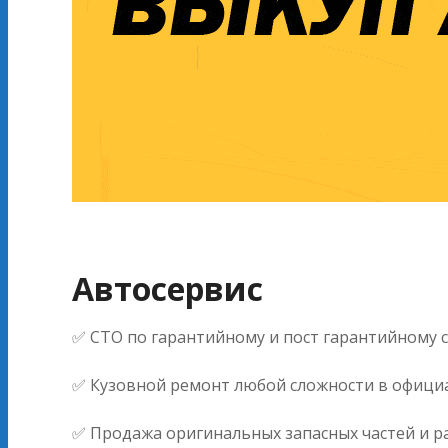
Автосервис
✅ СТО по гарантийному и пост гарантийному
✅ Кузовной ремонт любой сложности в официа
✅ Продажа оригинальных запасных частей и ра