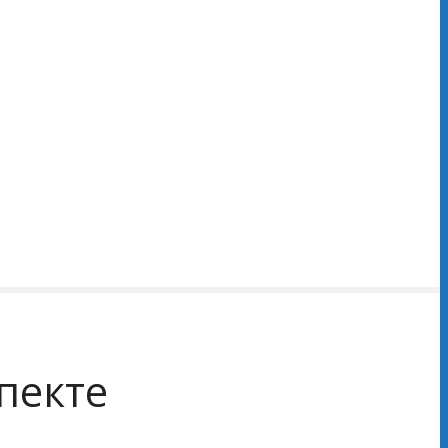
пекте