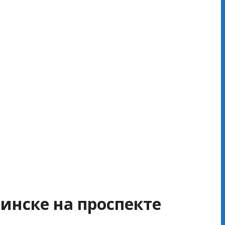
инске на проспекте