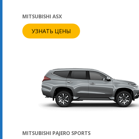
MITSUBISHI ASX
УЗНАТЬ ЦЕНЫ
MITSUBISHI PAJERO SPORTS