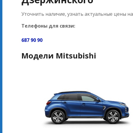
Уточнить наличие, узнать актуальные цены н
Телефоны для связи:
687 90 90
Модели Mitsubishi