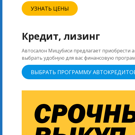
УЗНАТЬ ЦЕНЫ
Кредит, лизинг
Автосалон Мицубиси предлагает приобрести ав
выбрать удобную для вас финансовую програм
ВЫБРАТЬ ПРОГРАММУ АВТОКРЕДИТО