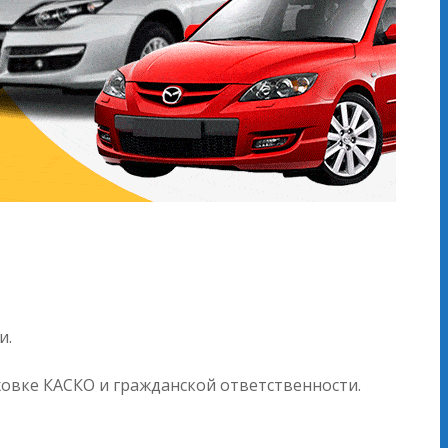
и.
ховке КАСКО и гражданской ответственности.