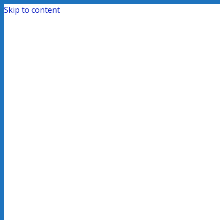
Skip to content