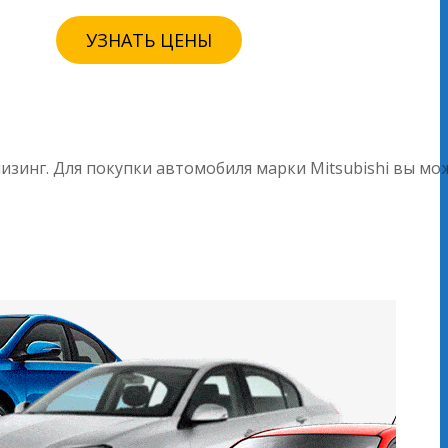
УЗНАТЬ ЦЕНЫ
изинг. Для покупки автомобиля марки Mitsubishi вы мо