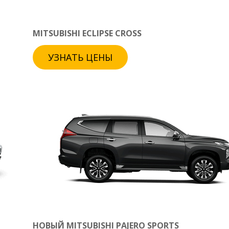
MITSUBISHI ECLIPSE CROSS
УЗНАТЬ ЦЕНЫ
НОВЫЙ MITSUBISHI PAJERO SPORTS