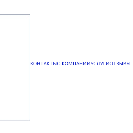
КОНТАКТЫ
О КОМПАНИИ
УСЛУГИ
ОТЗЫВЫ