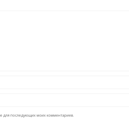
ере для последующих моих комментариев.