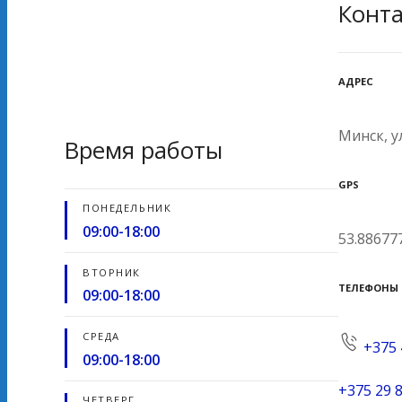
Конт
АДРЕС
Минск, у
Время работы
GPS
ПОНЕДЕЛЬНИК
09:00-18:00
53.886777
ВТОРНИК
ТЕЛЕФОНЫ
09:00-18:00
СРЕДА
+375 
09:00-18:00
+375 29 8
ЧЕТВЕРГ