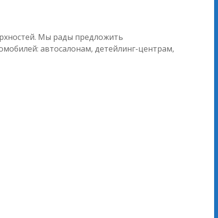
рхностей. Мы рады предложить
мобилей: автосалонам, детейлинг-центрам,