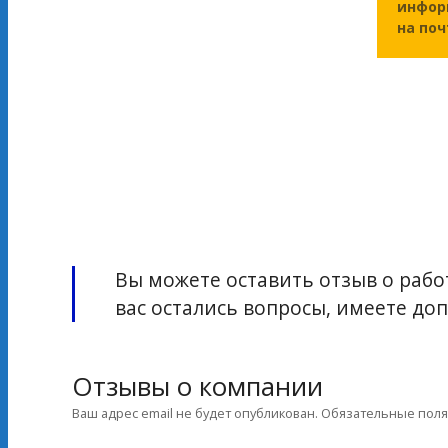
инфор
на по
Вы можете оставить отзыв о работ
вас остались вопросы, имеете д
Отзывы о компании
Ваш адрес email не будет опубликован.
Обязательные пол