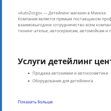
«AutoZorgo» — Детейлинг магазин в Минске.
Компания является прямым поставщиком проф
взаимовыгодное сотрудничество всем компан
тюнинг-ателье, автосервисам, автомойкам и т
Услуги детейлинг цен
Продажа автохимии и автокосметики
Оборудование для детейлинга
Показать больше