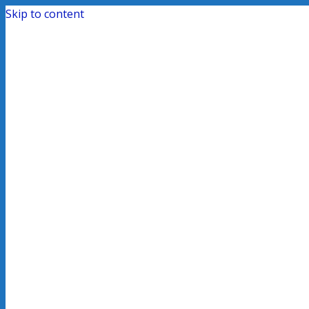
Skip to content