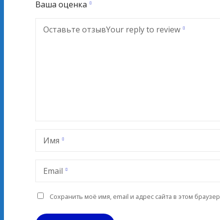
Ваша оценка
Оставьте отзыв
Your reply to review
Имя
Email
Сохранить моё имя, email и адрес сайта в этом брауз