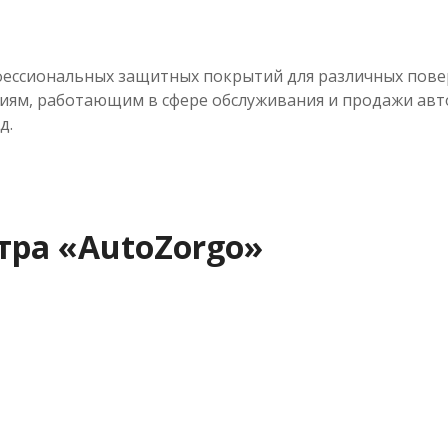
ессиональных защитных покрытий для различных пове
иям, работающим в сфере обслуживания и продажи авто
д.
тра «AutoZorgo»