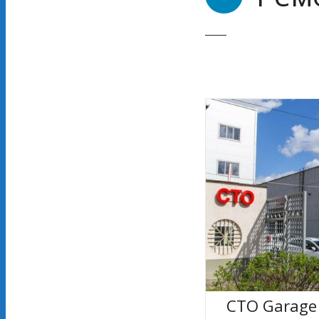
СТО Garage