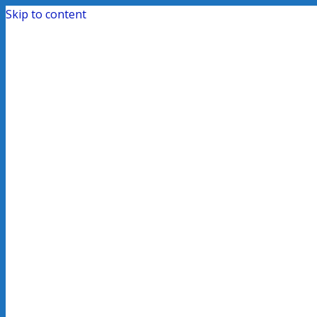
Skip to content