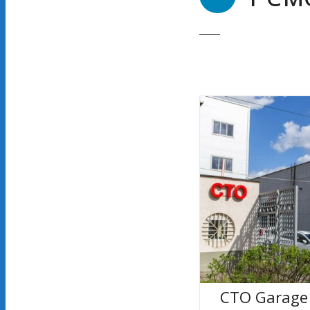
СТО Garage