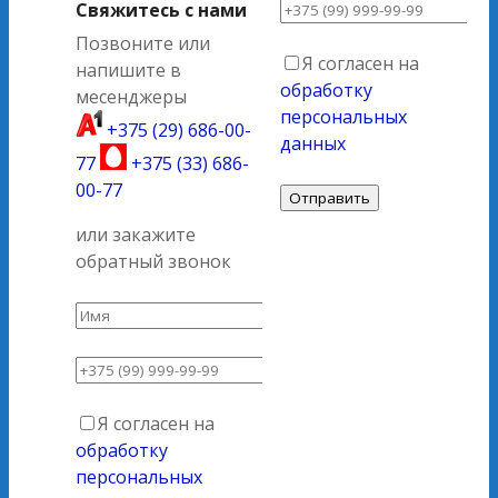
Свяжитесь с нами
Позвоните или
Я согласен на
напишите в
обработку
месенджеры
персональных
+375 (29) 686-00-
данных
77
+375 (33) 686-
00-77
или закажите
обратный звонок
Я согласен на
обработку
персональных