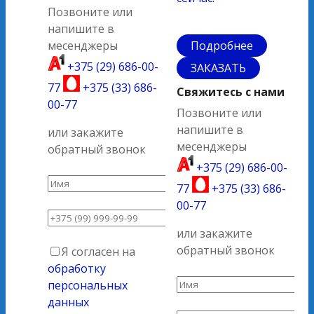
Позвоните или
напишите в
месенджеры
Подробнее
+375 (29) 686-00-
ЗАКАЗАТЬ
77
+375 (33) 686-
Свяжитесь с нами
00-77
Позвоните или
напишите в
или закажите
месенджеры
обратный звонок
+375 (29) 686-00-
77
+375 (33) 686-
00-77
или закажите
обратный звонок
Я согласен на
обработку
персональных
данных