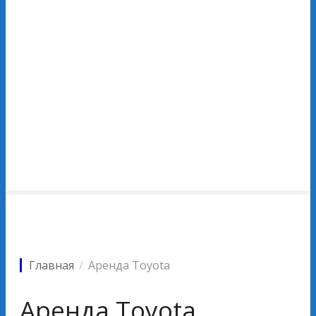
Главная
Аренда Toyota
Аренда Toyota