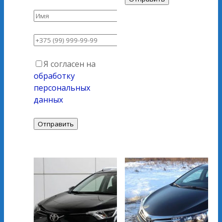
Я согласен на
обработку
персональных
данных