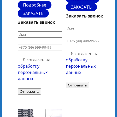
Подробнее
ЗАКАЗАТЬ
ЗАКАЗАТЬ
Заказать звонок
Заказать звонок
Я согласен на
Я согласен на
обработку
обработку
персональных
персональных
данных
данных