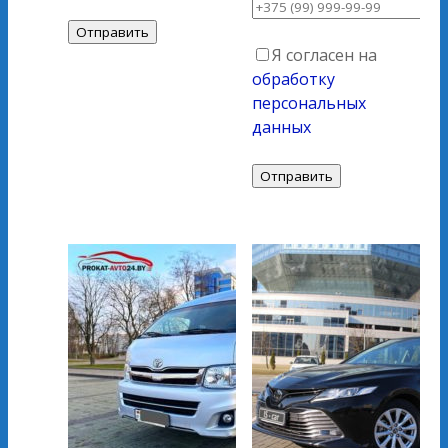
Я согласен на
обработку
персональных
данных