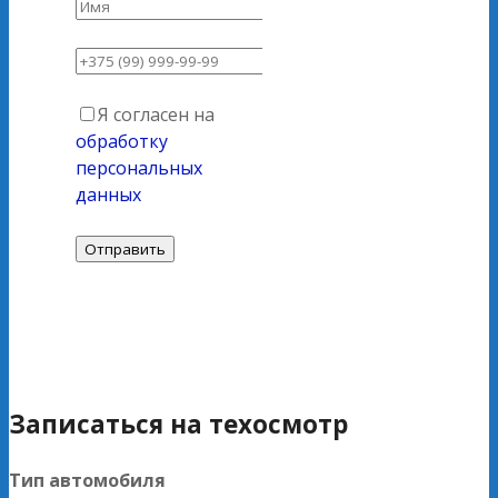
Я согласен на
обработку
персональных
данных
Записаться на техосмотр
Тип автомобиля