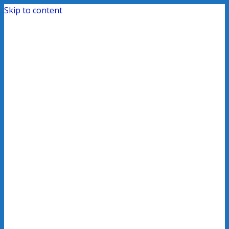
Skip to content