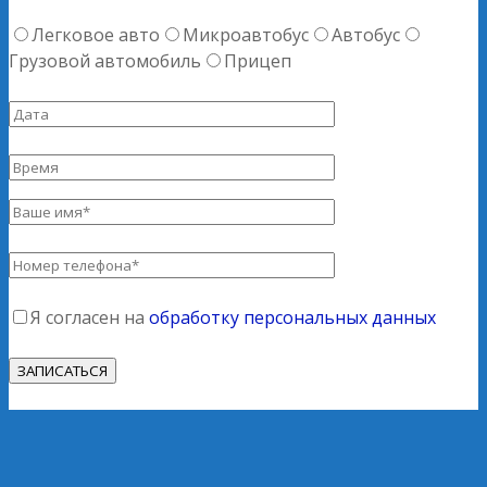
Легковое авто
Микроавтобус
Автобус
Грузовой автомобиль
Прицеп
Я согласен на
обработку персональных данных