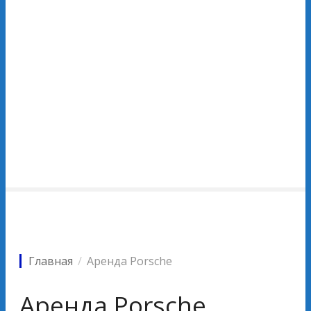
Главная
Аренда Porsche
Аренда Porsche