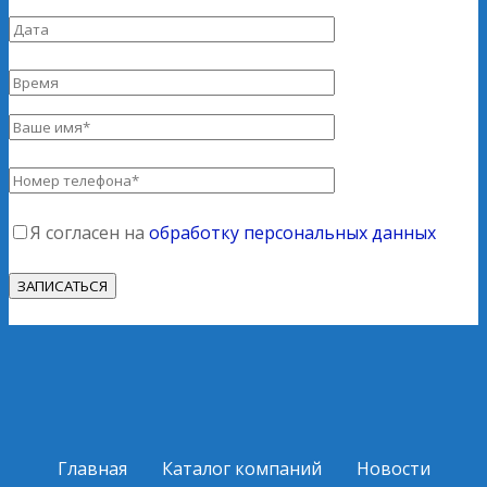
Я согласен на
обработку персональных данных
Главная
Каталог компаний
Новости