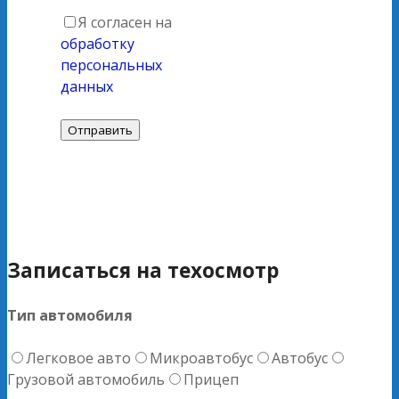
Я согласен на
обработку
персональных
данных
Записаться на техосмотр
Тип автомобиля
Легковое авто
Микроавтобус
Автобус
Грузовой автомобиль
Прицеп