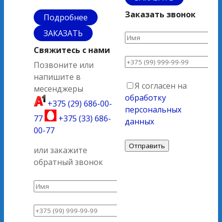
Заказать звонок
Подробнее
ЗАКАЗАТЬ
Свяжитесь с нами
Позвоните или
напишите в
Я согласен на
месенджеры
обработку
+375 (29) 686-00-
персональных
77
+375 (33) 686-
данных
00-77
или закажите
обратный звонок