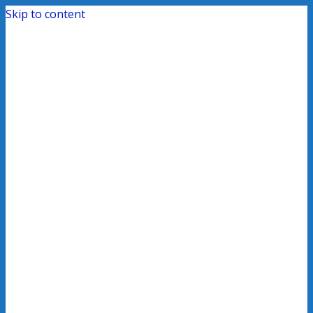
Skip to content