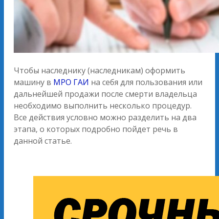
Чтобы наследнику (наследникам) оформить
машину в
МРО ГАИ
на себя для пользования или
дальнейшей продажи после смерти владельца
необходимо выполнить несколько процедур.
Все действия условно можно разделить на два
этапа, о которых подробно пойдет речь в
данной статье.