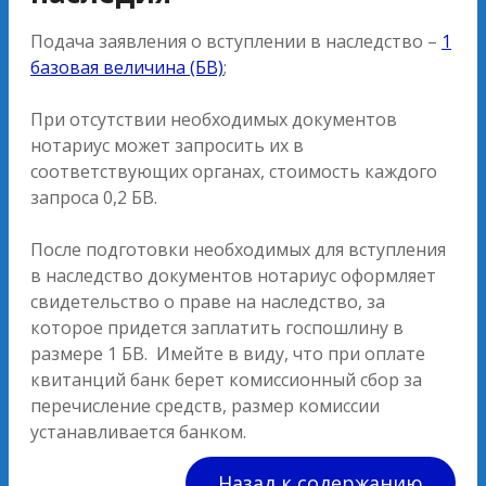
Подача заявления о вступлении в наследство –
1
базовая величина (БВ)
;
При отсутствии необходимых документов
нотариус может запросить их в
соответствующих органах, стоимость каждого
запроса 0,2 БВ.
После подготовки необходимых для вступления
в наследство документов нотариус оформляет
свидетельство о праве на наследство, за
которое придется заплатить госпошлину в
размере 1 БВ. Имейте в виду, что при оплате
квитанций банк берет комиссионный сбор за
перечисление средств, размер комиссии
устанавливается банком.
Назад к содержанию