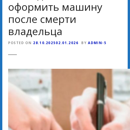
оформить машину
после смерти
владельца
POSTED ON
28.10.2025
02.01.2026
BY
ADMIN-5