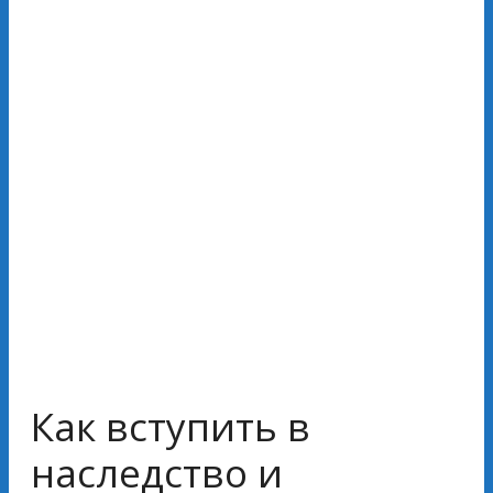
Как вступить в
наследство и