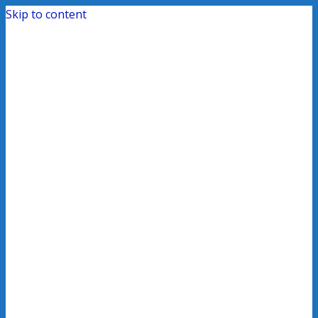
Skip to content