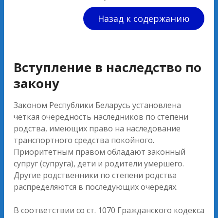
Назад к содержанию
Вступление в наследство по
закону
Законом Республики Беларусь установлена
четкая очередность наследников по степени
родства, имеющих право на наследование
транспортного средства покойного.
Приоритетным правом обладают законный
супруг (супруга), дети и родители умершего.
Другие родственники по степени родства
распределяются в последующих очередях.
В соответствии со ст. 1070 Гражданского кодекса