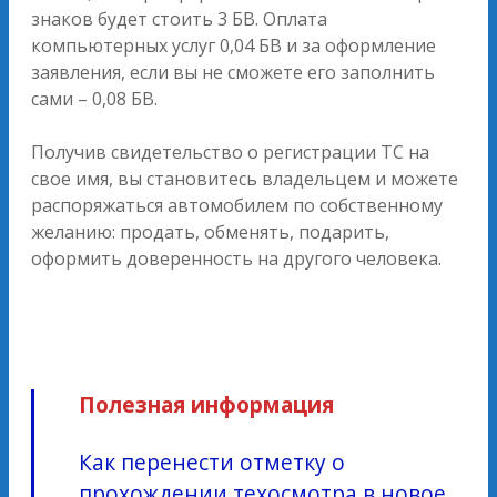
знаков будет стоить 3 БВ. Оплата
компьютерных услуг 0,04 БВ и за оформление
заявления, если вы не сможете его заполнить
сами – 0,08 БВ.
Получив свидетельство о регистрации ТС на
свое имя, вы становитесь владельцем и можете
распоряжаться автомобилем по собственному
желанию: продать, обменять, подарить,
оформить доверенность на другого человека.
Полезная информация
Как перенести отметку о
прохождении техосмотра в новое