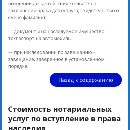
рождении для детей, свидетельство о
заключении брака для супруга, свидетельство о
смене фамилии);
— документы на наследуемое имущество –
техпаспорт на автомобиль;
— при наследовании по завещанию –
завещание, заверенное в установленном
порядке.
Назад к содержанию
Стоимость нотариальных
услуг по вступление в права
наследия