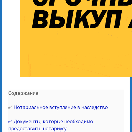
Содержание
✅
Нотариальное вступление в наследство
✅
Документы, которые необходимо
предоставить нотариусу