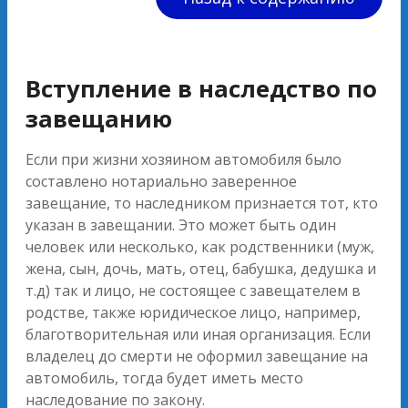
Вступление в наследство по
завещанию
Если при жизни хозяином автомобиля было
составлено нотариально заверенное
завещание, то наследником признается тот, кто
указан в завещании. Это может быть один
человек или несколько, как родственники (муж,
жена, сын, дочь, мать, отец, бабушка, дедушка и
т.д) так и лицо, не состоящее с завещателем в
родстве, также юридическое лицо, например,
благотворительная или иная организация. Если
владелец до смерти не оформил завещание на
автомобиль, тогда будет иметь место
наследование по закону.