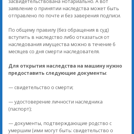
засвидетельствована нотариально. А вот
заявление о принятии наследства может быть
отправлено по почте и без заверения подписи.
По общему правилу (без обращения в суд)
вступить в наследство либо отказаться от
наследования имущества можно в течение 6
месяцев со дня смерти наследователя.
Для открытия наследства на машину нужно
предоставить следующие документы
:
— свидетельство о смерти;
— удостоверение личности наследника
(паспорт);
— документы, подтверждающие родство с
умершим (ими могут быть: свидетельство о