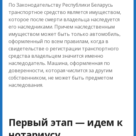
По Законодательству Республики Беларусь
транспортное средство является имуществом,
которое после смерти владельца наследуется
его наследниками. Причем наследственным
имуществом может быть только автомобиль,
оформленный по всем правилам, когда в
свидетельстве о регистрации транспортного
средства владельцем значится именно
наследодатель. Машина, оформленная по
доверенности, которая числится за другим
собственником, не может быть предметом
наследования.
Первый этап — идем к
нотариусу