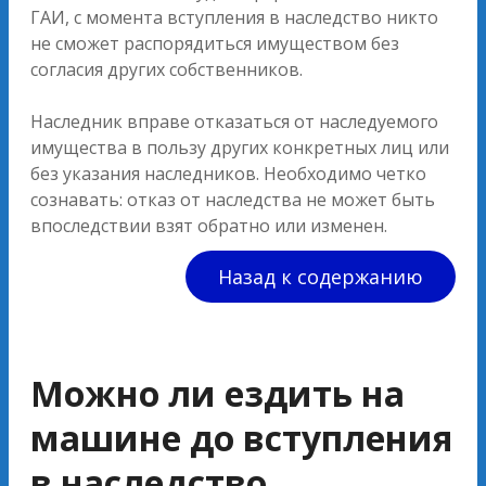
ГАИ, с момента вступления в наследство никто
не сможет распорядиться имуществом без
согласия других собственников.
Наследник вправе отказаться от наследуемого
имущества в пользу других конкретных лиц или
без указания наследников. Необходимо четко
сознавать: отказ от наследства не может быть
впоследствии взят обратно или изменен.
Назад к содержанию
Можно ли ездить на
машине до вступления
в наследство