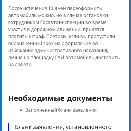
После истечения 10 дней переоформить
автомобиль можно, но в случае остановки
сотрудником Госавтоинспекции во время
участия в дорожном движении, придётся
платить штраф. Поэтому, если вы пропустили
обозначенный срок на оформление во
избежание административного наказания,
лучше на площадку ГАИ автомобиль доставить
на лафете.
Необходимые документы
Заполненный бланк заявления;
Бланк заявления, установленного