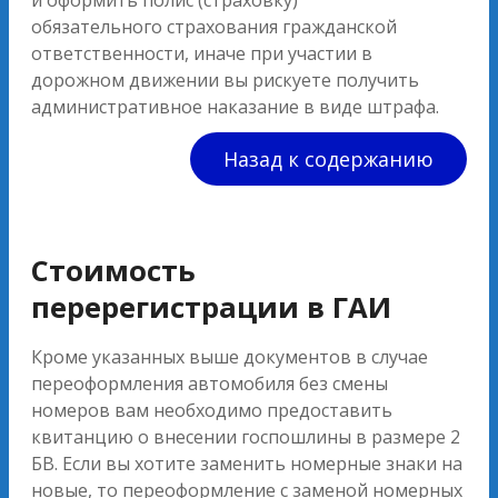
и оформить полис (страховку)
обязательного страхования гражданской
ответственности, иначе при участии в
дорожном движении вы рискуете получить
административное наказание в виде штрафа.
Назад к содержанию
Стоимость
перерегистрации в ГАИ
Кроме указанных выше документов в случае
переоформления автомобиля без смены
номеров вам необходимо предоставить
квитанцию о внесении госпошлины в размере 2
БВ. Если вы хотите заменить номерные знаки на
новые, то переоформление с заменой номерных