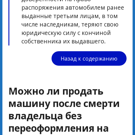
распоряжения автомобилем ранее
выданные третьим лицам, в том
числе наследникам, теряют свою
юридическую силу с кончиной
собственника их выдавшего.
Назад к содержанию
Можно ли продать
машину после смерти
владельца без
переоформления на