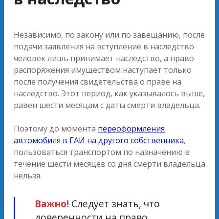
Независимо, по закону или по завещанию, после
подачи заявления на вступление в наследство
человек лишь принимает наследство, а право
распоряжения имуществом наступает только
после получения свидетельства о праве на
наследство. Этот период, как указывалось выше,
равен шести месяцам с даты смерти владельца.
Поэтому до момента
переоформления
автомобиля в ГАИ на другого собственника
,
пользоваться транспортом по назначению в
течение шести месяцев со дня смерти владельца
нельзя.
Важно!
Следует знать, что
доверенности на право