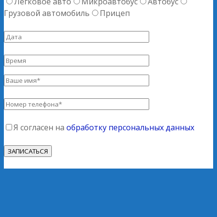
Легковое авто
Микроавтобус
Автобус
Грузовой автомобиль
Прицеп
Я согласен на
обработку персональных данных