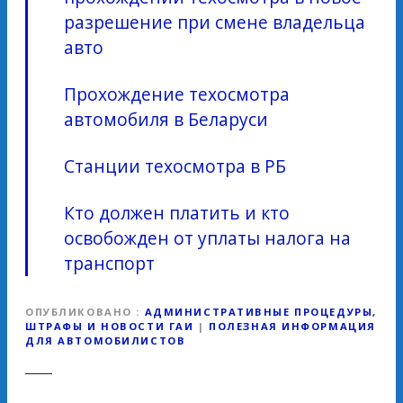
разрешение при смене владельца
авто
Прохождение техосмотра
автомобиля в Беларуси
Станции техосмотра в РБ
Кто должен платить и кто
освобожден от уплаты налога на
транспорт
ОПУБЛИКОВАНО
АДМИНИСТРАТИВНЫЕ ПРОЦЕДУРЫ,
ШТРАФЫ И НОВОСТИ ГАИ
|
ПОЛЕЗНАЯ ИНФОРМАЦИЯ
ДЛЯ АВТОМОБИЛИСТОВ