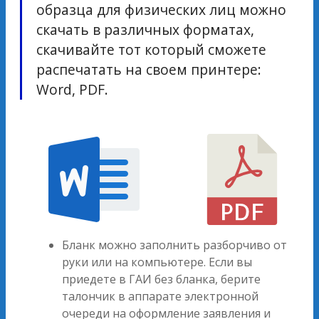
образца для физических лиц можно
скачать в различных форматах,
скачивайте тот который сможете
распечатать на своем принтере:
Word, PDF.
Бланк можно заполнить разборчиво от
руки или на компьютере. Если вы
приедете в ГАИ без бланка, берите
талончик в аппарате электронной
очереди на оформление заявления и