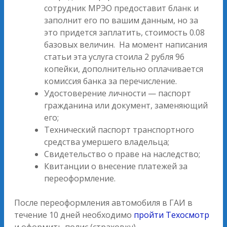
сотрудник МРЭО предоставит бланк и
заполнит его по вашим данным, но за
это придется заплатить, стоимость 0.08
базовых величин. На момент написания
статьи эта услуга стоила 2 рубля 96
копейки, дополнительно оплачивается
комиссия банка за перечисление.
Удостоверение личности — паспорт
гражданина или документ, заменяющий
его;
Технический паспорт транспортного
средства умершего владельца;
Свидетельство о праве на наследство;
Квитанции о внесение платежей за
переоформление.
После переоформления автомобиля в ГАИ в
течение 10 дней необходимо
пройти Техосмотр