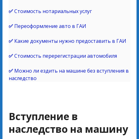
✅
Стоимость нотариальных услуг
✅
Переоформление авто в ГАИ
✅
Какие документы нужно предоставить в ГАИ
✅
Стоимость перерегистрации автомобиля
✅
Можно ли ездить на машине без вступления в
наследство
Вступление в
наследство на машину