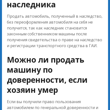
наследника
Продать автомобиль, полученный в наследство,
без переоформления автомобиля на себя не
получится, так как наследник становится
законным собственником машины после
получения свидетельства о праве на наследство
и регистрации транспортного средства в ГАИ.
Можно ли продать
машину по
доверенности, если
хозяин умер
Если вы получили право пользования
автомобилем по генеральной доверенности и