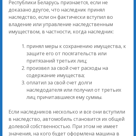
Республики Беларусь признается, если не
доказано другое, что наследник принял
наследство, если он фактически вступил во
владение или управление наследственным
имуществом, в частности, когда наследник:
принял меры к сохранению имущества, к
защите его от посягательств или
притязаний третьих лиц;
произвел за свой счет расходы на
содержание имущества;
оплатил за свой счет долги
наследодателя или получил от третьих
лиц причитавшиеся ему суммы.
Если наследников несколько и все они вступили
в наследство, автомобиль становится их общей
долевой собственностью. При этом не имеет
значения, на кого будет оформлена машина в