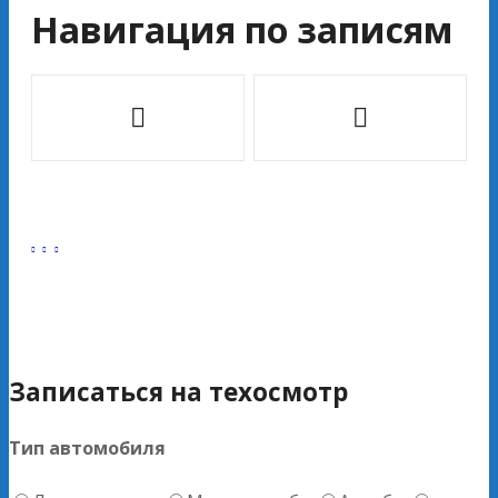
Навигация по записям
Записаться на техосмотр
Тип автомобиля