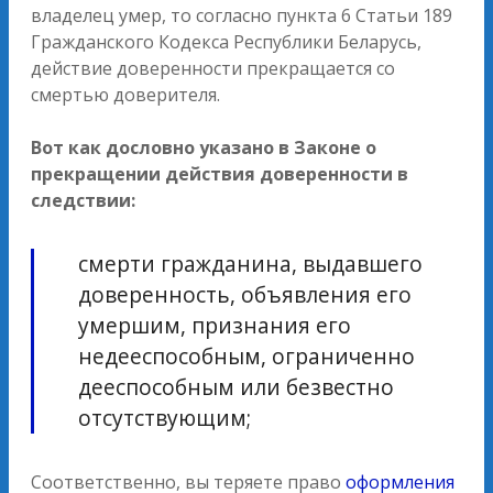
владелец умер, то согласно пункта 6 Статьи 189
Гражданского Кодекса Республики Беларусь,
действие доверенности прекращается со
смертью доверителя.
Вот как дословно указано в Законе о
прекращении действия доверенности в
следствии:
смерти гражданина, выдавшего
доверенность, объявления его
умершим, признания его
недееспособным, ограниченно
дееспособным или безвестно
отсутствующим;
Соответственно, вы теряете право
оформления