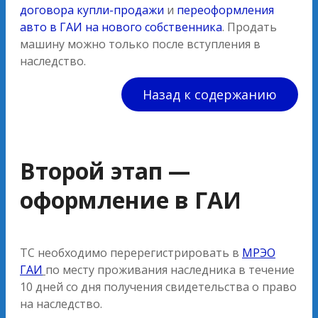
договора купли-продажи
и
переоформления
авто в ГАИ на нового собственника
. Продать
машину можно только после вступления в
наследство.
Назад к содержанию
Второй этап —
оформление в ГАИ
ТС необходимо перерегистрировать в
МРЭО
ГАИ
по месту проживания наследника в течение
10 дней со дня получения свидетельства о право
на наследство.