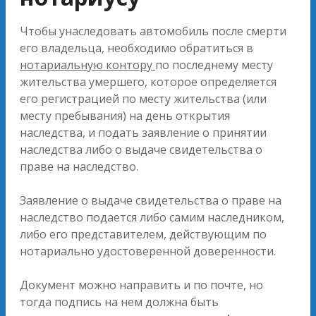
Чтобы унаследовать автомобиль после смерти
его владельца, необходимо обратиться в
нотариальную контору
по последнему месту
жительства умершего, которое определяется
его регистрацией по месту жительства (или
месту пребывания) на день открытия
наследства, и подать заявление о принятии
наследства либо о выдаче свидетельства о
праве на наследство.
Заявление о выдаче свидетельства о праве на
наследство подается либо самим наследником,
либо его представителем, действующим по
нотариально удостоверенной доверенности.
Документ можно направить и по почте, но
тогда подпись на нем должна быть