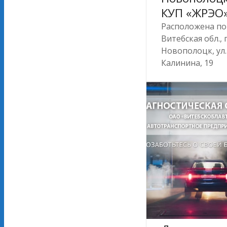
КУП «ЖРЭО
Расположена по 
Витебская обл., г
Новополоцк, ул.
Калинина, 19