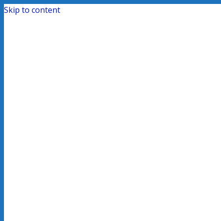
Skip to content