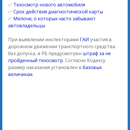
✅
Техосмотр нового автомобиля
✅
Срок действия диагностической карты
✅
Мелочи, о которых часто забывают
автовладельцы
При выявлении инспекторами
ГАИ
участия в
дорожном движении транспортного средства
без допуска, в РБ предусмотрен
штраф за не
пройденный техосмотр
. Согласно Кодексу
размер наказания установлен в
базовых
величинах
.