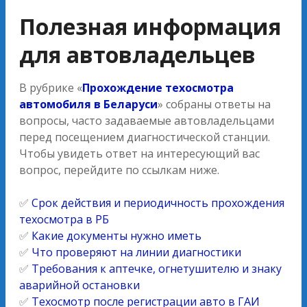
Полезная информация
для автовладельцев
В рубрике «
Прохождение техосмотра
автомобиля в Беларуси
» собраны ответы на
вопросы, часто задаваемые автовладельцами
перед посещением диагностической станции.
Чтобы увидеть ответ на интересующий вас
вопрос, перейдите по ссылкам ниже.
✅
Срок действия и периодичность прохождения
техосмотра в РБ
✅
Какие документы нужно иметь
✅
Что проверяют на линии диагностики
✅
Требования к аптечке, огнетушителю и знаку
аварийной остановки
✅
Техосмотр после регистрации авто в ГАИ