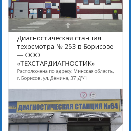
Диагностическая станция
техосмотра № 253 в Борисове
— ООО
«ТЕХСТАРДИАГНОСТИК»
Расположена по адресу: Минская область,
г. Борисов, ул. Дёмина, 37"Д"/1