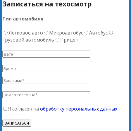
Записаться на техосмотр
Тип автомобиля
Легковое авто
Микроавтобус
Автобус
Грузовой автомобиль
Прицеп
Я согласен на
обработку персональных данных