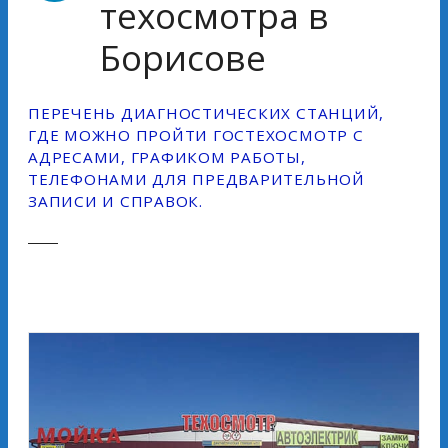
техосмотра в
Борисове
ПЕРЕЧЕНЬ ДИАГНОСТИЧЕСКИХ СТАНЦИЙ,
ГДЕ МОЖНО ПРОЙТИ ГОСТЕХОСМОТР С
АДРЕСАМИ, ГРАФИКОМ РАБОТЫ,
ТЕЛЕФОНАМИ ДЛЯ ПРЕДВАРИТЕЛЬНОЙ
ЗАПИСИ И СПРАВОК.