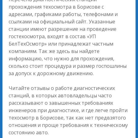
прохождения техосмотра в Борисове с
адресами, графиками работы, телефонами и
ссылками на официальный сайт. Указанные
станции имеют разрешение на проведение
гостехосмотра, входят в состав «УП
БелТехОсмотр» или принадлежат частным
компаниям. Так же здесь вы найдете
информацию, что нужно для прохождения,
сколько стоит процедура и размер госпошлины
за допуск к дорожному движению.
Читайте отзывы о работе диагностических
станций, в которых автовладельцы часто
рассказывают о завышенных требованиях
инженеров при диагностике, и где легче пройти
техосмотр в Борисове, так как нет предвзятого
отношения и проще требования к техническому
состоянию авто.