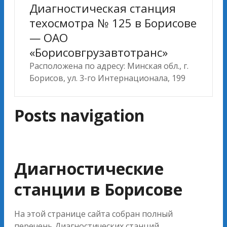
Диагностическая станция
техосмотра № 125 в Борисове
— ОАО
«Борисовгрузавтотранс»
Расположена по адресу: Минская обл., г.
Борисов, ул. 3-го Интернационала, 199
Posts navigation
Диагностические
станции в Борисове
На этой странице сайта собран полный
перечень Диагностических станций