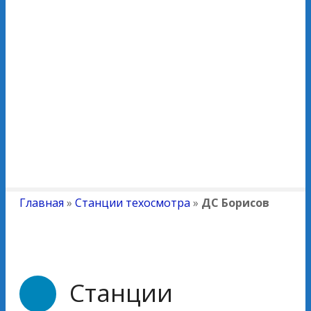
Главная
»
Станции техосмотра
»
ДС Борисов
Станции