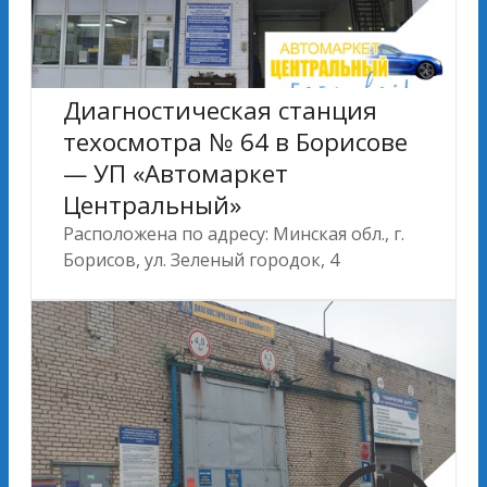
Диагностическая станция
техосмотра № 64 в Борисове
— УП «Автомаркет
Центральный»
Расположена по адресу: Минская обл., г.
Борисов, ул. Зеленый городок, 4