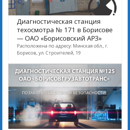
Диагностическая станция
техосмотра № 171 в Борисове
— ОАО «Борисовский АРЗ»
Расположена по адресу: Минская обл., г.
Борисов, ул. Строителей, 19