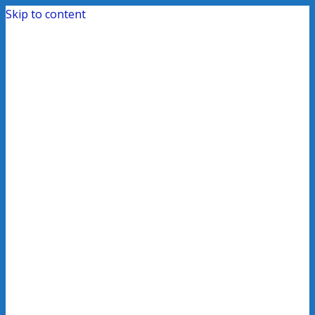
Skip to content