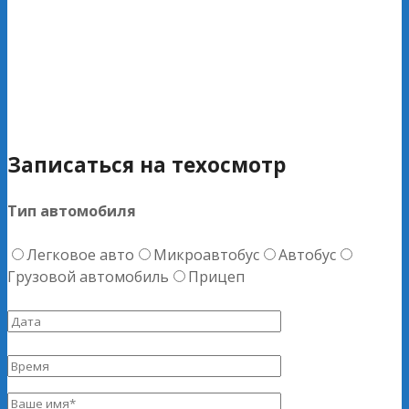
Записаться на техосмотр
Тип автомобиля
Легковое авто
Микроавтобус
Автобус
Грузовой автомобиль
Прицеп