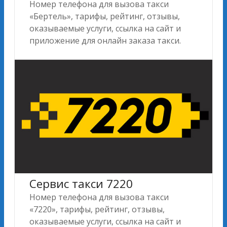
Номер телефона для вызова такси
«Бертель», тарифы, рейтинг, отзывы,
оказываемые услуги, ссылка на сайт и
приложение для онлайн заказа такси.
Сервис такси 7220
Номер телефона для вызова такси
«7220», тарифы, рейтинг, отзывы,
оказываемые услуги, ссылка на сайт и