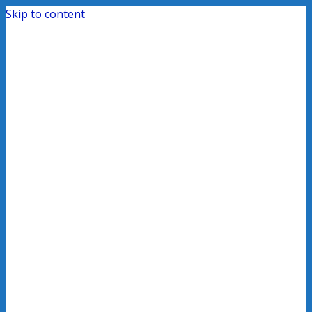
Skip to content