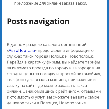
приложение для онлайн заказа такси.
Posts navigation
В данном разделе каталога организаций
«
АвтоПортала
» представлена информация о
службах такси города Полоцк и Новополоцк.
Перейдя в карточку фирмы, вы найдете тарифы
за километр проезда по городу и за городом на
сегодня, цены за посадку и простой автомобиля,
телефоны для вызова машины, приложение и
ссылку на сайт, где можно заказать такси
онлайн. Ознакомившись с рейтингом, отзывами
и стоимостью услуг, вы сможете вызвать самое
дешевое такси в Полоцке, Новополоцке.