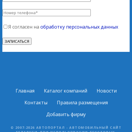
Я согласен на
обработку персональных данных
Главная
Каталог компаний
Новости
Контакты
Правила размещения
Добавить фирму
© 2007-2026 АВТОПОРТАЛ - АВТОМОБИЛЬНЫЙ САЙТ