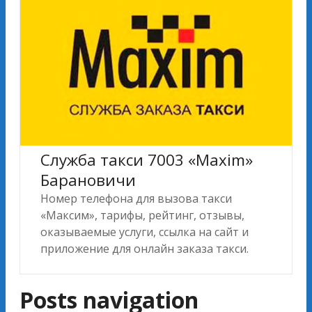
Служба такси 7003 «Maxim»
Барановичи
Номер телефона для вызова такси
«Максим», тарифы, рейтинг, отзывы,
оказываемые услуги, ссылка на сайт и
приложение для онлайн заказа такси.
Posts navigation