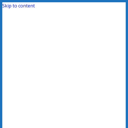
Skip to content