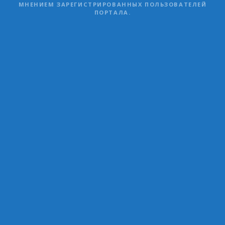
МНЕНИЕМ ЗАРЕГИСТРИРОВАННЫХ ПОЛЬЗОВАТЕЛЕЙ
ПОРТАЛА.