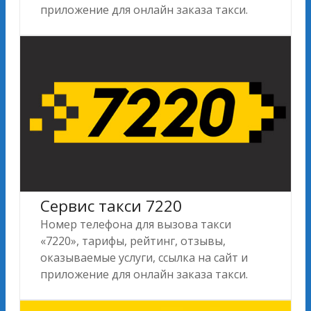
приложение для онлайн заказа такси.
Сервис такси 7220
Номер телефона для вызова такси
«7220», тарифы, рейтинг, отзывы,
оказываемые услуги, ссылка на сайт и
приложение для онлайн заказа такси.