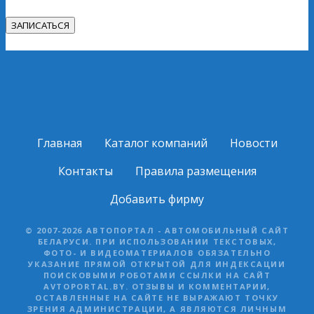
Главная
Каталог компаний
Новости
Контакты
Правила размещения
Добавить фирму
© 2007-2026 АВТОПОРТАЛ - АВТОМОБИЛЬНЫЙ САЙТ
БЕЛАРУСИ. ПРИ ИСПОЛЬЗОВАНИИ ТЕКСТОВЫХ,
ФОТО- И ВИДЕОМАТЕРИАЛОВ ОБЯЗАТЕЛЬНО
УКАЗАНИЕ ПРЯМОЙ ОТКРЫТОЙ ДЛЯ ИНДЕКСАЦИИ
ПОИСКОВЫМИ РОБОТАМИ ССЫЛКИ НА САЙТ
AVTOPORTAL.BY. ОТЗЫВЫ И КОММЕНТАРИИ,
ОСТАВЛЕННЫЕ НА САЙТЕ НЕ ВЫРАЖАЮТ ТОЧКУ
ЗРЕНИЯ АДМИНИСТРАЦИИ, А ЯВЛЯЮТСЯ ЛИЧНЫМ