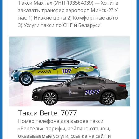
Такси MахTах (УНП 193564039) — Хотите
заказать трансфер аэропорт Минск-2? У
нас: 1) Низкие цены 2) Комфортные авто
3) Услуги такси по СНГ и Беларуси!
Такси Bertel 7077
Номер телефона для вызова такси
«Бертель», тарифы, рейтинг, отзывы,
оказываемые услуги, ссылка на сайт и