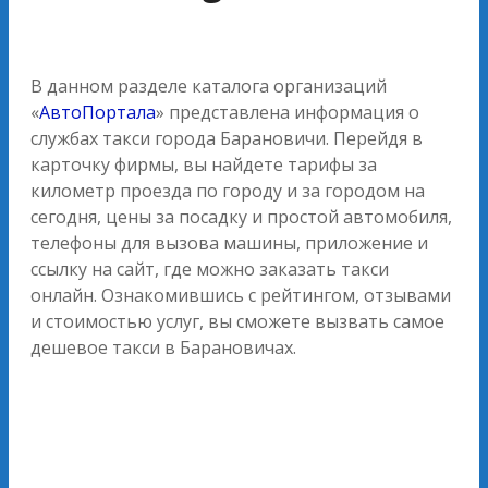
В данном разделе каталога организаций
«
АвтоПортала
» представлена информация о
службах такси города Барановичи. Перейдя в
карточку фирмы, вы найдете тарифы за
километр проезда по городу и за городом на
сегодня, цены за посадку и простой автомобиля,
телефоны для вызова машины, приложение и
ссылку на сайт, где можно заказать такси
онлайн. Ознакомившись с рейтингом, отзывами
и стоимостью услуг, вы сможете вызвать самое
дешевое такси в Барановичах.