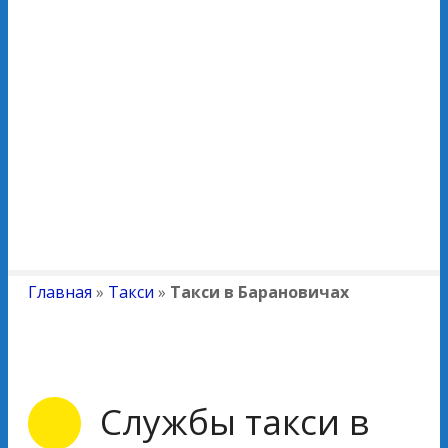
Главная
»
Такси
»
Такси в Барановичах
Службы такси в