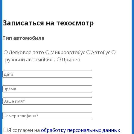
Записаться на техосмотр
Тип автомобиля
Легковое авто
Микроавтобус
Автобус
Грузовой автомобиль
Прицеп
Я согласен на
обработку персональных данных