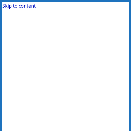
Skip to content