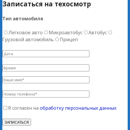
Записаться на техосмотр
Тип автомобиля
Легковое авто
Микроавтобус
Автобус
Грузовой автомобиль
Прицеп
Я согласен на
обработку персональных данных