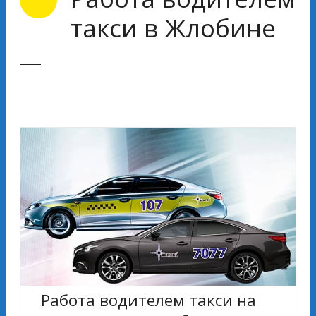
такси в Жлобине
Работа водителем такси на