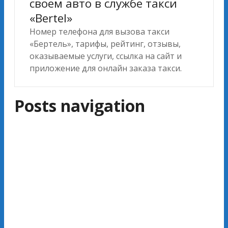
своем авто в службе такси
«Bertel»
Номер телефона для вызова такси
«Бертель», тарифы, рейтинг, отзывы,
оказываемые услуги, ссылка на сайт и
приложение для онлайн заказа такси.
Posts navigation