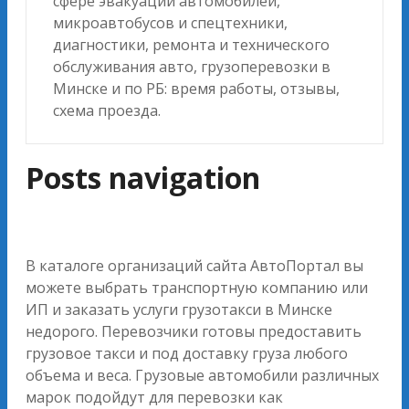
сфере эвакуации автомобилей,
микроавтобусов и спецтехники,
диагностики, ремонта и технического
обслуживания авто, грузоперевозки в
Минске и по РБ: время работы, отзывы,
схема проезда.
Posts navigation
В каталоге организаций сайта АвтоПортал вы
можете выбрать транспортную компанию или
ИП и заказать услуги грузотакси в Минске
недорого. Перевозчики готовы предоставить
грузовое такси и под доставку груза любого
объема и веса. Грузовые автомобили различных
марок подойдут для перевозки как