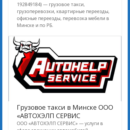
192849184) — грузовое такси,
грузоперевозки, квартирные переезды,
офисные переезды, перевозка мебели в
Минске и по РБ.
Грузовое такси в Минске ООО
«АВТОХЭЛП СЕРВИС
ООО «АВТОХЭЛП СЕРВИС» — услуги в