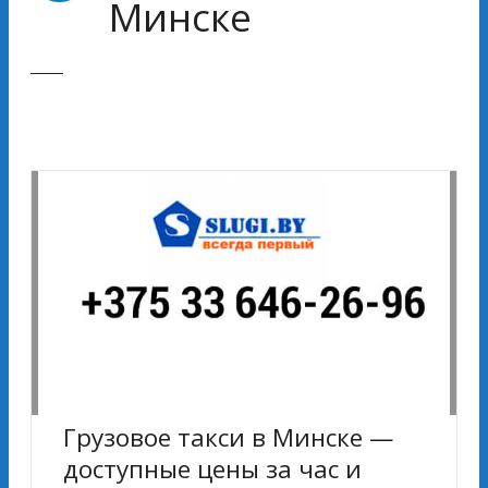
Минске
Грузовое такси в Минске —
доступные цены за час и