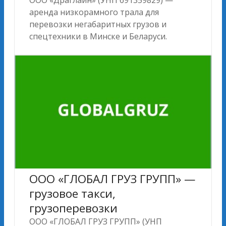
аренда низкорамного трала для
перевозки негабаритных грузов и
спецтехники в Минске и Беларуси.
ООО «ГЛОБАЛ ГРУЗ ГРУПП» —
грузовое такси,
грузоперевозки
ООО «ГЛОБАЛ ГРУЗ ГРУПП» (УНП