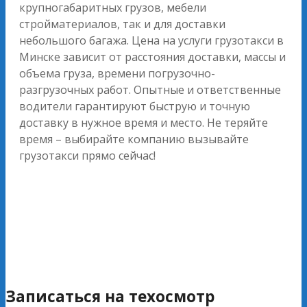
крупногабаритных грузов, мебели
стройматериалов, так и для доставки
небольшого багажа. Цена на услуги грузотакси в
Минске зависит от расстояния доставки, массы и
объема груза, времени погрузочно-
разгрузочных работ. Опытные и ответственные
водители гарантируют быструю и точную
доставку в нужное время и место. Не теряйте
время – выбирайте компанию вызывайте
грузотакси прямо сейчас!
Записаться на техосмотр