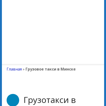
Главная
»
Грузовое такси в Минске
Грузотакси в