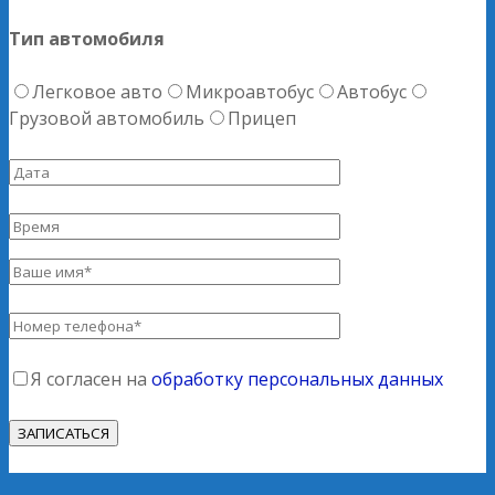
Тип автомобиля
Легковое авто
Микроавтобус
Автобус
Грузовой автомобиль
Прицеп
Я согласен на
обработку персональных данных