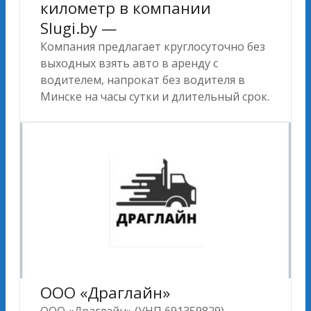
километр в компании
Slugi.by —
Компания предлагает круглосуточно без
выходных взять авто в аренду с
водителем, напрокат без водителя в
Минске на часы сутки и длительный срок.
ООО «Драглайн»
ООО «Драглайн» (УНП 691359829) —