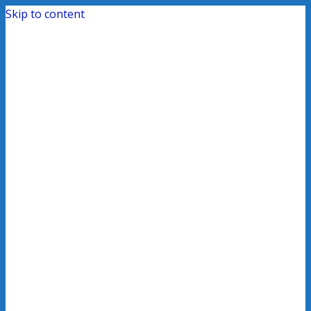
Skip to content