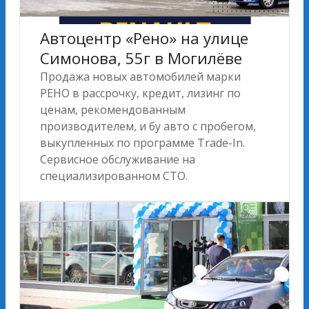
Автоцентр «Рено» на улице
Симонова, 55г в Могилёве
Продажа новых автомобилей марки
РЕНО в рассрочку, кредит, лизинг по
ценам, рекомендованным
производителем, и бу авто с пробегом,
выкупленных по программе Trade-In.
Сервисное обслуживание на
специализированном СТО.