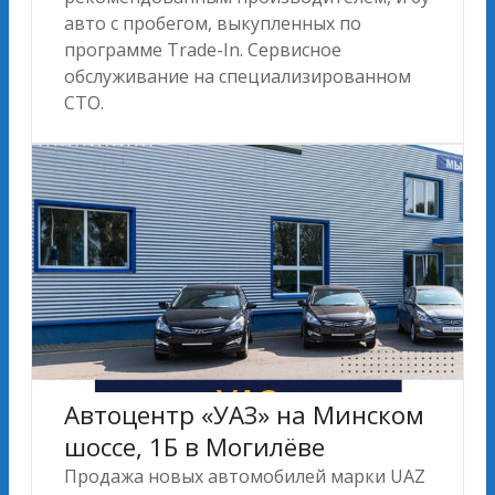
авто с пробегом, выкупленных по
программе Trade-In. Сервисное
обслуживание на специализированном
СТО.
Автоцентр «УАЗ» на Минском
шоссе, 1Б в Могилёве
Продажа новых автомобилей марки UAZ