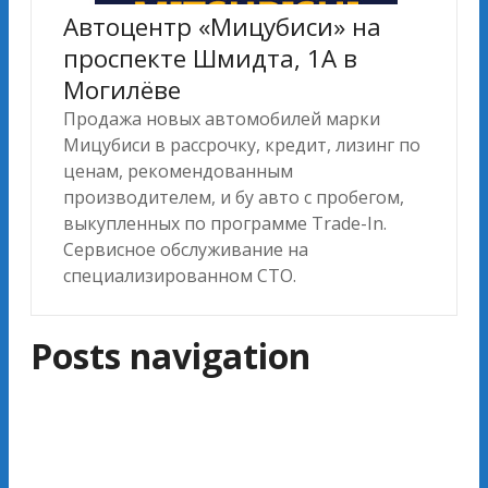
Автоцентр «Мицубиси» на
проспекте Шмидта, 1А в
Могилёве
Продажа новых автомобилей марки
Мицубиси в рассрочку, кредит, лизинг по
ценам, рекомендованным
производителем, и бу авто с пробегом,
выкупленных по программе Trade-In.
Сервисное обслуживание на
специализированном СТО.
Posts navigation