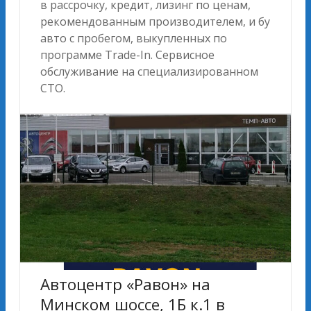
в рассрочку, кредит, лизинг по ценам,
рекомендованным производителем, и бу
авто с пробегом, выкупленных по
программе Trade-In. Сервисное
обслуживание на специализированном
СТО.
Автоцентр «Равон» на
Минском шоссе, 1Б к.1 в