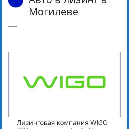
Могилеве
Лизинговая компания WIGO