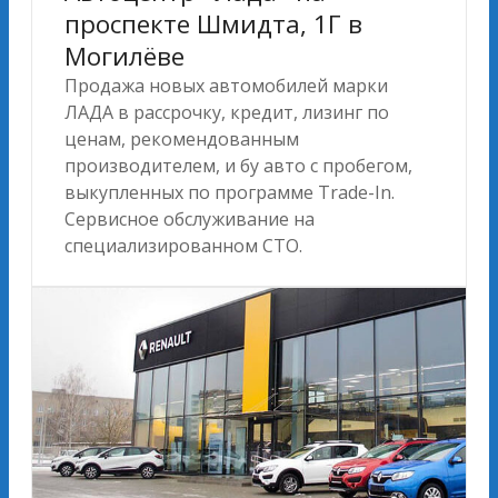
проспекте Шмидта, 1Г в
Могилёве
Продажа новых автомобилей марки
ЛАДА в рассрочку, кредит, лизинг по
ценам, рекомендованным
производителем, и бу авто с пробегом,
выкупленных по программе Trade-In.
Сервисное обслуживание на
специализированном СТО.