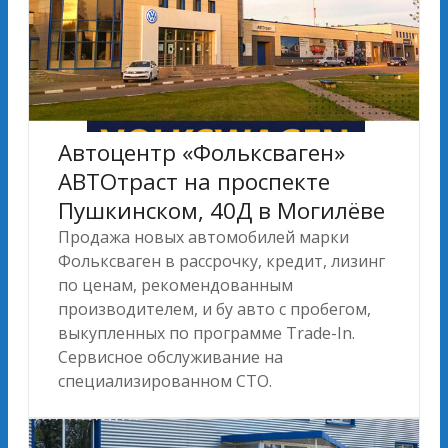
Автоцентр «Фольксваген»
АВТОтраст на проспекте
Пушкинском, 40Д в Могилёве
Продажа новых автомобилей марки
Фольксваген в рассрочку, кредит, лизинг
по ценам, рекомендованным
производителем, и бу авто с пробегом,
выкупленных по программе Trade-In.
Сервисное обслуживание на
специализированном СТО.