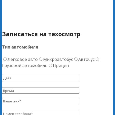
Записаться на техосмотр
Тип автомобиля
Легковое авто
Микроавтобус
Автобус
Грузовой автомобиль
Прицеп