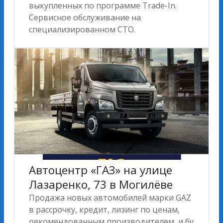
выкупленных по программе Trade-In.
Сервисное обслуживание на
специализированном СТО.
Автоцентр «ГАЗ» на улице
Лазаренко, 73 в Могилёве
Продажа новых автомобилей марки GAZ
в рассрочку, кредит, лизинг по ценам,
рекомендованным производителем, и бу