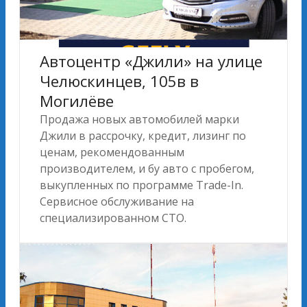
Автоцентр «Джили» на улице
Челюскинцев, 105в в
Могилёве
Продажа новых автомобилей марки
Джили в рассрочку, кредит, лизинг по
ценам, рекомендованным
производителем, и бу авто с пробегом,
выкупленных по программе Trade-In.
Сервисное обслуживание на
специализированном СТО.