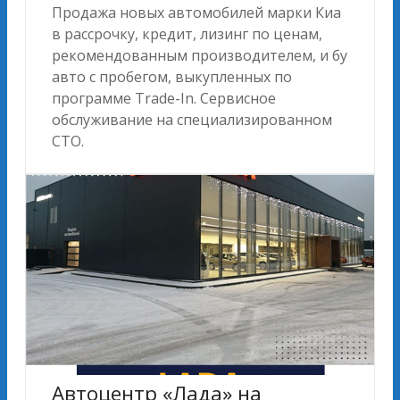
Продажа новых автомобилей марки Киа
в рассрочку, кредит, лизинг по ценам,
рекомендованным производителем, и бу
авто с пробегом, выкупленных по
программе Trade-In. Сервисное
обслуживание на специализированном
СТО.
Автоцентр «Лада» на