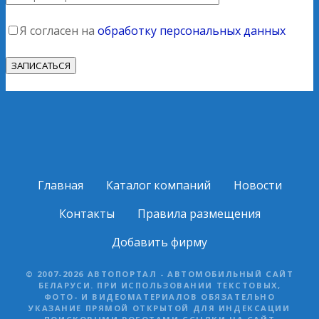
Я согласен на
обработку персональных данных
Главная
Каталог компаний
Новости
Контакты
Правила размещения
Добавить фирму
© 2007-2026 АВТОПОРТАЛ - АВТОМОБИЛЬНЫЙ САЙТ
БЕЛАРУСИ. ПРИ ИСПОЛЬЗОВАНИИ ТЕКСТОВЫХ,
ФОТО- И ВИДЕОМАТЕРИАЛОВ ОБЯЗАТЕЛЬНО
УКАЗАНИЕ ПРЯМОЙ ОТКРЫТОЙ ДЛЯ ИНДЕКСАЦИИ