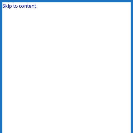
Skip to content