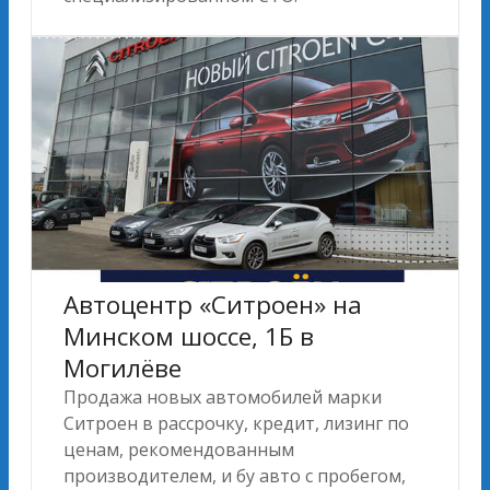
Автоцентр «Ситроен» на
Минском шоссе, 1Б в
Могилёве
Продажа новых автомобилей марки
Ситроен в рассрочку, кредит, лизинг по
ценам, рекомендованным
производителем, и бу авто с пробегом,