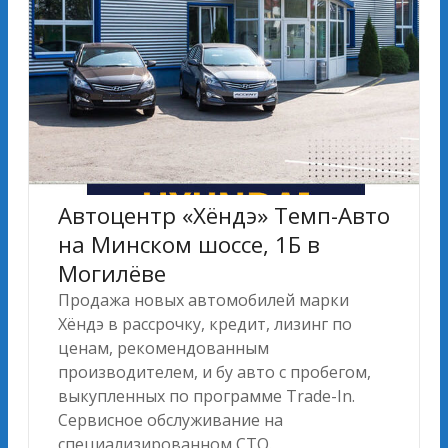
Автоцентр «Хёндэ» Темп-Авто
на Минском шоссе, 1Б в
Могилёве
Продажа новых автомобилей марки
Хёндэ в рассрочку, кредит, лизинг по
ценам, рекомендованным
производителем, и бу авто с пробегом,
выкупленных по программе Trade-In.
Сервисное обслуживание на
специализированном СТО.