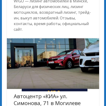
WIGO — лизинг автомобилей в Минске,
Беларуси для физических лиц, лизинг
мотоциклов, возвратный лизинг, трейд-
ин, выкуп автомобилей. Отзывы,
контакты, время работы, официальный
сайт.
Автоцентр «КИА» ул.
Симонова, 71 в Могилеве