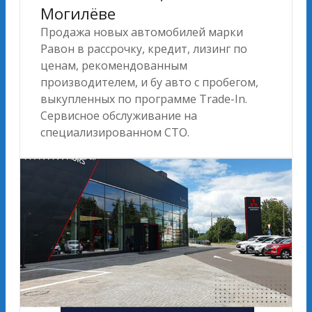
Могилёве
Продажа новых автомобилей марки
Равон в рассрочку, кредит, лизинг по
ценам, рекомендованным
производителем, и бу авто с пробегом,
выкупленных по программе Trade-In.
Сервисное обслуживание на
специализированном СТО.