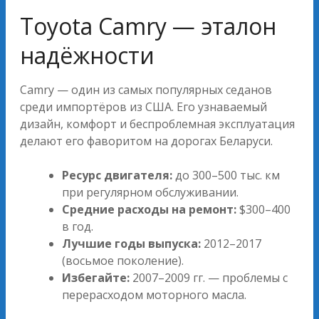
Toyota Camry — эталон
надёжности
Camry — один из самых популярных седанов
среди импортёров из США. Его узнаваемый
дизайн, комфорт и беспроблемная эксплуатация
делают его фаворитом на дорогах Беларуси.
Ресурс двигателя:
до 300–500 тыс. км
при регулярном обслуживании.
Средние расходы на ремонт:
$300–400
в год.
Лучшие годы выпуска:
2012–2017
(восьмое поколение).
Избегайте:
2007–2009 гг. — проблемы с
перерасходом моторного масла.