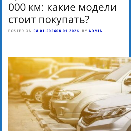
000 км: какие модели
стоит покупать?
POSTED ON
08.01.2026
08.01.2026
BY
ADMIN