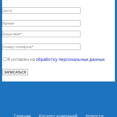
Я согласен на
обработку персональных данных
Главная
Каталог компаний
Новости