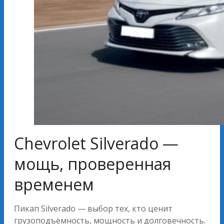
Chevrolet Silverado —
мощь, проверенная
временем
Пикап Silverado — выбор тех, кто ценит
грузоподъёмность, мощность и долговечность.