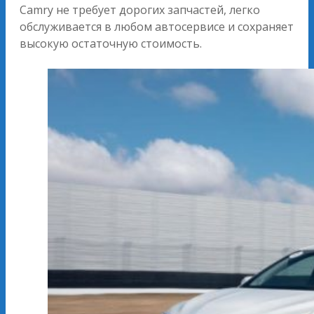
Camry не требует дорогих запчастей, легко
обслуживается в любом автосервисе и сохраняет
высокую остаточную стоимость.