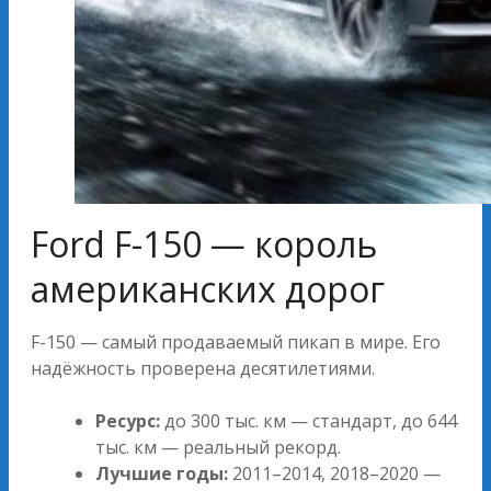
Ford F-150 — король
американских дорог
F-150 — самый продаваемый пикап в мире. Его
надёжность проверена десятилетиями.
Ресурс:
до 300 тыс. км — стандарт, до 644
тыс. км — реальный рекорд.
Лучшие годы:
2011–2014, 2018–2020 —