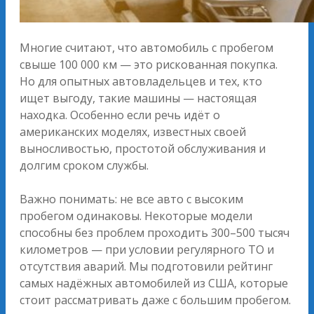
Многие считают, что автомобиль с пробегом
свыше 100 000 км — это рискованная покупка.
Но для опытных автовладельцев и тех, кто
ищет выгоду, такие машины — настоящая
находка. Особенно если речь идёт о
американских моделях, известных своей
выносливостью, простотой обслуживания и
долгим сроком службы.
Важно понимать: не все авто с высоким
пробегом одинаковы. Некоторые модели
способны без проблем проходить 300–500 тысяч
километров — при условии регулярного ТО и
отсутствия аварий. Мы подготовили рейтинг
самых надёжных автомобилей из США, которые
стоит рассматривать даже с большим пробегом.