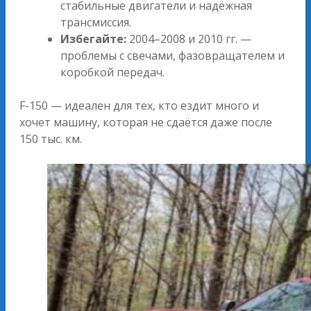
стабильные двигатели и надёжная
трансмиссия.
Избегайте:
2004–2008 и 2010 гг. —
проблемы с свечами, фазовращателем и
коробкой передач.
F-150 — идеален для тех, кто ездит много и
хочет машину, которая не сдаётся даже после
150 тыс. км.