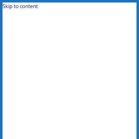
Skip to content