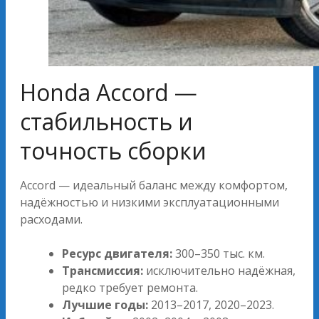
Honda Accord —
стабильность и
точность сборки
Accord — идеальный баланс между комфортом,
надёжностью и низкими эксплуатационными
расходами.
Ресурс двигателя:
300–350 тыс. км.
Трансмиссия:
исключительно надёжная,
редко требует ремонта.
Лучшие годы:
2013–2017, 2020–2023.