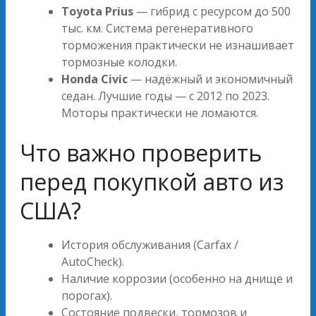
Toyota Prius
— гибрид с ресурсом до 500
тыс. км. Система регенеративного
торможения практически не изнашивает
тормозные колодки.
Honda Civic
— надёжный и экономичный
седан. Лучшие годы — с 2012 по 2023.
Моторы практически не ломаются.
Что важно проверить
перед покупкой авто из
США?
История обслуживания (Carfax /
AutoCheck).
Наличие коррозии (особенно на днище и
порогах).
Состояние подвески, тормозов и