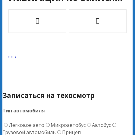
Записаться на техосмотр
Тип автомобиля
Легковое авто
Микроавтобус
Автобус
Грузовой автомобиль
Прицеп