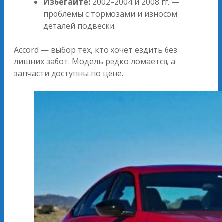
Избегайте:
2002–2004 и 2008 гг. —
проблемы с тормозами и износом
деталей подвески.
Accord — выбор тех, кто хочет ездить без
лишних забот. Модель редко ломается, а
запчасти доступны по цене.