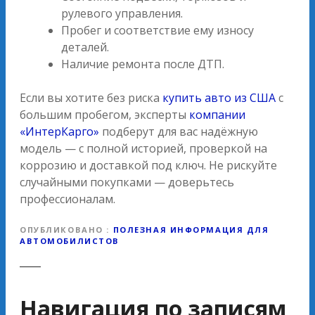
рулевого управления.
Пробег и соответствие ему износу
деталей.
Наличие ремонта после ДТП.
Если вы хотите без риска
купить авто из США
с
большим пробегом, эксперты
компании
«ИнтерКарго»
подберут для вас надёжную
модель — с полной историей, проверкой на
коррозию и доставкой под ключ. Не рискуйте
случайными покупками — доверьтесь
профессионалам.
ОПУБЛИКОВАНО
ПОЛЕЗНАЯ ИНФОРМАЦИЯ ДЛЯ
АВТОМОБИЛИСТОВ
Навигация по записям