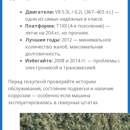
Двигатели:
V8 5.3L / 6.2L (367–403 л.с.) —
одни из самых надёжных в классе.
Платформа:
T1XX (4-е поколение) —
легче на 204 кг, но прочнее.
Лучшие годы:
2012 — минимальное
количество жалоб, максимальная
долговечность.
Избегайте:
2008 и 2014 гг. — проблемы с
электроникой и трансмиссией.
Перед покупкой проверяйте историю
обслуживания, состояние подвески и наличие
коррозии — особенно если машина
эксплуатировалась в северных штатах.