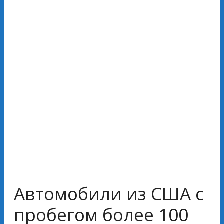
Автомобили из США с
пробегом более 100