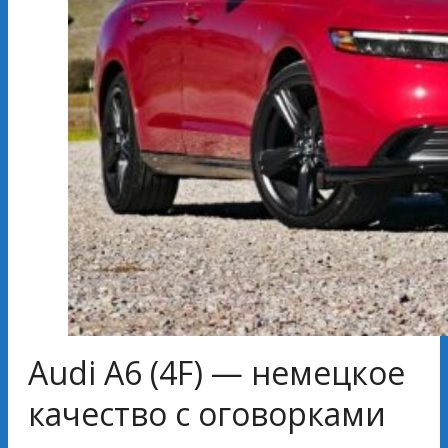
Audi A6 (4F) — немецкое
качество с оговорками