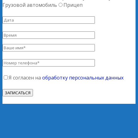
Грузовой автомобиль
Прицеп
Я согласен на
обработку персональных данных