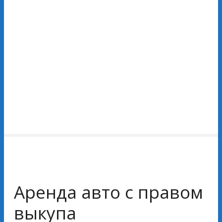
Аренда авто с правом
выкупа