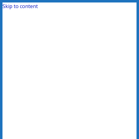
Skip to content