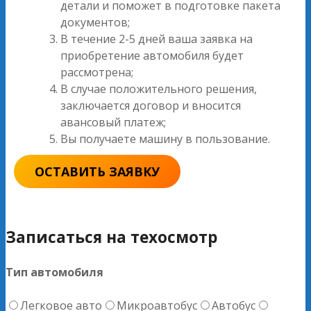
детали и поможет в подготовке пакета
документов;
В течение 2-5 дней ваша заявка на
приобретение автомобиля будет
рассмотрена;
В случае положительного решения,
заключается договор и вносится
авансовый платеж;
Вы получаете машину в пользование.
ОСТАВИТЬ ЗАЯВКУ
Записаться на техосмотр
Тип автомобиля
Легковое авто
Микроавтобус
Автобус