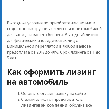
Выгодные условия по приобретению новых и
подержанных грузовых и легковых автомобилей
для вас и для вашего бизнеса. Выгодный лизинг
для физических и юридических лиц с
минимальной переплатой в любой валюте,
предоплата от 20% до 40%. Срок лизинга от 1 до
5 лет.
Как оформить лизинг
на автомобиль
Оставьте онлайн-заявку на сайте;
С вами свяжется представитель
лизинговой компании
, обсудит все